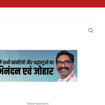
Advertisement