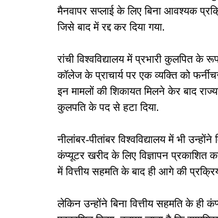
मैनवापर सप्लाई के लिए बिना आवश्यक प्रक्र
जिसे बाद में रद्द कर दिया गया.
रांची विश्वविद्यालय में प्रभारी कुलपित के रू
कॉलेज के प्राचार्य पर एक व्यक्ति को फर्नी
इन मामलों की शिकायत मिलने केर बाद राज्यपाल
कुलपति के पद से हटा दिया.
नीलांबर-पीतांबर विश्वविद्यालय में भी उन्होंन
कंप्यूटर खरीद के लिए विज्ञापन प्रकाशित क
में वित्तीय सहमति के बाद ही आगे की प्रक्र
लेकिन उन्होंने बिना वित्तीय सहमति के ही कं