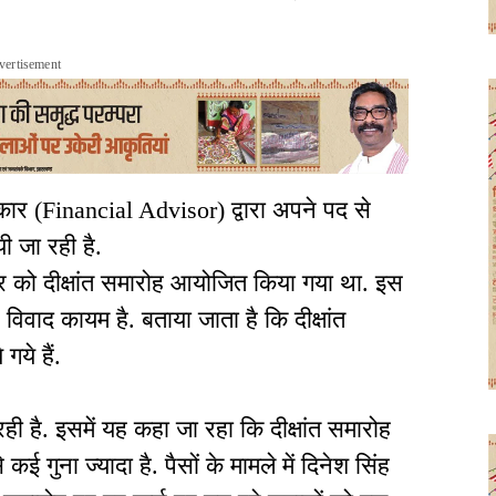
vertisement
हकार (Financial Advisor) द्वारा अपने पद से
ी जा रही है.
तूबर को दीक्षांत समारोह आयोजित किया गया था. इस
वाद कायम है. बताया जाता है कि दीक्षांत
गये हैं.
ही है. इसमें यह कहा जा रहा कि दीक्षांत समारोह
गुना ज्यादा है. पैसों के मामले में दिनेश सिंह