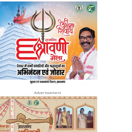
Advertisement