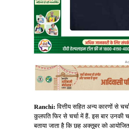
Ad
Ranchi:
वित्तीय सहित अन्य कारणों से चर्चा 
कुलपति फिर से चर्चा में हैं. इस बार उनकी चर
बताया जाता है कि छह अक्तूबर को आयोजित द