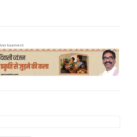
vertisement