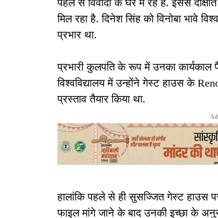
पहले से विवादों के घेरे में रहे हैं. इससे दी
मिल रहा है. दिनेश सिंह को विनोबा भावे विश्
प्रभार था.
प्रभारी कुलपति के रूप में उनका कार्यकाल पैसो
विश्वविद्यालय में उन्होंने गेस्ट हाउस के R
प्रस्ताव तैयार किया था.
Ad
हालांकि पहले से ही सुसज्जित गेस्ट हाउस पर
फाइल मांगे जाने के बाद उनकी इच्छा के अनु