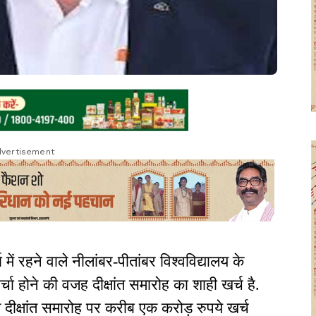
vertisement
में रहने वाले नीलांबर-पीतांबर विश्वविद्यालय के
्चा होने की वजह दीक्षांत समारोह का शाही खर्च है.
ीक्षांत समारोह पर करीब एक करोड़ रुपये खर्च