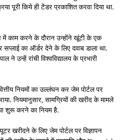
िया पूरी किये ही टेंडर प्रकाशित करवा दिया था.
प में काम करने के दौरान उन्होंने खूंटी के एक
चर सप्लाई का ऑर्डर देने के लिए दवाब डाला था.
 ने उन्हें रांची विश्वविद्यालय के प्रभारी
े वित्तीय नियमों का उल्लंघन कर जेम पोर्टल पर
राया. नियमानुसार, सामग्रियों की खरीद के मामले
िया शुरू करने का नियम है.
प्यूटर खरीदने के लिए जेम पोर्टल पर विज्ञापन