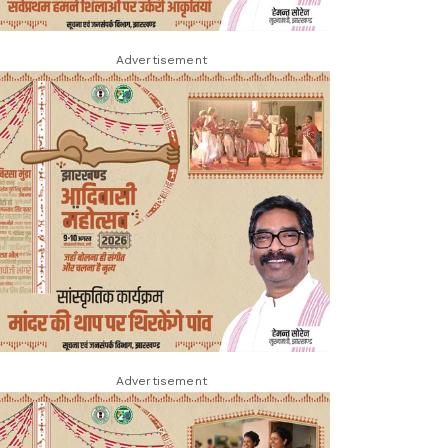
Advertisement
Advertisement