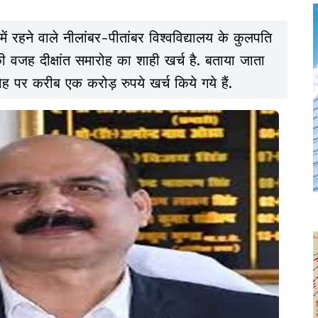
ें रहने वाले नीलांबर-पीतांबर विश्वविद्यालय के कुलपति
 की वजह दीक्षांत समारोह का शाही खर्च है. बताया जाता
ह पर करीब एक करोड़ रुपये खर्च किये गये हैं.