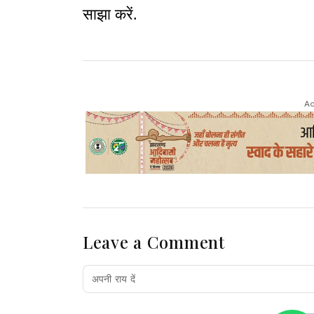
साझा करें.
Ad
Leave a Comment