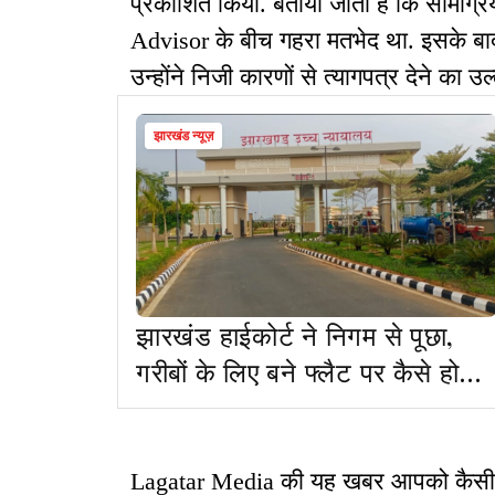
प्रकाशित किया. बताया जाता है कि सामग्रि
Advisor के बीच गहरा मतभेद था. इसके बाद 
उन्होंने निजी कारणों से त्यागपत्र देने का उ
झारखंड न्यूज़
झारखंड हाईकोर्ट ने निगम से पूछा,
गरीबों के लिए बने फ्लैट पर कैसे हो
गया कब्जा
Lagatar Media की यह खबर आपको कैसी लगी