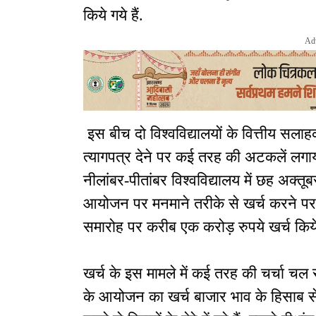
किये गये हैं.
Ad
इस बीच दो विश्वविद्यालयों के वित्तीय सला
त्यागपत्र देने पर कई तरह की अटकलें लगाय
नीलांबर-पीतांबर विश्वविद्यालय में छह अक्
आयोजन पर मनमाने तरीके से खर्च करने पर वि
समारोह पर करीब एक करोड़ रुपये खर्च किये 
खर्च के इस मामले में कई तरह की चर्चा चल र
के आयोजन का खर्च बाजार भाव के हिसाब से कई 