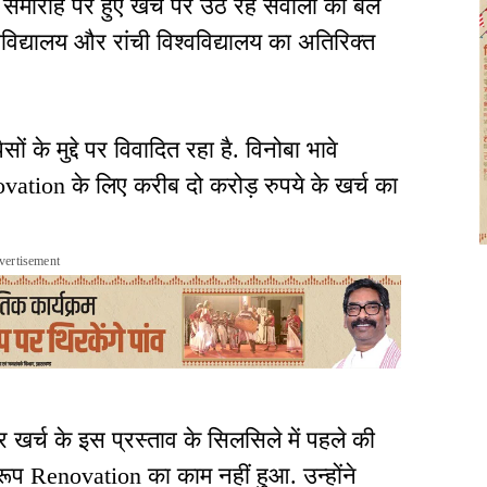
क्षांत समारोह पर हुए खर्च पर उठ रहे सवालों को बल
वविद्यालय और रांची विश्वविद्यालय का अतिरिक्त
ं के मुद्दे पर विवादित रहा है. विनोबा भावे
enovation के लिए करीब दो करोड़ रुपये के खर्च का
vertisement
 खर्च के इस प्रस्ताव के सिलसिले में पहले की
रूप Renovation का काम नहीं हुआ. उन्होंने