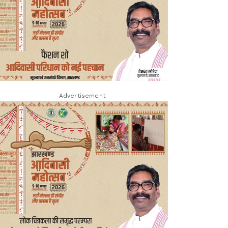
Advertisement