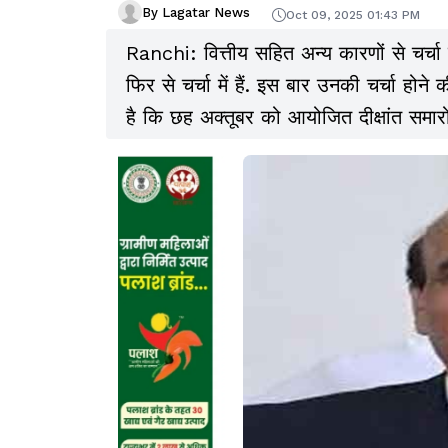
By Lagatar News
Oct 09, 2025 01:43 PM
Ranchi: वित्तीय सहित अन्य कारणों से चर्चा म
फिर से चर्चा में हैं. इस बार उनकी चर्चा होने
है कि छह अक्तूबर को आयोजित दीक्षांत समारो