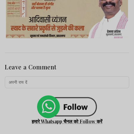
Leave a Comment
हमारे Whatsapp चैनल को Follow करें