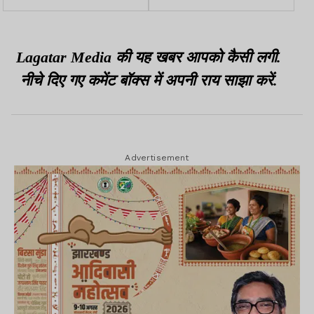
16.86 करोड़ की मिली मंजूरी
मदद से प्रश्नपत्र 551 शहरों
तक पहुंचेंगे
Lagatar Media की यह खबर आपको कैसी लगी.
नीचे दिए गए कमेंट बॉक्स में अपनी राय साझा करें.
Advertisement