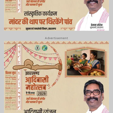
Advertisement