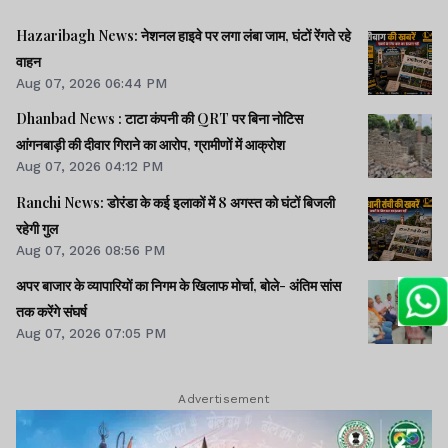
Hazaribagh News: नेशनल हाइवे पर लगा लंबा जाम, घंटों रेंगते रहे
वाहन
Aug 07, 2026 06:44 PM
Dhanbad News : टाटा कंपनी की QRT पर बिना नोटिस
आंगनबाड़ी की दीवार गिराने का आरोप, ग्रामीणों में आक्रोश
Aug 07, 2026 04:12 PM
Ranchi News: डोरंडा के कई इलाकों में 8 अगस्त को घंटों बिजली
रहेगी गुल
Aug 07, 2026 08:56 PM
अपर बाजार के व्यापारियों का निगम के खिलाफ मोर्चा, बोले- अंतिम सांस
तक करेंगे संघर्ष
Aug 07, 2026 07:05 PM
Advertisement