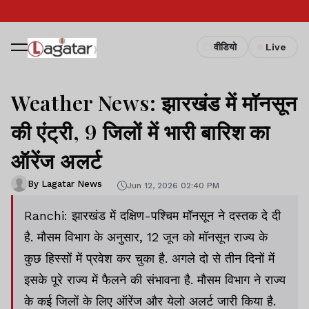
वीडियो
Live
Weather News: झारखंड में मॉनसून
की एंट्री, 9 जिलों में भारी बारिश का
ऑरेंज अलर्ट
By Lagatar News
Jun 12, 2026 02:40 PM
Ranchi: झारखंड में दक्षिण-पश्चिम मॉनसून ने दस्तक दे दी
है. मौसम विभाग के अनुसार, 12 जून को मॉनसून राज्य के
कुछ हिस्सों में प्रवेश कर चुका है. अगले दो से तीन दिनों में
इसके पूरे राज्य में फैलने की संभावना है. मौसम विभाग ने राज्य
के कई जिलों के लिए ऑरेंज और येलो अलर्ट जारी किया है.