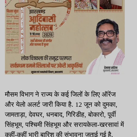
मौसम विभाग ने राज्य के कई जिलों के लिए ऑरेंज
और येलो अलर्ट जारी किया है. 12 जून को दुमका,
जामताड़ा, देवघर, धनबाद, गिरिडीह, बोकारो, पूर्वी
सिंहभूम, पश्चिमी सिंहभूम और सरायकेला-खरसावां में
कहीं-कहीं भारी बारिश की संभावना जताई गई है.