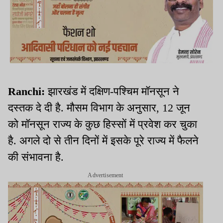
Ranchi:
झारखंड में दक्षिण-पश्चिम मॉनसून ने
दस्तक दे दी है. मौसम विभाग के अनुसार, 12 जून
को मॉनसून राज्य के कुछ हिस्सों में प्रवेश कर चुका
है. अगले दो से तीन दिनों में इसके पूरे राज्य में फैलने
की संभावना है.
Advertisement