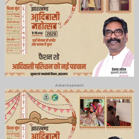
Advertisement