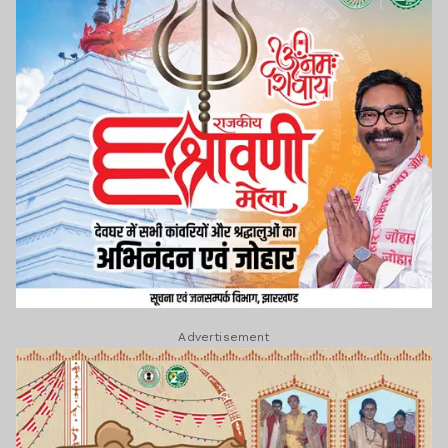
Advertisement