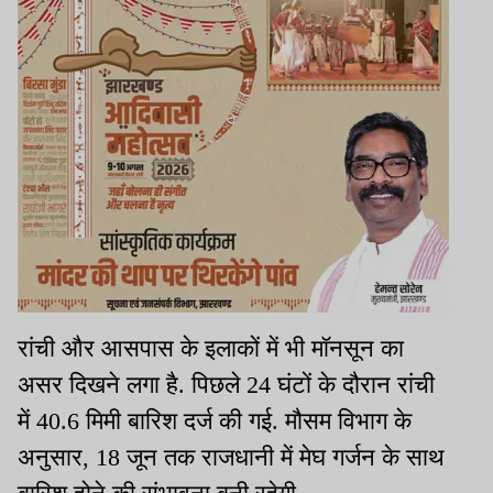
रांची और आसपास के इलाकों में भी मॉनसून का
असर दिखने लगा है. पिछले 24 घंटों के दौरान रांची
में 40.6 मिमी बारिश दर्ज की गई. मौसम विभाग के
अनुसार, 18 जून तक राजधानी में मेघ गर्जन के साथ