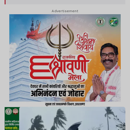
Advertisement