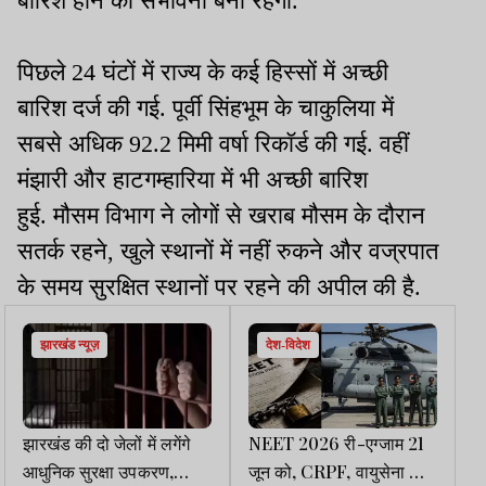
बारिश होने की संभावना बनी रहेगी.
पिछले 24 घंटों में राज्य के कई हिस्सों में अच्छी
बारिश दर्ज की गई. पूर्वी सिंहभूम के चाकुलिया में
सबसे अधिक 92.2 मिमी वर्षा रिकॉर्ड की गई. वहीं
मंझारी और हाटगम्हारिया में भी अच्छी बारिश
हुई. मौसम विभाग ने लोगों से खराब मौसम के दौरान
सतर्क रहने, खुले स्थानों में नहीं रुकने और वज्रपात
के समय सुरक्षित स्थानों पर रहने की अपील की है.
झारखंड न्यूज़
देश-विदेश
झारखंड की दो जेलों में लगेंगे
NEET 2026 री-एग्जाम 21
आधुनिक सुरक्षा उपकरण,
जून को, CRPF, वायुसेना की