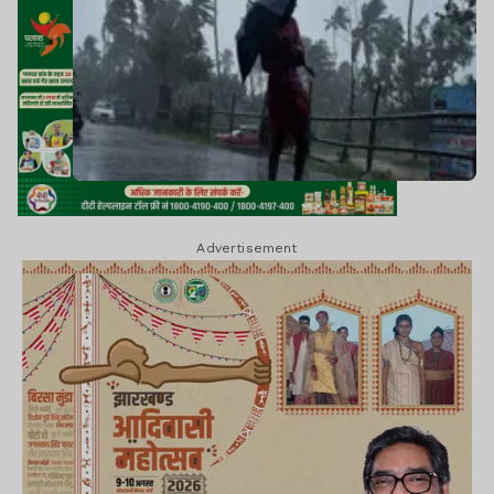
Advertisement