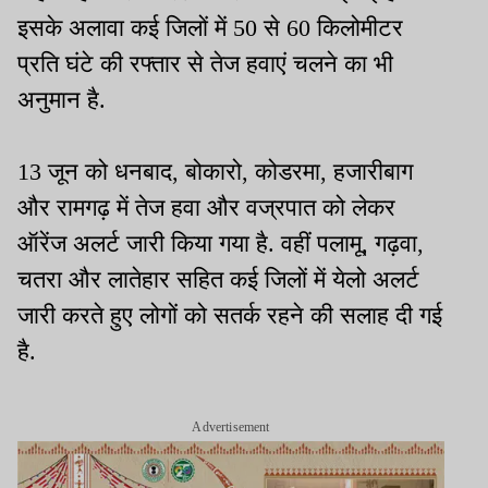
इसके अलावा कई जिलों में 50 से 60 किलोमीटर
प्रति घंटे की रफ्तार से तेज हवाएं चलने का भी
अनुमान है.
13 जून को धनबाद, बोकारो, कोडरमा, हजारीबाग
और रामगढ़ में तेज हवा और वज्रपात को लेकर
ऑरेंज अलर्ट जारी किया गया है. वहीं पलामू, गढ़वा,
चतरा और लातेहार सहित कई जिलों में येलो अलर्ट
जारी करते हुए लोगों को सतर्क रहने की सलाह दी गई
है.
Advertisement