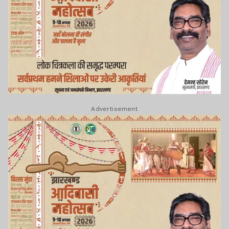
Advertisement