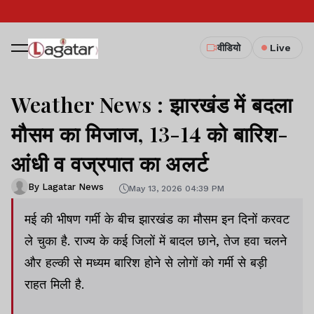
वीडियो
Live
Weather News : झारखंड में बदला
मौसम का मिजाज, 13-14 को बारिश-
आंधी व वज्रपात का अलर्ट
By Lagatar News
May 13, 2026 04:39 PM
मई की भीषण गर्मी के बीच झारखंड का मौसम इन दिनों करवट
ले चुका है. राज्य के कई जिलों में बादल छाने, तेज हवा चलने
और हल्की से मध्यम बारिश होने से लोगों को गर्मी से बड़ी
राहत मिली है.