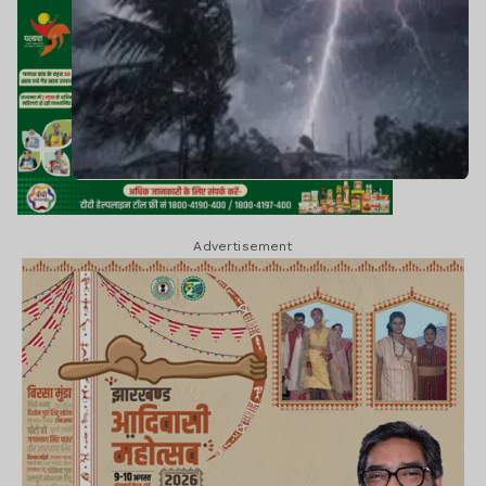
Advertisement