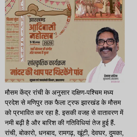
मौसम केंद्र रांची के अनुसार दक्षिण-पश्चिम मध्य
प्रदेश से मणिपुर तक फैला ट्रफ झारखंड के मौसम
को प्रभावित कर रहा है. इसकी वजह से वातावरण में
नमी बढ़ी है और बारिश की गतिविधियां तेज हुई हैं.
रांची, बोकारो, धनबाद, रामगढ़, खूंटी, देवघर, दुमका,