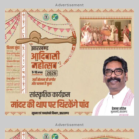
Advertisement
Advertisement