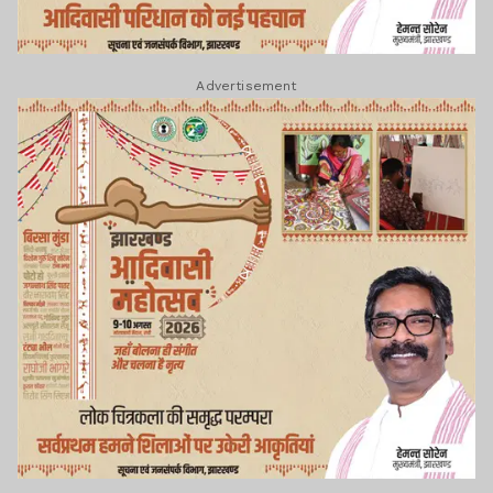
Advertisement