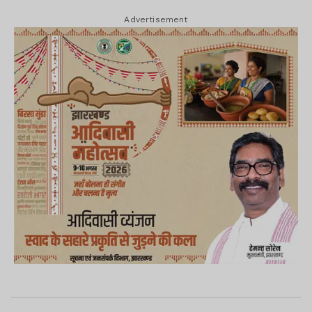
Advertisement