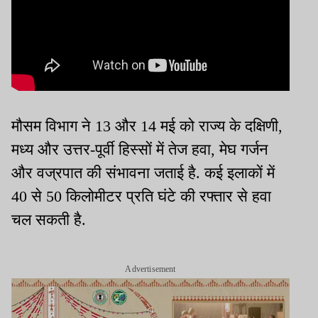
मौसम विभाग ने 13 और 14 मई को राज्य के दक्षिणी,
मध्य और उत्तर-पूर्वी हिस्सों में तेज हवा, मेघ गर्जन
और वज्रपात की संभावना जताई है. कई इलाकों में
40 से 50 किलोमीटर प्रति घंटे की रफ्तार से हवा
चल सकती है.
Advertisement