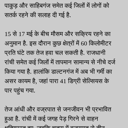
पाकुड़ और साहिबगंज समेत कई जिलों में लोगों को
सतर्क रहने की सलाह दी गई है.
15 से 17 मई के बीच मौसम और सक्रिय रहने का
अनुमान है. इस दौरान कुछ क्षेत्रों में 60 किलोमीटर
प्रति घंटे तक तेज हवा चल सकती है. राजधानी
रांची समेत कई जिलों में तापमान सामान्य से नीचे दर्ज
किया गया है. हालांकि डाल्टनगंज में अब भी गर्मी का
असर कायम है, जहां पारा 41 डिग्री सेल्सियस के
पार पहुंच गया.
तेज आंधी और वज्रपात से जनजीवन भी प्रभावित
हुआ है. रांची में कई जगह पेड़ गिरने से वाहन