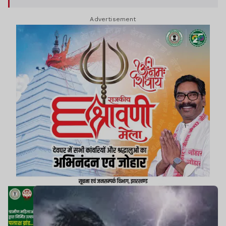
Advertisement