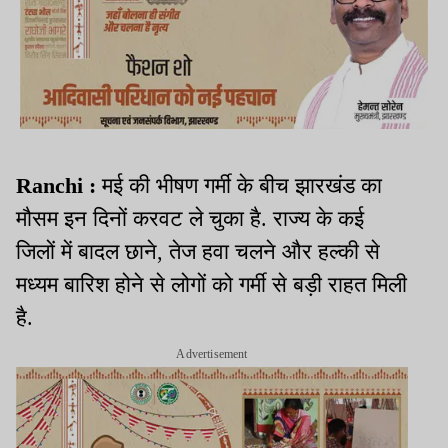
Ranchi :
मई की भीषण गर्मी के बीच झारखंड का
मौसम इन दिनों करवट ले चुका है. राज्य के कई
जिलों में बादल छाने, तेज हवा चलने और हल्की से
मध्यम बारिश होने से लोगों को गर्मी से बड़ी राहत मिली
है.
Advertisement