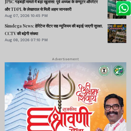
JPSC गड़बड़ी मामले में बड़ा खुलासा: पूर्व अध्यक्ष के कंप्यूटर ऑपरेटर
और TDPL के लेखापाल से मिली अहम जानकारी
Aug 07, 2026 10:45 PM
Simdega News: हेरिटेज सेंटर सह म्यूजियम की बढ़ाई जाएगी सुरक्षा,
CCTV की बढ़ेगी संख्या
Aug 08, 2026 07:10 PM
Advertisement