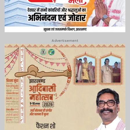
Advertisement