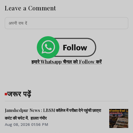
Leave a Comment
हमारे Whatsapp चैनल को Follow करें
जरूर पढ़ें
Jamshedpur News : LBSM कॉलेज में परीक्षा देने पहुंची छात्रा
करंट की चपेट में, हालत गंभीर
Aug 08, 2026 01:56 PM