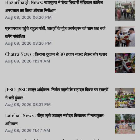
Hazaribagh News: उपायुक्त ने शेख भिखारी मेडिकल कॉलेज
अस्पताल का किया औचक निरीक्षण
Aug 08, 2026 06:20 PM
प्रयागराज पहुंचे राहुल गांधी, छात्रों के गूंज कार्यक्रम को शाम छह बजे
करेंगे संबोधित
Aug 08, 2026 03:26 PM
Chatra News : किराना दुकान से 30 हजार नकद लेकर चोर फरार
Aug 08, 2026 11:34 AM
JPSC-JSSC छात्र आंदोलन: निर्मल महतो के शहादत दिवस पर छात्रों
ने भरी हुंकार
Aug 08, 2026 08:31 PM
Latehar News : पीएम श्री जवाहर नवोदय विद्यालय में नशामुक्‍त
अभियान
Aug 08, 2026 11:47 AM