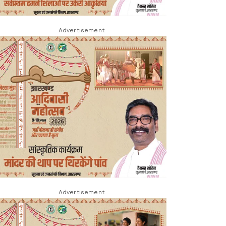
Advertisement
Advertisement