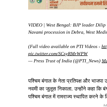
VIDEO | West Bengal: BJP leader Dilip 
Navami procession in Debra, West Medin
(Full video available on PTI Videos -
ht
pic.twitter.com/SCsyRMrWPW
— Press Trust of India (@PTI_News)
Ma
पश्चिम बंगाल के नेता प्रतिपक्ष और भाजपा उम
नवमी का जुलूस निकाला. उन्होंने कहा कि बंग
पश्चिम बंगाल में रामराज्य स्थापित करने के ल
Ad