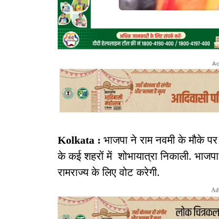
Ad
Kolkata :
भाजपा ने राम नवमी के मौके प
के कई शहरों में शोभायात्रा निकाली. भाजपा
रामराज्य के लिए वोट करेगी.
Ad