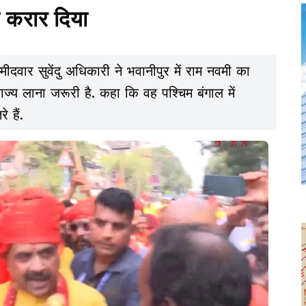
ा करार दिया
मीदवार सुवेंदु अधिकारी ने भवानीपुर में राम नवमी का
राज्य लाना जरूरी है. कहा कि वह पश्चिम बंगाल में
 हैं.