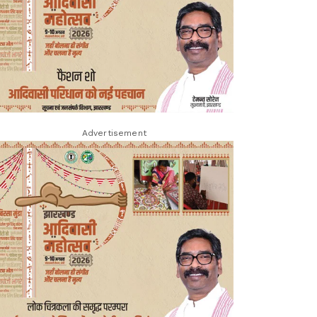
Advertisement