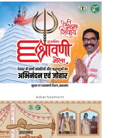
Advertisement