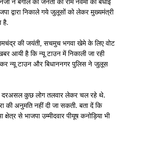
नर्जी ने बंगाल की जनता को राम नवमी की बधाई
पा द्वारा निकाले गये जुलूसों को लेकर मुख्यमंत्री
 है.
रामचंद्र की जयंती, सचमुच भगवा खेमे के लिए वोट
खबर आयी है कि न्यू टाउन में निकाली जा रही
 लेकर न्यू टाउन और बिधाननगर पुलिस ने जुलूस
गयी. दरअसल कुछ लोग तलवार लेकर चल रहे थे.
रा की अनुमति नहीं दी जा सकती. बता दें कि
 क्षेत्र से भाजपा उम्मीदवार पीयूष कनोड़िया भी