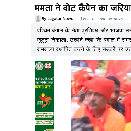
ममता ने वोट कैंपेन का जरिय
By Lagatar News
Mar 26, 2026 02:26 PM
पश्चिम बंगाल के नेता प्रतिपक्ष और भाजपा उम्
जुलूस निकाला. उन्होंने कहा कि बंगाल में राम
रामराज्य स्थापित करने के लिए सड़कों पर उतरे