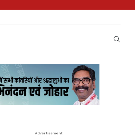
Advertisement