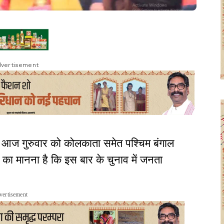
vertisement
र आज गुरुवार को कोलकाता समेत पश्चिम बंगाल
 का मानना है कि इस बार के चुनाव में जनता
vertisement