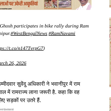
Ghosh participates in bike rally during Ram
ipur.
#WestBengalNews
#RamNavami
tps://t.co/n147TvrpG7
)
rch 26, 2026
्मीदवार सुवेंदु अधिकारी ने भवानीपुर में राम
ाल में रामराज्य लाना जरूरी है. कहा कि वह
िए सड़कों पर उतरे हैं.
vertisement