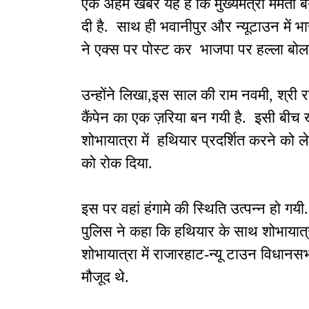
एक अहम खबर यह है कि मुख्यमंत्री ममता ब
दी है. साथ ही भवानीपुर और न्यूटाउन में भाज
ने एक्स पर पोस्ट कर भाजपा पर हल्ला बोला
उन्होंने लिखा,इस साल की राम नवमी, श्री 
कैंपेन का एक ज़रिया बन गयी है. इसी बीच 
शोभायात्रा में हथियार प्रदर्शित करने को
को रोक दिया.
इस पर वहां हंगामे की स्थिति उत्पन्न हो 
पुलिस ने कहा कि हथियार के साथ शोभायात्
शोभायात्रा में राजारहाट-न्यू टाउन विधानसभा
मौजूद थे.