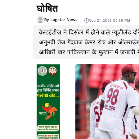
घोषित
By Lagatar News
Nov 21, 2025 02:59 PM
वेस्टइंडीज ने दिसंबर में होने वाले न्यूजीलैं
अनुभवी तेज गेंदबाज केमर रोच और ऑलराउंडर क
आखिरी बार पाकिस्तान के मुल्तान में जनवरी में