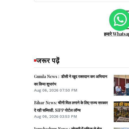
हमारे Whatsa
जरूर पढ़ें
Gumla News : डीसी ने खुद रक्तदान कर अभियान
का किया शुभारंभ
Aug 06, 2026 07:50 PM
Bihar News: चीनी मिल लगाने के लिए राज्य सरकार
दे रही सब्सिडी, SIPP पोर्टल लॉन्च
Aug 06, 2026 03:53 PM
Jamshedpur News : सोनारी में महिला से चेन