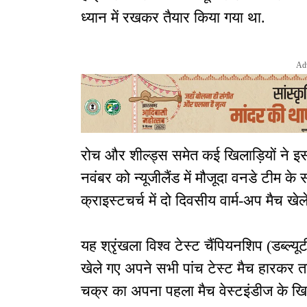
ध्यान में रखकर तैयार किया गया था.
Ad
रोच और शील्ड्स समेत कई खिलाड़ियों ने इस द
नवंबर को न्यूजीलैंड में मौजूदा वनडे टीम के 
क्राइस्टचर्च में दो दिवसीय वार्म-अप मैच खेल
यह श्रृंखला विश्व टेस्ट चैंपियनशिप (डब्ल्
खेले गए अपने सभी पांच टेस्ट मैच हारकर ता
चक्र का अपना पहला मैच वेस्टइंडीज के खि