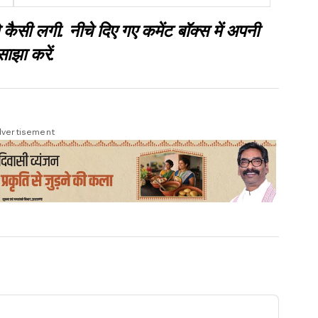
ऑफलाइन 25 से मिलेगा
 लगी. नीचे दिए गए कमेंट बॉक्स में अपनी
साझा करें.
vertisement