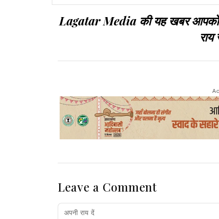
Lagatar Media की यह खबर आपको कैसी
राय 
Ad
Leave a Comment