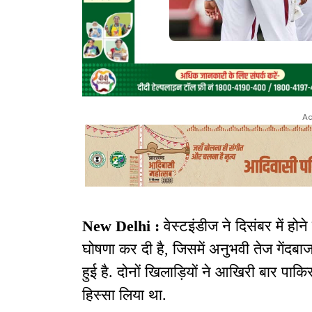
Ad
New Delhi :
वेस्टइंडीज ने दिसंबर में होने
घोषणा कर दी है, जिसमें अनुभवी तेज गेंद
हुई है. दोनों खिलाड़ियों ने आखिरी बार पाकिस्त
हिस्सा लिया था.