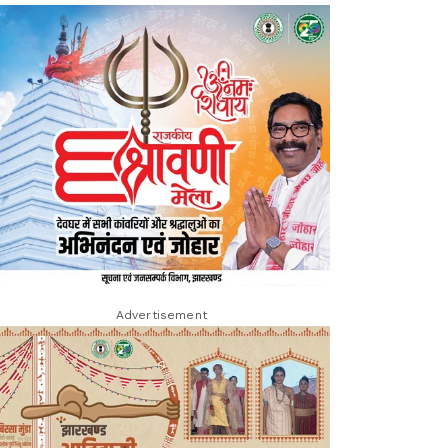
Advertisement