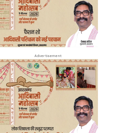
Advertisement