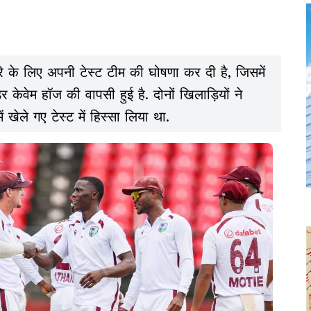
ड दौरे के लिए अपनी टेस्ट टीम की घोषणा कर दी है, जिसमें
ेवेम हॉज की वापसी हुई है. दोनों खिलाड़ियों ने
 खेले गए टेस्ट में हिस्सा लिया था.