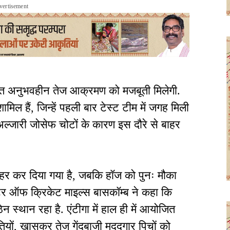
vertisement
ाकृत अनुभवहीन तेज आक्रमण को मजबूती मिलेगी.
िल हैं, जिन्हें पहली बार टेस्ट टीम में जगह मिली
अल्जारी जोसेफ चोटों के कारण इस दौरे से बाहर
बाहर कर दिया गया है, जबकि हॉज को पुनः मौका
क्टर ऑफ क्रिकेट माइल्स बासकॉम्ब ने कहा कि
न स्थान रहा है. एंटीगा में हाल ही में आयोजित
थितियों, खासकर तेज गेंदबाजी मददगार पिचों को