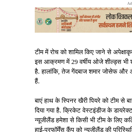
Ad
टीम में रोच को शामिल किए जाने से अपेक्ष
इस आक्रमण में 29 वर्षीय ओजे शील्ड्स भी शाम
है. हालांकि, तेज गेंदबाज शमार जोसेफ और 
हैं.
बाएं हाथ के स्पिनर खैरी पियरे को टीम से 
दिया गया है. क्रिकेट वेस्टइंडीज के डायरे
न्यूजीलैंड हमेशा से किसी भी टीम के लिए कठि
हाई-परफॉर्मेंस कैंप को न्यूजीलैंड की परिस्