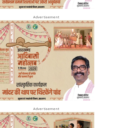
Advertisement
Advertisement