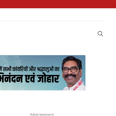
Advertisement