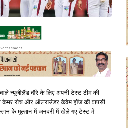
vertisement
 वाले न्यूजीलैंड दौरे के लिए अपनी टेस्ट टीम की
बाज केमर रोच और ऑलराउंडर केवेम हॉज की वापसी
ान के मुल्तान में जनवरी में खेले गए टेस्ट में