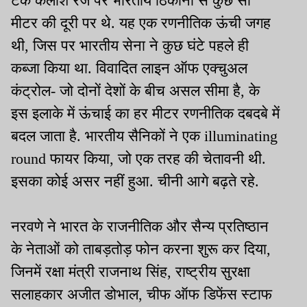
टैंक कैलाश रेंज पर भारतीय ठिकानों से कुछ सौ
मीटर की दूरी पर थे. यह एक रणनीतिक ऊंची जगह
थी, जिस पर भारतीय सेना ने कुछ घंटे पहले ही
कब्जा किया था. विवादित लाइन ऑफ एक्चुअल
कंट्रोल- जो दोनों देशों के बीच असल सीमा है, के
इस इलाके में ऊंचाई का हर मीटर रणनीतिक दबदबे में
बदल जाता है. भारतीय सैनिकों ने एक illuminating
round फायर किया, जो एक तरह की चेतावनी थी.
इसका कोई असर नहीं हुआ. चीनी आगे बढ़ते रहे.
नरवणे ने भारत के राजनीतिक और सैन्य प्रतिष्ठान
के नेताओं को ताबड़तोड़ फोन करना शुरू कर दिया,
जिनमें रक्षा मंत्री राजनाथ सिंह, राष्ट्रीय सुरक्षा
सलाहकार अजीत डोभाल, चीफ ऑफ डिफेंस स्टाफ