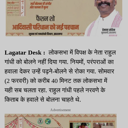
Lagatar Desk :
लोकसभा में विपक्ष के नेता राहुल
गांधी को बोलने नहीं दिया गया. नियमों, परंपराओं का
हवाला देकर उन्हें पढ़ने-बोलने से रोका गया. सोमवार
(2 फरवरी) को करीब 40 मिनट तक लोकसभा में
यही सब चलता रहा. राहुल गांधी पहले नरवणे के
किताब के हवाले से बोलना चाहते थे.
Advertisement