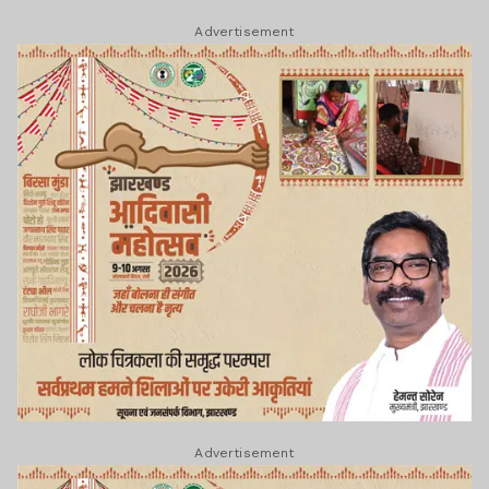
Advertisement
Advertisement