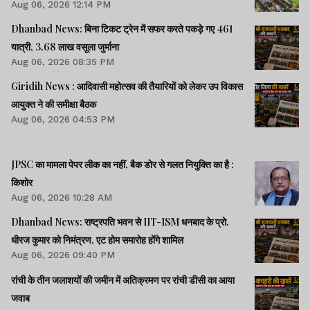
Aug 06, 2026 12:14 PM
Dhanbad News: बिना टिकट ट्रेन में सफर करते पकड़े गए 461
यात्री, 3.68 लाख वसूला जुर्माना
Aug 06, 2026 08:35 PM
Giridih News : आदिवासी महोत्सव की तैयारियों को लेकर उप विकास
आयुक्त ने की समीक्षा बैठक
Aug 06, 2026 04:53 PM
JPSC का मामला पेपर लीक का नहीं, बैक डोर से गलत नियुक्ति का है :
किशोर
Aug 06, 2026 10:28 AM
Dhanbad News: राष्ट्रपति भवन से IIT-ISM धनबाद के प्रो.
धीरज कुमार को निमंत्रण, एट होम समारोह होंगे शामिल
Aug 06, 2026 09:40 PM
रांची के तीन जलाशयों की जमीन में अतिक्रमण पर रांची डीसी का आया
जवाब