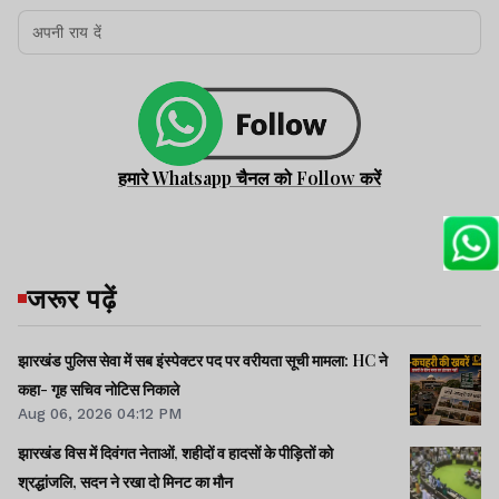
हमारे Whatsapp चैनल को Follow करें
जरूर पढ़ें
झारखंड पुलिस सेवा में सब इंस्पेक्टर पद पर वरीयता सूची मामला: HC ने
कहा- गृह सचिव नोटिस निकाले
Aug 06, 2026 04:12 PM
झारखंड विस में दिवंगत नेताओं, शहीदों व हादसों के पीड़ितों को
श्रद्धांजलि, सदन ने रखा दो मिनट का मौन