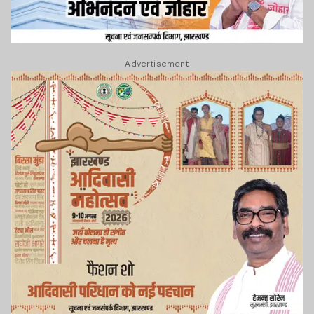
Advertisement