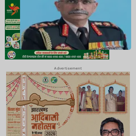
Advertisement