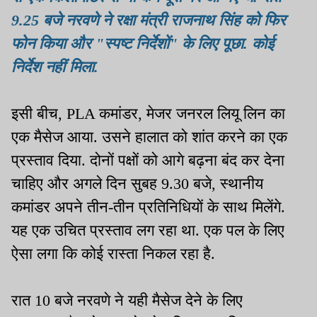
9.25 बजे नरवणे ने रक्षा मंत्री राजनाथ सिंह को फिर
फोन किया और "स्पष्ट निर्देशों" के लिए पूछा. कोई
निर्देश नहीं मिला.
इसी बीच, PLA कमांडर, मेजर जनरल लियू लिन का
एक मैसेज आया. उसने हालात को शांत करने का एक
प्रस्ताव दिया. दोनों पक्षों को आगे बढ़ना बंद कर देना
चाहिए और अगले दिन सुबह 9.30 बजे, स्थानीय
कमांडर अपने तीन-तीन प्रतिनिधियों के साथ मिलेंगे.
यह एक उचित प्रस्ताव लग रहा था. एक पल के लिए
ऐसा लगा कि कोई रास्ता निकल रहा है.
रात 10 बजे नरवणे ने यही मैसेज देने के लिए