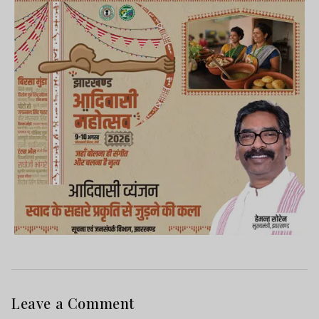
Leave a Comment