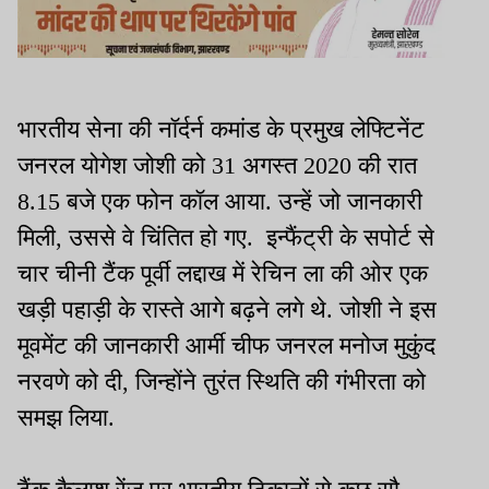
भारतीय सेना की नॉर्दर्न कमांड के प्रमुख लेफ्टिनेंट
जनरल योगेश जोशी को 31 अगस्त 2020 की रात
8.15 बजे एक फोन कॉल आया. उन्हें जो जानकारी
मिली, उससे वे चिंतित हो गए. इन्फैंट्री के सपोर्ट से
चार चीनी टैंक पूर्वी लद्दाख में रेचिन ला की ओर एक
खड़ी पहाड़ी के रास्ते आगे बढ़ने लगे थे. जोशी ने इस
मूवमेंट की जानकारी आर्मी चीफ जनरल मनोज मुकुंद
नरवणे को दी, जिन्होंने तुरंत स्थिति की गंभीरता को
समझ लिया.