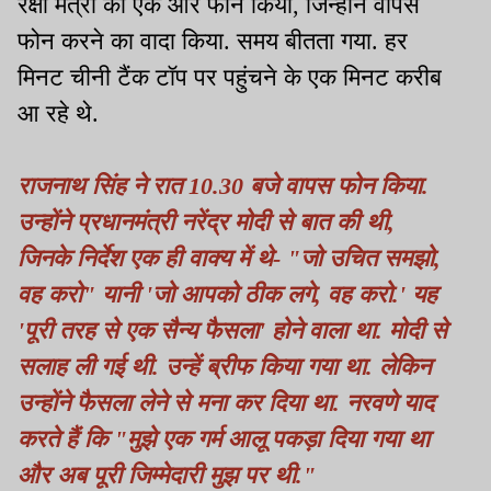
रक्षा मंत्री को एक और फोन किया, जिन्होंने वापस
फोन करने का वादा किया. समय बीतता गया. हर
मिनट चीनी टैंक टॉप पर पहुंचने के एक मिनट करीब
आ रहे थे.
राजनाथ सिंह ने रात 10.30 बजे वापस फोन किया.
उन्होंने प्रधानमंत्री नरेंद्र मोदी से बात की थी,
जिनके निर्देश एक ही वाक्य में थे- "जो उचित समझो,
वह करो" यानी 'जो आपको ठीक लगे, वह करो.' यह
'पूरी तरह से एक सैन्य फैसला' होने वाला था. मोदी से
सलाह ली गई थी. उन्हें ब्रीफ किया गया था. लेकिन
उन्होंने फैसला लेने से मना कर दिया था. नरवणे याद
करते हैं कि "मुझे एक गर्म आलू पकड़ा दिया गया था
और अब पूरी जिम्मेदारी मुझ पर थी."