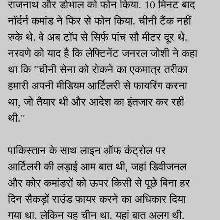
राजनाथ और डोभाल को फोन किया. 10 मिनट बाद
नॉर्दर्न कमांड ने फिर से फोन किया. चीनी टैंक नहीं
रुके थे. वे अब टॉप से ​​सिर्फ पांच सौ मीटर दूर थे.
नरवणे को याद है कि लेफ्टिनेंट जनरल जोशी ने कहा
था कि "चीनी सेना को रोकने का एकमात्र तरीका
हमारी अपनी मीडियम आर्टिलरी से फायरिंग करना
था, जो तैयार थी और आदेश का इंतजार कर रही
थी."
पाकिस्तान के साथ लाइन ऑफ कंट्रोल पर
आर्टिलरी की लड़ाई आम बात थी, जहां डिवीजनल
और कोर कमांडरों को ऊपर किसी से पूछे बिना हर
दिन सैकड़ों राउंड फायर करने का अधिकार दिया
गया था. लेकिन यह चीन था. यहां बात अलग थी.