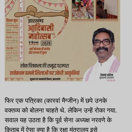
फिर एक पत्रिका (कारवां मैग्जीन) में छपे उनके
वक्तव्य को बोलना चाहते थे. लेकिन उन्हें रोका गया.
सवाल यह उठता है कि पूर्व सेना अध्यक्ष नरवणे के
किताब में ऐसा क्या है कि रक्षा मंत्रालय इसे