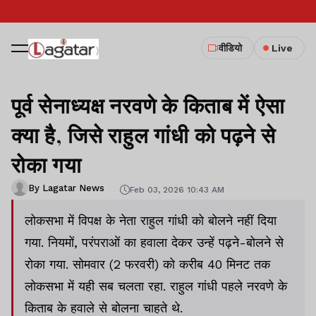
वीडियो
Live
पूर्व सेनाध्यक्ष नरवणे के किताब में ऐसा
क्या है, जिसे राहुल गांधी को पढ़ने से
रोका गया
By Lagatar News
Feb 03, 2026 10:43 AM
लोकसभा में विपक्ष के नेता राहुल गांधी को बोलने नहीं दिया
गया. नियमों, परंपराओं का हवाला देकर उन्हें पढ़ने-बोलने से
रोका गया. सोमवार (2 फरवरी) को करीब 40 मिनट तक
लोकसभा में यही सब चलता रहा. राहुल गांधी पहले नरवणे के
किताब के हवाले से बोलना चाहते थे.