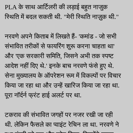
PLA के साथ आर्टिलरी की लड़ाई बहुत नाजुक
स्थिति में बदल सकती थी. "मेरी स्थिति नाज़ुक थी."
नरवणे अपने किताब में लिखते हैं- 'कमांड - जो सभी
संभावित तरीकों से फायरिंग शुरू करना चाहता था'
और 'एक सरकारी समिति, जिसने अभी तक स्पष्ट
आदेश नहीं दिए थे.' इनके बाच नरवणे फंसे हुए थे.
सेना मुख्यालय के ऑपरेशन रूम में विकल्पों पर विचार
किया जा रहा था और उन्हें खारिज किया जा रहा था.
पूरा नॉर्दर्न फ्रंट हाई अलर्ट पर था.
टकराव की संभावित जगहों पर नजर रखी जा रही
थी. लेकिन फैसले का प्वाइंट रेचिन ला था. नरवणे ने