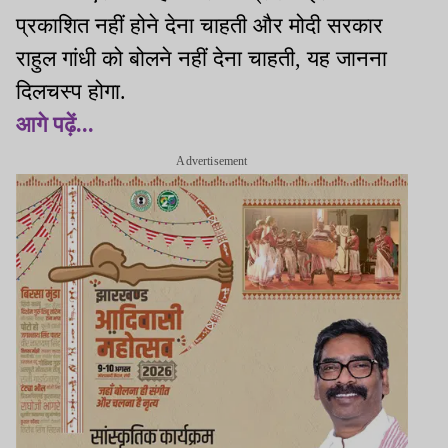
प्रकाशित नहीं होने देना चाहती और मोदी सरकार
राहुल गांधी को बोलने नहीं देना चाहती, यह जानना
दिलचस्प होगा.
आगे पढ़ें...
Advertisement