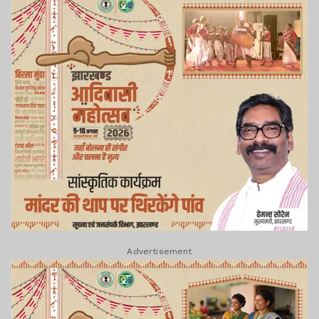
Advertisement