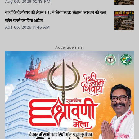
Aug 06, 2026 02:13 PM
बच्चों के वेलफेयर को लेकर HC ने लिया स्वत: संज्ञान, सरकार को रूल
फ्रेम करने का दिया आदेश
Aug 06, 2026 11:46 AM
Advertisement