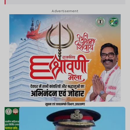
Advertisement