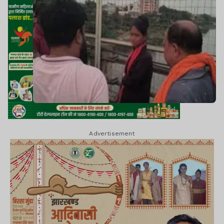
Advertisement