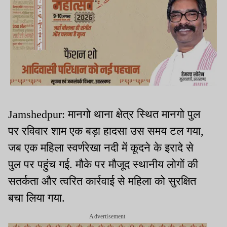
Jamshedpur: मानगो थाना क्षेत्र स्थित मानगो पुल
पर रविवार शाम एक बड़ा हादसा उस समय टल गया,
जब एक महिला स्वर्णरेखा नदी में कूदने के इरादे से
पुल पर पहुंच गई. मौके पर मौजूद स्थानीय लोगों की
सतर्कता और त्वरित कार्रवाई से महिला को सुरक्षित
बचा लिया गया.
Advertisement