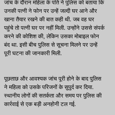
जांच के दौरान महिला के पति ने पुलिस को बताया कि
उनकी पत्नी ने फोन पर उन्हें जल्दी घर आने और
खाना तैयार रखने की बात कही थी. जब वह घर
पहुंचे तो पत्नी घर पर नहीं मिली. उन्होंने उससे संपर्क
करने की कोशिश की, लेकिन उसका मोबाइल फोन
बंद था. इसी बीच पुलिस से सूचना मिलने पर उन्हें
पूरी घटना की जानकारी मिली.
पूछताछ और आवश्यक जांच पूरी होने के बाद पुलिस
ने महिला को उसके परिजनों के सुपुर्द कर दिया.
स्थानीय लोगों की सतर्कता और समय पर पुलिस की
कार्रवाई से एक बड़ी अनहोनी टल गई.