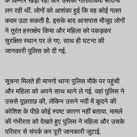
के किनारे खड़ी रही और उसकी गतिविधियां संदिग्ध
लग रही थीं. लोगों को आशंका हुई कि वह कोई गलत
कदम उठा सकती है. इसके बाद आसपास मौजूद लोगों
ने तुरंत हस्तक्षेप किया और महिला को पकड़कर
सुरक्षित स्थान पर ले गए. साथ ही घटना की
जानकारी पुलिस को दी गई.
सूचना मिलते ही मानगो थाना पुलिस मौके पर पहुंची
और महिला को अपने साथ थाने ले गई. वहां पुलिस ने
उससे पूछताछ की, लेकिन उसने नदी में कूदने की
कोशिश के पीछे कोई स्पष्ट कारण नहीं बताया. मामले
की गंभीरता को देखते हुए पुलिस ने महिला और उसके
परिवार से संपर्क कर पूरी जानकारी जुटाई.