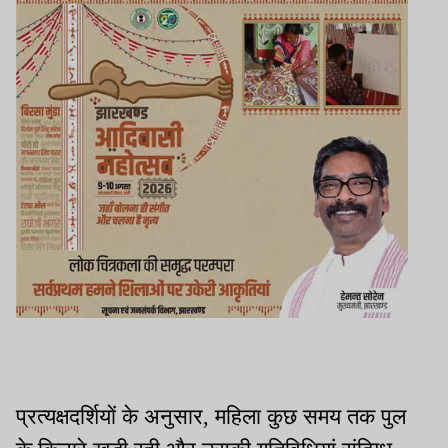
प्रत्यक्षदर्शियों के अनुसार, महिला कुछ समय तक पुल