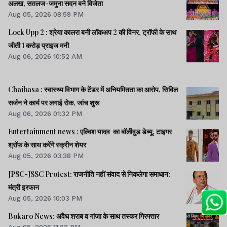
अलख, सतलज-जमुना सदन बने विजेता
Aug 05, 2026 08:59 PM
Lock Upp 2 : श्रेया कालरा बनी लॉकअप 2 की विनर, ट्रॉफी के साथ
जीती 1 करोड़ प्राइज मनी
Aug 06, 2026 10:52 AM
Chaibasa : स्वास्थ्य विभाग के टेंडर में अनियमितता का आरोप, सिविल
सर्जन ने कार्य पर लगाई रोक, जांच शुरू
Aug 06, 2026 01:32 PM
Entertainment news : एल्विश यादव का बॉलीवुड डेब्यू, टाइगर
श्रॉफ के साथ करेंगे स्क्रीन शेयर
Aug 05, 2026 03:38 PM
JPSC-JSSC Protest: राजनीति नहीं संवाद से निकलेगा समाधान:
मंत्री इरफान
Aug 05, 2026 10:03 PM
Bokaro News: अवैध शराब व गांजा के साथ तस्कर गिरफ्तार
Aug 05, 2026 11:02 PM