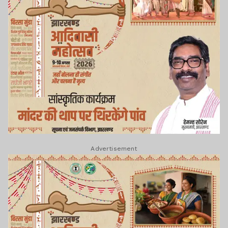
Advertisement