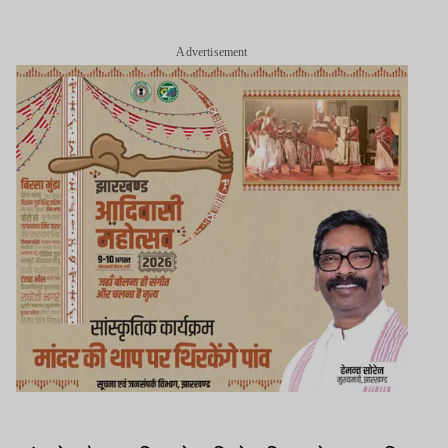
Advertisement