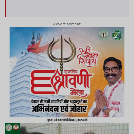
Advertisement