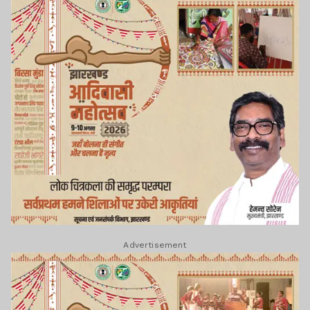
Advertisement