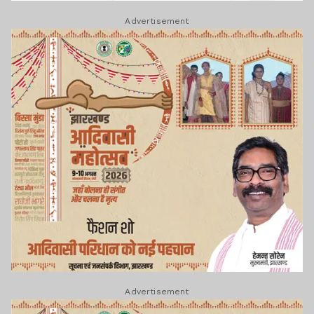
Advertisement
Advertisement