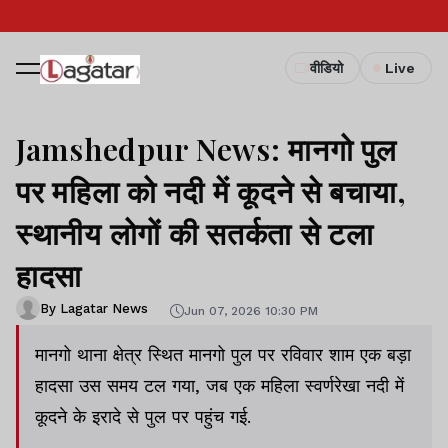
वीडियो
Live
Jamshedpur News: मानगो पुल
पर महिला को नदी में कूदने से बचाया,
स्थानीय लोगों की सतर्कता से टला
हादसा
By Lagatar News
Jun 07, 2026 10:30 PM
मानगो थाना क्षेत्र स्थित मानगो पुल पर रविवार शाम एक बड़ा
हादसा उस समय टल गया, जब एक महिला स्वर्णरेखा नदी में
कूदने के इरादे से पुल पर पहुंच गई.