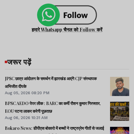
हमारे Whatsapp चैनल को Follow करें
जरूर पढ़ें
JPSC छात्र आंदोलन के समर्थन में झारखंड आएंगे CJP संस्थापक
अभिजीत दीपके
Aug 05, 2026 08:20 PM
BPSC AEDO पेपर लीक : BARC का कर्मी रौशन कुमार गिरफ्तार,
EOU पटना लाकर करेगी पूछताछ
Aug 06, 2026 10:31 AM
Bokaro News: डीपीएस बोकारो में बच्चों ने राष्ट्रप्रेम गीतों से जलाई