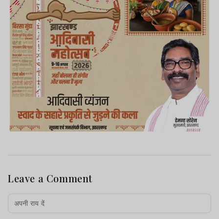
Leave a Comment