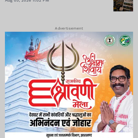
Advertisement