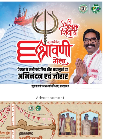
Advertisement