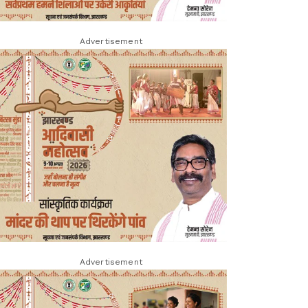
Advertisement
Advertisement