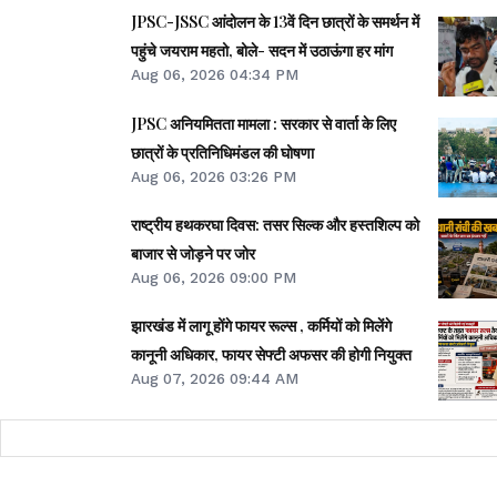
JPSC-JSSC आंदोलन के 13वें दिन छात्रों के समर्थन में
पहुंचे जयराम महतो, बोले- सदन में उठाऊंगा हर मांग
Aug 06, 2026 04:34 PM
JPSC अनियमितता मामला : सरकार से वार्ता के लिए
छात्रों के प्रतिनिधिमंडल की घोषणा
Aug 06, 2026 03:26 PM
राष्ट्रीय हथकरघा दिवस: तसर सिल्क और हस्तशिल्प को
बाजार से जोड़ने पर जोर
Aug 06, 2026 09:00 PM
झारखंड में लागू होंगे फायर रूल्स , कर्मियों को मिलेंगे
कानूनी अधिकार, फायर सेफ्टी अफसर की होगी नियुक्त
Aug 07, 2026 09:44 AM