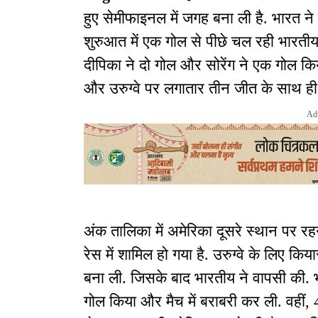
हुए सेमीफाइनल में जगह बना ली है. भारत ने उ
शुरुआत में एक गोल से पीछे चल रही भारती
दीपिका ने दो गोल और सोरेंग ने एक गोल क
और उरुग्वे पर लगातार तीन जीत के साथ ही पू
Ad
अंक तालिका में अमेरिका दूसरे स्थान पर 
रेस में शामिल हो गया है. उरुग्वे के लिए कि
बना ली. जिसके बाद भारतीय ने वापसी की. 
गोल किया और मैच में बराबरी कर ली. वहीं, 