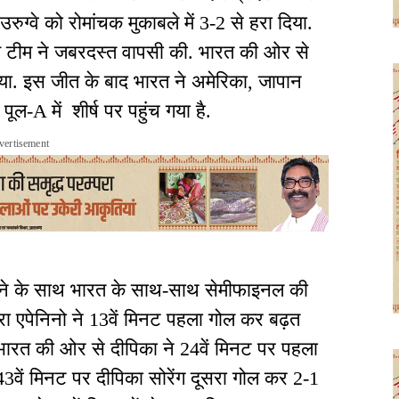
रुग्वे को रोमांचक मुकाबले में 3-2 से हरा दिया.
य टीम ने जबरदस्त वापसी की. भारत की ओर से
िया. इस जीत के बाद भारत ने अमेरिका, जापान
ल-A में शीर्ष पर पहुंच गया है.
vertisement
रहने के साथ भारत के साथ-साथ सेमीफाइनल की
यारा एपेनिनो ने 13वें मिनट पहला गोल कर बढ़त
भारत की ओर से दीपिका ने 24वें मिनट पर पहला
43वें मिनट पर दीपिका सोरेंग दूसरा गोल कर 2-1