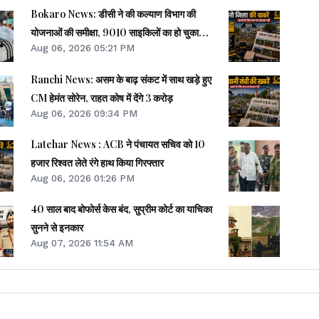
Bokaro News: डीसी ने की कल्याण विभाग की
योजनाओं की समीक्षा, 9010 साइकिलों का हो चुका
Aug 06, 2026 05:21 PM
वितरण
Ranchi News: असम के बाढ़ संकट में साथ खड़े हुए
CM हेमंत सोरेन, राहत कोष में देंगे 3 करोड़
Aug 06, 2026 09:34 PM
Latehar News : ACB ने पंचायत सचिव को 10
हजार रिश्वत लेते रंगे हाथ किया गिरफ्तार
Aug 06, 2026 01:26 PM
40 साल बाद बोफोर्स केस बंद, सुप्रीम कोर्ट का याचिका
सुनने से इनकार
Aug 07, 2026 11:54 AM