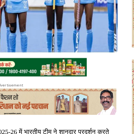
vertisement
025-26 में भारतीय टीम ने शानदार प्रदर्शन करते