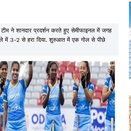
टीम ने शानदार प्रदर्शन करते हुए सेमीफाइनल में जगह
ले में 3-2 से हरा दिया. शुरुआत में एक गोल से पीछे