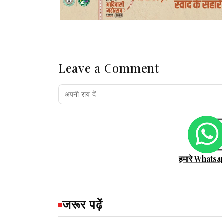
Leave a Comment
हमारे Whatsa
जरूर पढ़ें