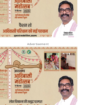
Advertisement