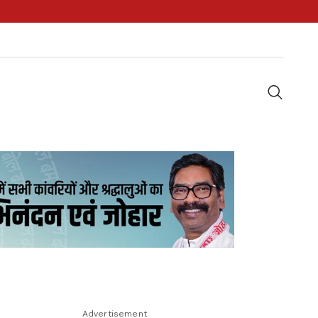
Advertisement