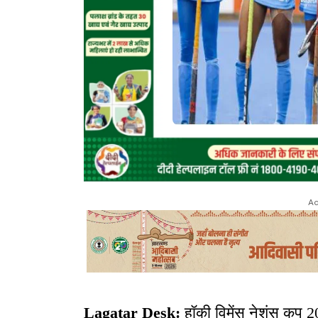
Ad
Lagatar Desk:
हॉकी विमेंस नेशंस कप 2