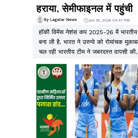
हराया, सेमीफाइनल में पहुंची
By Lagatar News
Jun 18, 2026 04:47 PM
हॉकी विमेंस नेशंस कप 2025-26 में भारतीय 
बना ली है. भारत ने उरुग्वे को रोमांचक मुकाब
चल रही भारतीय टीम ने जबरदस्त वापसी की.