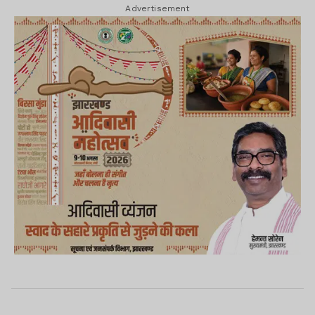
Advertisement