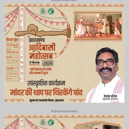
Advertisement