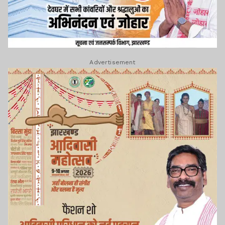
Advertisement