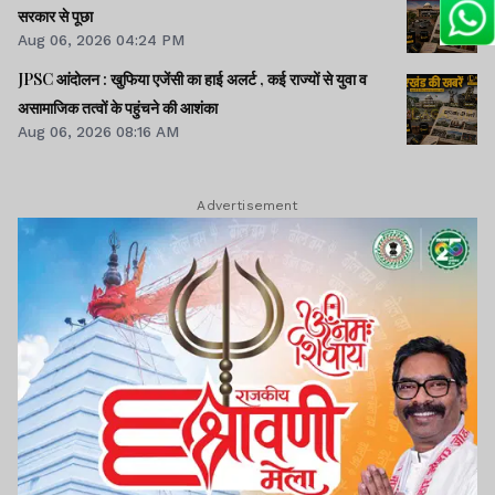
सरकार से पूछा
Aug 06, 2026 04:24 PM
JPSC आंदोलन : खुफिया एजेंसी का हाई अलर्ट , कई राज्यों से युवा व
असामाजिक तत्वों के पहुंचने की आशंका
Aug 06, 2026 08:16 AM
Advertisement