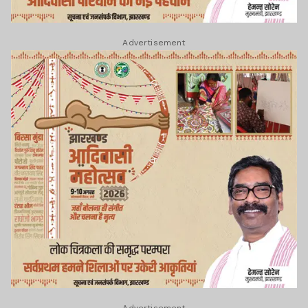
Advertisement
Advertisement