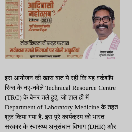
इस आयोजन की खास बात ये रही कि यह वर्कशॉप
रिम्स के नए-नवेले Technical Resource Centre
(TRC) के बैनर तले हुई, जो हाल ही में
Department of Laboratory Medicine के तहत
शुरू किया गया है. इस पूरे कार्यक्रम को भारत
सरकार के स्वास्थ्य अनुसंधान विभाग (DHR) और