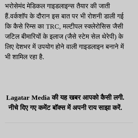
भरोसेमंद मेडिकल गाइडलाइन्स तैयार की जाती
हैं.वर्कशॉप के दौरान इस बात पर भी रोशनी डाली गई
कि कैसे रिम्स का TRC, मल्टीपल स्क्लेरोसिस जैसी
जटिल बीमारियों के इलाज (जैसे स्टेम सेल थेरेपी) के
लिए देशभर में उपयोग होने वाली गाइडलाइन बनाने में
भी शामिल रहा है.
Lagatar Media की यह खबर आपको कैसी लगी.
नीचे दिए गए कमेंट बॉक्स में अपनी राय साझा करें.