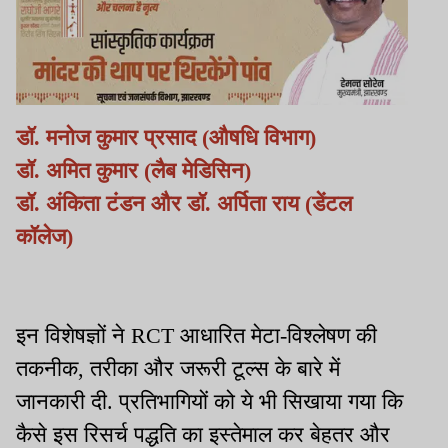
डॉ. मनोज कुमार प्रसाद (औषधि विभाग)
डॉ. अमित कुमार (लैब मेडिसिन)
डॉ. अंकिता टंडन और डॉ. अर्पिता राय (डेंटल
कॉलेज)
इन विशेषज्ञों ने RCT आधारित मेटा-विश्लेषण की
तकनीक, तरीका और जरूरी टूल्स के बारे में
जानकारी दी. प्रतिभागियों को ये भी सिखाया गया कि
कैसे इस रिसर्च पद्धति का इस्तेमाल कर बेहतर और