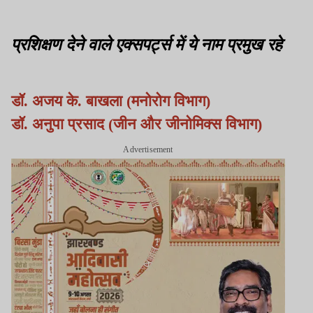
प्रशिक्षण देने वाले एक्सपर्ट्स में ये नाम प्रमुख रहे
डॉ. अजय के. बाखला (मनोरोग विभाग)
डॉ. अनुपा प्रसाद (जीन और जीनोमिक्स विभाग)
Advertisement