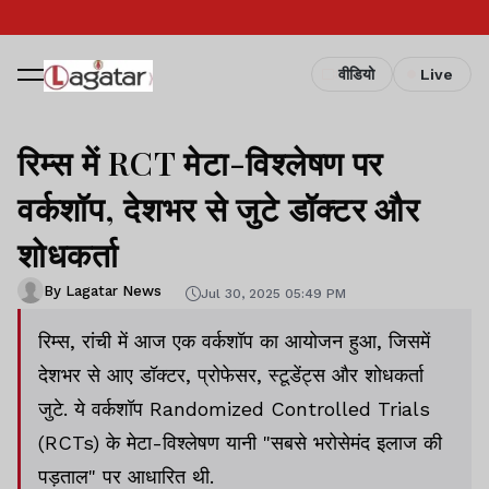
वीडियो
Live
रिम्स में RCT मेटा-विश्लेषण पर
वर्कशॉप, देशभर से जुटे डॉक्टर और
शोधकर्ता
By Lagatar News
Jul 30, 2025 05:49 PM
रिम्स, रांची में आज एक वर्कशॉप का आयोजन हुआ, जिसमें
देशभर से आए डॉक्टर, प्रोफेसर, स्टूडेंट्स और शोधकर्ता
जुटे. ये वर्कशॉप Randomized Controlled Trials
(RCTs) के मेटा-विश्लेषण यानी "सबसे भरोसेमंद इलाज की
पड़ताल" पर आधारित थी.