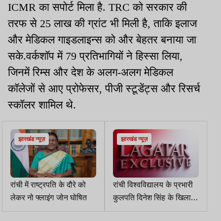
ICMR का सपोर्ट मिला है. TRC को सरकार की
तरफ से 25 लाख की ग्रांट भी मिली है, ताकि इलाज
और मेडिकल गाइडलाइन्स को और बेहतर बनाया जा
सके.वर्कशॉप में 79 प्रतिभागियों ने हिस्सा लिया,
जिनमें रिम्स और देश के अलग-अलग मेडिकल
कॉलेजों से आए प्रोफेसर, पीजी स्टूडेंट्स और रिसर्च
स्कॉलर शामिल थे.
झारखंड न्यूज़
झारखंड न्यूज़
रांची में राष्ट्रपति के दौरे को
रांची विश्वविद्यालय के प्रभारी
लेकर नो फ्लाइंग जोन घोषित
कुलपति दिनेश सिंह के खिलाफ
जांच का आदेश