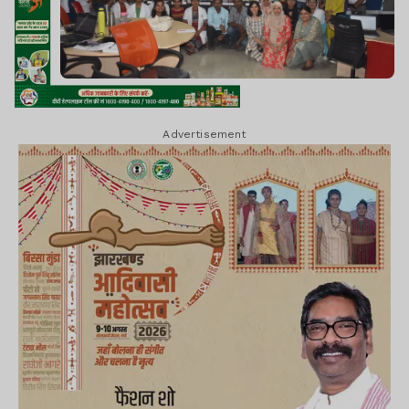
Advertisement