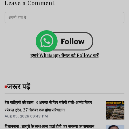
Leave a Comment
हमारे Whatsapp चैनल को Follow करें
जरूर पढ़ें
रेल यात्रियों को राहत: 8 अगस्त से फिर चलेगी रांची-आनंद विहार
स्पेशल ट्रेन, 27 सितंबर तक होगा परिचालन
Aug 05, 2026 09:43 PM
विधानसभा : छात्रों के साथ आज वार्ता होगी, हर समस्या का समाधान