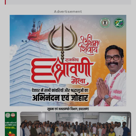
Advertisement