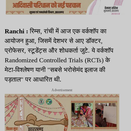
Ranchi :
रिम्स, रांची में आज एक वर्कशॉप का
आयोजन हुआ, जिसमें देशभर से आए डॉक्टर,
प्रोफेसर, स्टूडेंट्स और शोधकर्ता जुटे. ये वर्कशॉप
Randomized Controlled Trials (RCTs) के
मेटा-विश्लेषण यानी "सबसे भरोसेमंद इलाज की
पड़ताल" पर आधारित थी.
Advertisement