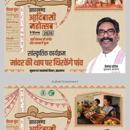
Advertisement