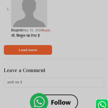
Brajesh
Reply
May 16, 2026
जी, बिल्कुल यह टेस्ट है
Load more
Leave a Comment