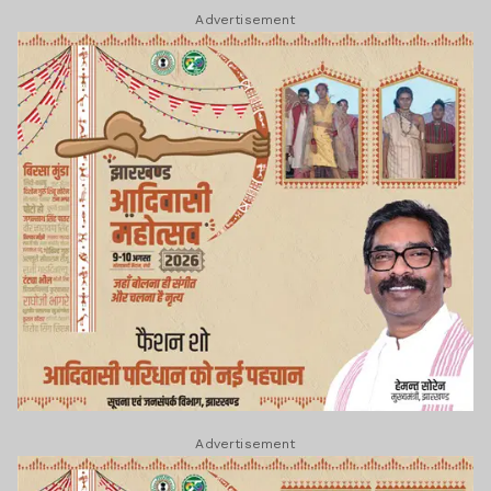
Advertisement
Advertisement