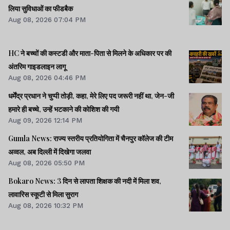
लिया सुविधाओं का फीडबैक
Aug 08, 2026 07:04 PM
HC ने बच्चों की कस्टडी और माता-पिता से मिलने के अधिकार पर की
अंतरिम गाइडलाइन लागू
Aug 08, 2026 04:46 PM
धर्मेंद्र प्रधान ने चुप्पी तोड़ी, कहा, मेरे लिए पद जरूरी नहीं था, जेन-जी
हमारे ही बच्चे, उन्हें भटकाने की कोशिश की गयी
Aug 09, 2026 12:14 PM
Gumla News: राज्य स्तरीय प्रतियोगिता में चैनपुर कॉलेज की टीम
अव्वल, अब दिल्ली में दिखेगा जलवा
Aug 08, 2026 05:50 PM
Bokaro News: 3 दिन से लापता शिक्षक की नदी में मिला शव,
लावारिस स्कूटी से मिला सुराग
Aug 08, 2026 10:32 PM