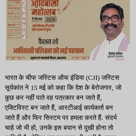
भारत के चीफ जस्टिस ऑफ इंडिया (CJI) जस्टिस
सूर्यकांत ने 15 मई को कहा कि देश के बेरोजगार, जो
कुछ कर नहीं पाते वह पत्रकार बन जाते हैं,
एक्टिविस्ट बन जाते हैं, आरटीआई कार्यकर्ता बन
जाते हैं और फिर सिस्टम पर हमला करते हैं. संदर्भ
चाहे जो भी हो, उनके इस बयान से दुखी होना तो