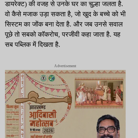
डायरेक्ट) की वजह से उनके घर का चुल्हा जलता है.
वो कैसे मजाक उड़ा सकता है, जो खुद के बच्चे को भी
सिस्टम का जोंक बना देता है. और जब उनसे सवाल
पूछे तो सबको कॉकरोच, परजीवी कहा जाता है. यह
सब पब्लिक में दिखता है.
Advertisement