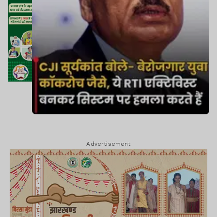
Advertisement