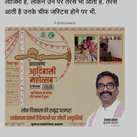
लाजिमी है, लेकिन उन पर तरस भी आती है. तरस
आती है उनके चीफ जस्टिस होने पर भी.
Advertisement