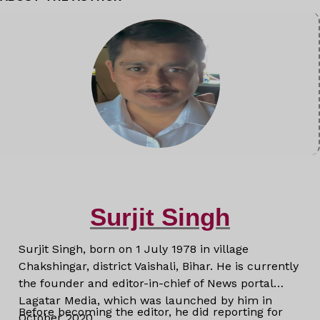
Surjit Singh
Surjit Singh, born on 1 July 1978 in village
Chakshingar, district Vaishali, Bihar. He is currently
the founder and editor-in-chief of News portal
Lagatar Media, which was launched by him in
Before becoming the editor, he did reporting for
October 2020.