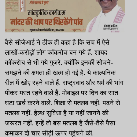
वैसे सीजेआई ने ठीक ही कहा है कि सच में ऐसे
लाखों-करोड़ों लोग कॉकरोच बन गये हैं. शायद
कॉकरोच से भी गये गुजरे. क्योंकि इनकी सोचने-
समझने की क्षमता ही खत्म हो गई है. ये काल्पनिक
रील में खोए रहने वाले हैं. राष्ट्रवाद और धर्म की भांग
पीकर मस्त रहने वाले हैं. मोबाइल पर दिन का सात
घंटा खर्च करने वाले. शिक्षा से मतलब नहीं. पढ़ने से
मतलब नहीं. हेल्थ सुविधा है या नहीं जानने की
जरूरत नहीं. इन्हें तो बस मतलब है जैसे-तैसे पैसा
कमाकर दो चार सीढ़ी ऊपर पहुंचने की.