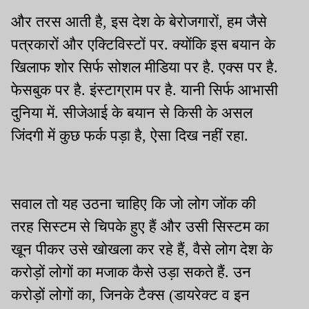
और तरस आती है, इस देश के बेरोजगारों, हम जैसे
पत्रकारों और एक्टिविस्टों पर. क्योंकि इस बयान के
खिलाफ शोर सिर्फ सोशल मीडिया पर है. एक्स पर है.
फेसबुक पर है. इंस्टाग्राम पर है. यानी सिर्फ आभासी
दुनिया में. सीजेआई के बयान से किसी के असल
जिंदगी में कुछ फर्क पड़ा है, ऐसा दिख नहीं रहा.
सवाल तो यह उठना चाहिए कि जो लोग जोंक की
तरह सिस्टम से चिपके हुए हैं और उसी सिस्टम का
खून पीकर उसे खोखला कर रहे हैं, वैसे लोग देश के
करोड़ों लोगों का मजाक कैसे उड़ा सकते हैं. उन
करोड़ों लोगों का, जिनके टैक्स (डायरेक्ट व इन