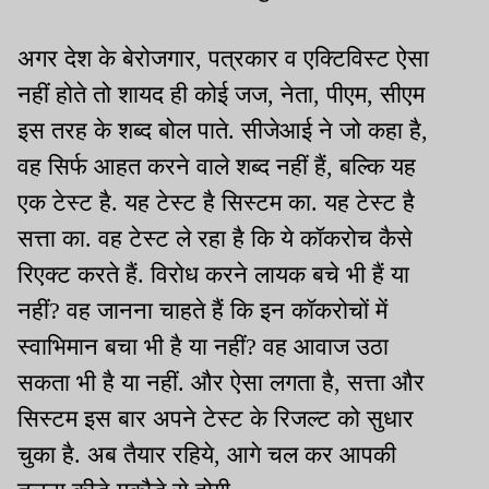
अगर देश के बेरोजगार, पत्रकार व एक्टिविस्ट ऐसा
नहीं होते तो शायद ही कोई जज, नेता, पीएम, सीएम
इस तरह के शब्द बोल पाते. सीजेआई ने जो कहा है,
वह सिर्फ आहत करने वाले शब्द नहीं हैं, बल्कि यह
एक टेस्ट है. यह टेस्ट है सिस्टम का. यह टेस्ट है
सत्ता का. वह टेस्ट ले रहा है कि ये कॉकरोच कैसे
रिएक्ट करते हैं. विरोध करने लायक बचे भी हैं या
नहीं? वह जानना चाहते हैं कि इन कॉकरोचों में
स्वाभिमान बचा भी है या नहीं? वह आवाज उठा
सकता भी है या नहीं. और ऐसा लगता है, सत्ता और
सिस्टम इस बार अपने टेस्ट के रिजल्ट को सुधार
चुका है. अब तैयार रहिये, आगे चल कर आपकी