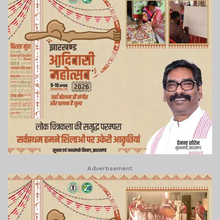
Advertisement