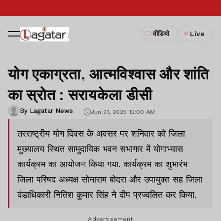
वीडियो
Live
योग एकाग्रता, आत्मविश्वास और शांति
का स्रोत : सरायकेला डीसी
By Lagatar News
Jun 21, 2025 12:00 AM
तरराष्ट्रीय योग दिवस के अवसर पर शनिवार को जिला
मुख्यालय स्थित सामुदायिक भवन सभागार में योगाभ्यास
कार्यक्रम का आयोजन किया गया. कार्यक्रम का शुभारंभ
जिला परिषद अध्यक्ष सोनाराम बोदरा और उपायुक्त सह जिला
दंडाधिकारी नितिश कुमार सिंह ने दीप प्रज्वलित कर किया.
Advertisement