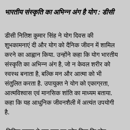
भारतीय संस्कृति का अभिन्न अंग है योग : डीसी
डीसी नितिश कुमार सिंह ने योग दिवस की
शुभकामनाएं दी और योग को दैनिक जीवन में शामिल
करने का आह्वान किया. उन्होंने कहा कि योग भारतीय
संस्कृति का अभिन्न अंग है
जो न केवल शरीर को
,
स्वस्थ बनाता है
बल्कि मन और आत्मा को भी
,
संतुलित करता है. उपायुक्त ने योग को एकाग्रता
,
आत्मविश्वास एवं मानसिक शांति का माध्यम बताया.
कहा कि यह आधुनिक जीवनशैली में अत्यंत उपयोगी
है.