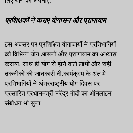
लिए योग को अपनाएं.
प्रशिक्षकों ने कराए योगासन और प्राणायाम
इस अवसर पर प्रशिक्षित योगाचार्यों ने प्रतिभागियों
को विभिन्न योग आसनों और प्राणायाम का अभ्यास
कराया. साथ ही योग से होने वाले लाभों और सही
तकनीकों की जानकारी दी.
कार्यक्रम के अंत में
प्रतिभागियों ने अंतरराष्ट्रीय योग दिवस पर
प्रसारित प्रधानमंत्री नरेंद्र मोदी का ऑनलाइन
संबोधन भी सुना.