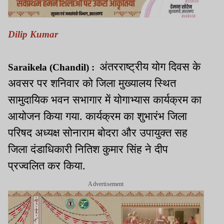
Dilip Kumar
अंतरराष्ट्रीय योग दिवस के
Saraikela (Chandil) :
अवसर पर शनिवार को जिला मुख्यालय स्थित
सामुदायिक भवन सभागार में योगाभ्यास कार्यक्रम का
आयोजन किया गया. कार्यक्रम का शुभारंभ जिला
परिषद अध्यक्ष सोनाराम बोदरा और उपायुक्त सह
जिला दंडाधिकारी नितिश कुमार सिंह ने दीप
प्रज्वलित कर किया.
Advertisement