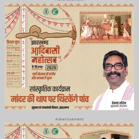
Advertisement