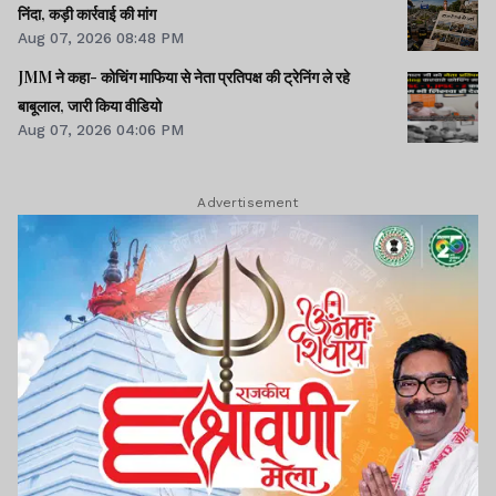
निंदा, कड़ी कार्रवाई की मांग
Aug 07, 2026 08:48 PM
JMM ने कहा- कोचिंग माफिया से नेता प्रतिपक्ष की ट्रेनिंग ले रहे
बाबूलाल, जारी किया वीडियो
Aug 07, 2026 04:06 PM
Advertisement