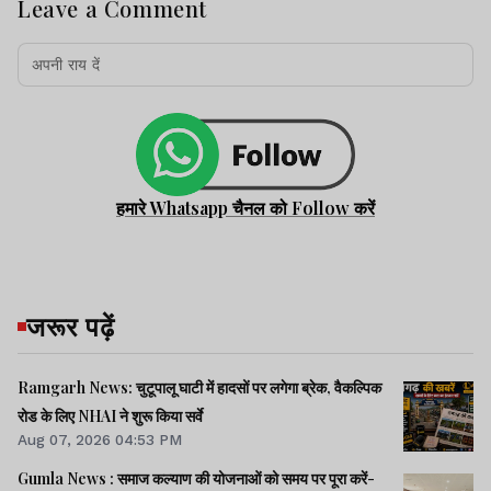
Leave a Comment
हमारे Whatsapp चैनल को Follow करें
जरूर पढ़ें
Ramgarh News: चुटूपालू घाटी में हादसों पर लगेगा ब्रेक, वैकल्पिक
रोड के लिए NHAI ने शुरू किया सर्वे
Aug 07, 2026 04:53 PM
Gumla News : समाज कल्याण की योजनाओं को समय पर पूरा करें-