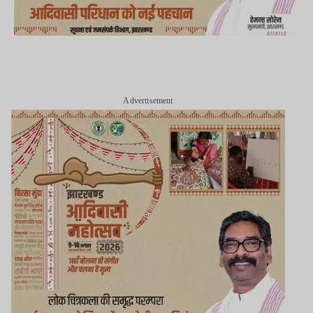
Advertisement