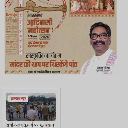
झारखंड न्यूज़
रांची-पतरातू मार्ग पर भू-धंसान