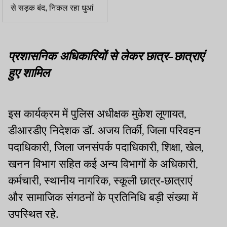
से सड़क बंद, निकल रहा धुआं
प्रशासनिक अधिकारियों से लेकर छात्र-छात्राएं
हुए शामिल
इस कार्यक्रम में पुलिस अधीक्षक मुकेश लूणायत
,
डीआरडीए निदेशक डॉ. अजय तिर्की
जिला परिवहन
,
पदाधिकारी
जिला जनसंपर्क पदाधिकारी
शिक्षा
खेल
,
,
,
,
खनन विभाग सहित कई अन्य विभागों के अधिकारी
,
कर्मचारी
स्थानीय नागरिक
स्कूली छात्र-छात्राएं
,
,
और सामाजिक संगठनों के प्रतिनिधि बड़ी संख्या में
उपस्थित रहे.