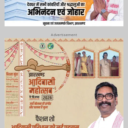
Advertisement