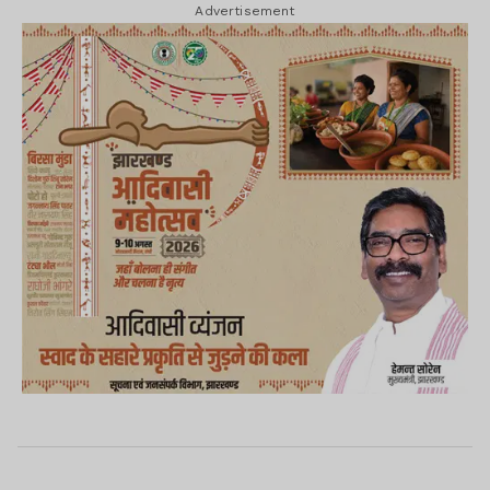
Advertisement