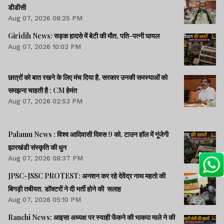
डीडीसी
Aug 07, 2026 08:25 PM
Giridih News: सड़क हादसे में बेटी की मौत, पति-पत्नी घायल
Aug 07, 2026 10:02 PM
छात्रों को बात रखने के लिए मंच दिया है, सरकार उनकी समस्याओं को
समझना चाहती है : CM हेमंत
Aug 07, 2026 02:53 PM
Palamu News : विश्व आदिवासी दिवस 9 को, टाउन हॉल में गूंजेगी
झारखंडी संस्कृति की धुन
Aug 07, 2026 08:37 PM
JPSC-JSSC PROTEST: अनशन कर रहे देवेंद्र नाथ महतो की
बिगड़ी तबीयत, डॉक्टरों ने दी भर्ती होने की सलाह
Aug 07, 2026 05:10 PM
Ranchi News: आइसा अध्यक्ष पर स्याही फेंकने की भाकपा माले ने की