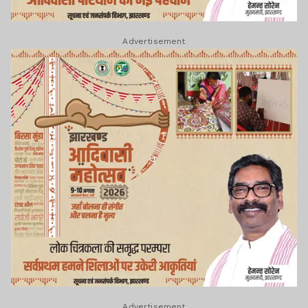
Advertisement
Advertisement