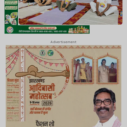
Advertisement