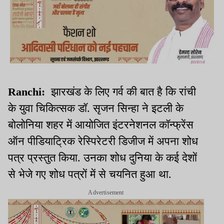
Ranchi:
झारखंड के लिए गर्व की बात है कि रांची
के युवा चिकित्सक डॉ. सृजन सिन्हा ने इटली के
बोलोनिया शहर में आयोजित इंटरनेशनल कॉन्फ्रेंस
ऑन पीडियाट्रिक रेस्पिरेटरी डिजीज में अपना शोध
पत्र प्रस्तुत किया. उनका शोध दुनिया के कई देशों
से भेजे गए शोध पत्रों में से चयनित हुआ था.
Advertisement