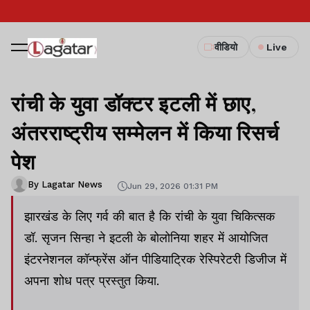
वीडियो
Live
रांची के युवा डॉक्टर इटली में छाए,
अंतरराष्ट्रीय सम्मेलन में किया रिसर्च
पेश
By Lagatar News
Jun 29, 2026 01:31 PM
झारखंड के लिए गर्व की बात है कि रांची के युवा चिकित्सक
डॉ. सृजन सिन्हा ने इटली के बोलोनिया शहर में आयोजित
इंटरनेशनल कॉन्फ्रेंस ऑन पीडियाट्रिक रेस्पिरेटरी डिजीज में
अपना शोध पत्र प्रस्तुत किया.