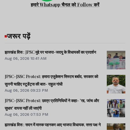
हमारे Whatsapp चैनल को Follow करें
जरूर पढ़ें
झारखंड विस : JPSC मुद्दे पर भाजपा-जदयू के विधायकों का प्रदर्शन
Aug 06, 2026 10:41 AM
JPSC-JSSC Protest: हमारा एजुकेशन सिस्टम बर्बाद, सरकार को
सुननी चाहिए स्टूडेंट्स की बात- राहुल गांधी
Aug 06, 2026 09:23 PM
JPSC-JSSC Protest: छात्र प्रतिनिधियों ने कहा- 'रद्द, जांच और
सुधार' वापस नहीं ली जाएंगी
Aug 06, 2026 07:53 PM
झारखंड विस : सदन में मास्क पहनकर आए भाजपा विधायक, सत्ता पक्ष ने