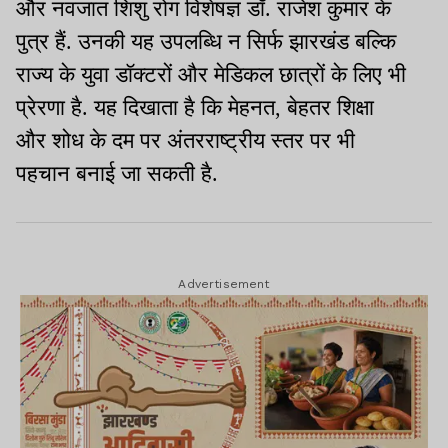
और नवजात शिशु रोग विशेषज्ञ डॉ. राजेश कुमार के
पुत्र हैं. उनकी यह उपलब्धि न सिर्फ झारखंड बल्कि
राज्य के युवा डॉक्टरों और मेडिकल छात्रों के लिए भी
प्रेरणा है. यह दिखाता है कि मेहनत, बेहतर शिक्षा
और शोध के दम पर अंतरराष्ट्रीय स्तर पर भी
पहचान बनाई जा सकती है.
Advertisement