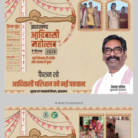
Advertisement