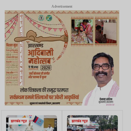
Advertisement
झारखंड न्यूज़
झारखंड न्यूज़