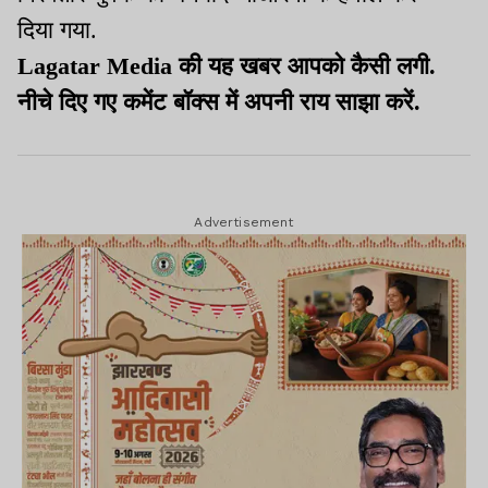
दिया गया.
Lagatar Media की यह खबर आपको कैसी लगी.
नीचे दिए गए कमेंट बॉक्स में अपनी राय साझा करें.
Advertisement