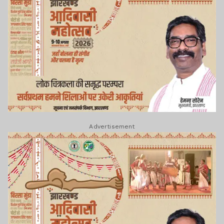
Advertisement