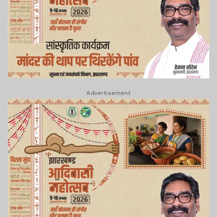
Advertisement