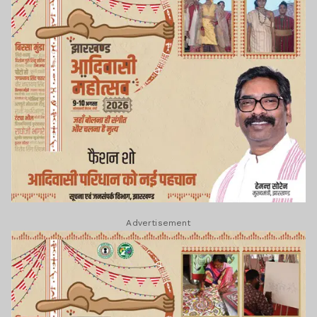
Advertisement