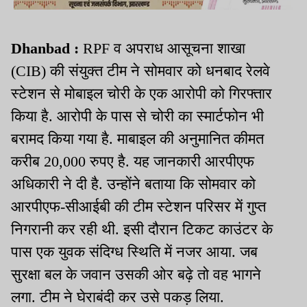
Dhanbad :
RPF व अपराध आसूचना शाखा
(CIB) की संयुक्त टीम ने सोमवार को धनबाद रेलवे
स्टेशन से मोबाइल चोरी के एक आरोपी को गिरफ्तार
किया है. आरोपी के पास से चोरी का स्मार्टफोन भी
बरामद किया गया है. माबाइल की अनुमानित कीमत
करीब 20,000 रुपए है. यह जानकारी आरपीएफ
अधिकारी ने दी है. उन्होंने बताया कि सोमवार को
आरपीएफ-सीआईबी की टीम स्टेशन परिसर में गुप्त
निगरानी कर रही थी. इसी दौरान टिकट काउंटर के
पास एक युवक संदिग्ध स्थिति में नजर आया. जब
सुरक्षा बल के जवान उसकी ओर बढ़े तो वह भागने
लगा. टीम ने घेराबंदी कर उसे पकड़ लिया.