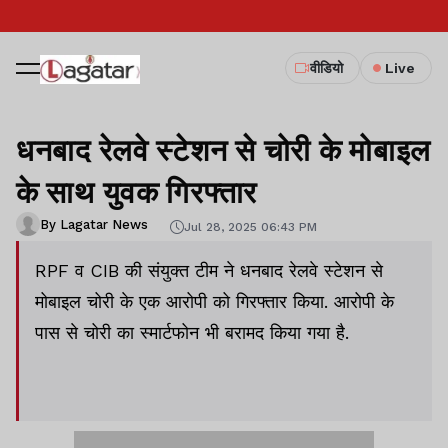
वीडियो
Live
धनबाद रेलवे स्टेशन से चोरी के मोबाइल
के साथ युवक गिरफ्तार
By Lagatar News
Jul 28, 2025 06:43 PM
RPF व CIB की संयुक्त टीम ने धनबाद रेलवे स्टेशन से
मोबाइल चोरी के एक आरोपी को गिरफ्तार किया. आरोपी के
पास से चोरी का स्मार्टफोन भी बरामद किया गया है.