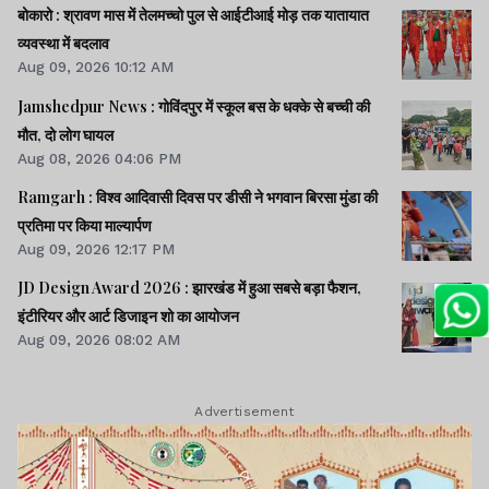
बोकारो : श्रावण मास में तेलमच्चो पुल से आईटीआई मोड़ तक यातायात
व्यवस्था में बदलाव
Aug 09, 2026 10:12 AM
Jamshedpur News : गोविंदपुर में स्कूल बस के धक्के से बच्ची की
मौत, दो लोग घायल
Aug 08, 2026 04:06 PM
Ramgarh : विश्व आदिवासी दिवस पर डीसी ने भगवान बिरसा मुंडा की
प्रतिमा पर किया माल्यार्पण
Aug 09, 2026 12:17 PM
JD Design Award 2026 : झारखंड में हुआ सबसे बड़ा फैशन,
इंटीरियर और आर्ट डिजाइन शो का आयोजन
Aug 09, 2026 08:02 AM
Advertisement