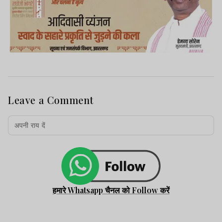
Leave a Comment
हमारे Whatsapp चैनल को Follow करें