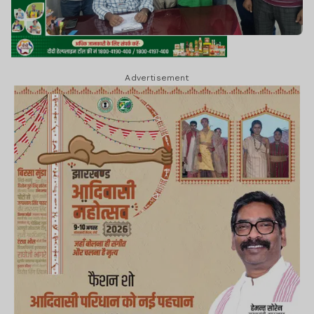
Advertisement