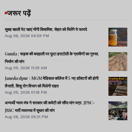
जरूर पढ़ें
सुबह खाली पेट खाएं भीगी किशमिश, सेहत को मिलेंगे ये फायदे
Aug 08, 2026 04:59 PM
Gumla : सड़क की बदहाली पर फूटा हराटोली के ग्रामीणों का गुस्सा,
निर्माण की मांग
Aug 09, 2026 11:39 AM
Jamshedpur : MGM मेडिकल कॉलेज में 5 नए डॉक्टरों की होगी
तैनाती, शिशु रोग विभाग को मिलेगी राहत
Aug 09, 2026 01:18 PM
अभ्यर्थी न्याय मंच ने सरकार की कमेटी को सौंपा मांग पत्र, JPSC-
JSSC भर्ती व्यवस्था में सुधार की मांग
Aug 08, 2026 09:31 PM