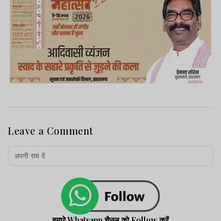
Leave a Comment
हमारे Whatsapp चैनल को Follow करें