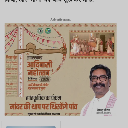
Advertisement