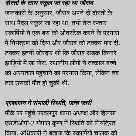
दोस्तों के साथ स्कूल जा रहा था जौसब
जानकारी के अनुसार
,
जौसब अपने दो दोस्तों के
साथ पैदल स्कूल जा रहा था
,
तभी तेज रफ्तार
स्कार्पियो ने एक बस को ओवरटेक करने के प्रयास
में नियंत्रण खो दिया और जौसब को टक्कर मार दी.
टक्कर इतनी जोरदार थी कि जौसब सड़क किनारे
झाड़ियों में जा गिरा. स्थानीय लोगों ने तत्काल बच्चे
को अस्पताल पहुंचाने का प्रयास किया
,
लेकिन तब
तक उसकी मौत हो चुकी थी.
प्रशासन ने संभाली स्थिति
,
जांच जारी
मौके पर पहुंचे परवलपुर थाना अध्यक्ष और हिलसा
एसडीओपी-2 गोपाल कृष्ण ने स्थिति को नियंत्रित
किया. अधिकारी ने बताया कि स्कार्पियो चालक को