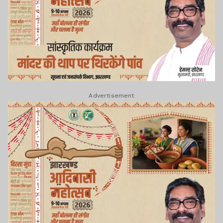
Advertisement