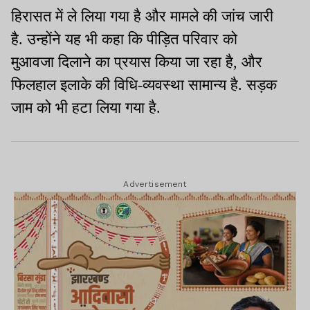
हिरासत में ले लिया गया है और मामले की जांच जारी
है. उन्होंने यह भी कहा कि पीड़ित परिवार को
मुआवजा दिलाने का प्रयास किया जा रहा है
,
और
फिलहाल इलाके की विधि-व्यवस्था सामान्य है. सड़क
जाम को भी हटा लिया गया है.
Advertisement