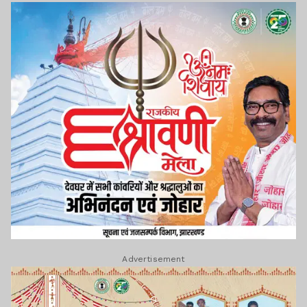
Advertisement