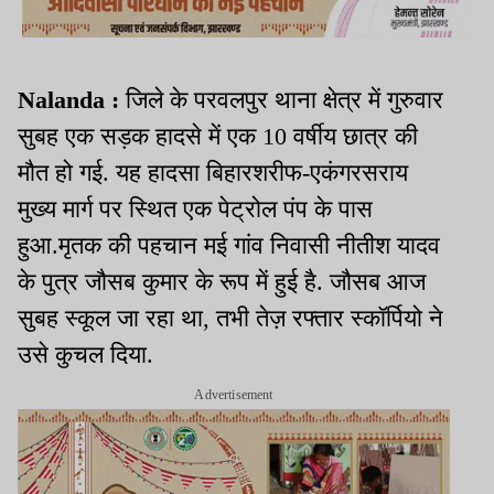
Nalanda
:
जिले के परवलपुर थाना क्षेत्र में गुरुवार
सुबह एक सड़क हादसे में एक
10
वर्षीय छात्र की
मौत हो गई
.
यह हादसा बिहारशरीफ-एकंगरसराय
मुख्य मार्ग पर स्थित एक पेट्रोल पंप के पास
हुआ
.
मृतक की पहचान मई गांव निवासी नीतीश यादव
के पुत्र जौसब कुमार के रूप में हुई है
.
जौसब आज
सुबह स्कूल जा रहा था
,
तभी तेज़ रफ्तार स्कॉर्पियो ने
उसे कुचल दिया
.
Advertisement