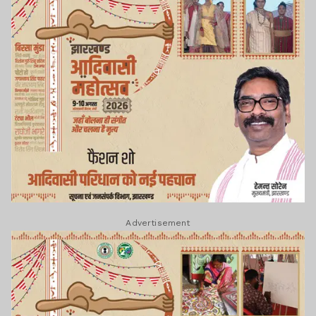
Advertisement