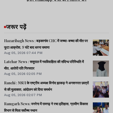
जरूर पढ़ें
Hazaribagh News : बड़कागांव CHC में जच्चा-बच्चा की मौत पर
फूटा आक्रोश, 9 घंटे बाद धरना समाप्त
Aug 05, 2026 07:44 PM
Latehar News : ससुराल में नवविवाहिता की संदिग्ध परिस्थिति में
मौत, आरोपी पति गिरफ्तार
Aug 05, 2026 02:05 PM
Ranchi : NSUI के राष्ट्रीय अध्यक्ष विनोद झाकड़ ने अनशनरत छात्रों
से की मुलाकात, आंदोलन को दिया समर्थन
Aug 05, 2026 02:07 PM
Ramgarh News: मनरेगा में रामगढ़ ने रचा इतिहास, ग्रामीण विकास
विभाग से मिला सर्वोच्च स्थान