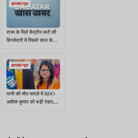
झारखंड न्यूज़
राज्य के मिले केंद्रीय करों की
हिस्सेदारी में पिछले साल के
मुकाबले गिरावट
झारखंड न्यूज़
पत्नी की मौत मामले में SDO
अशोक कुमार को बड़ी राहत,
HC ने रद्द की आपराधिक
कार्रवाई