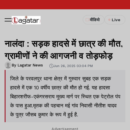
वीडियो
Live
नालंदा : सड़क हादसे में छात्र की मौत,
ग्रामीणों ने की आगजनी व तोड़फोड़
By Lagatar News
Jun 26, 2025 03:04 PM
जिले के परवलपुर थाना क्षेत्र में गुरुवार सुबह एक सड़क
हादसे में एक 10 वर्षीय छात्र की मौत हो गई. यह हादसा
बिहारशरीफ-एकंगरसराय मुख्य मार्ग पर स्थित एक पेट्रोल पंप
के पास हुआ.मृतक की पहचान मई गांव निवासी नीतीश यादव
के पुत्र जौसब कुमार के रूप में हुई है.
Advertisement