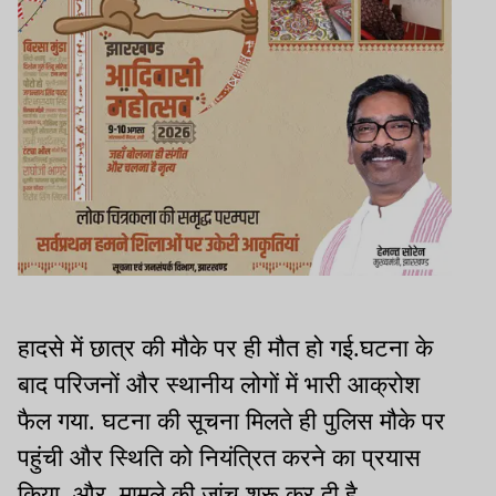
हादसे में छात्र की मौके पर ही मौत हो गई
.
घटना के
बाद परिजनों और स्थानीय लोगों में भारी आक्रोश
फैल गया
.
घटना की सूचना मिलते ही पुलिस मौके पर
पहुंची और स्थिति को नियंत्रित करने का प्रयास
किया,
और मामले की जांच शुरू कर दी है
.