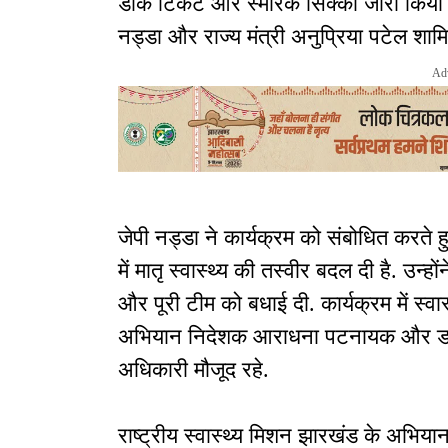
डाक टिकट और स्मारक सिक्का जारी किया गया. 
नड्डा और राज्य मंत्री अनुप्रिया पटेल शामि
Ad
जेपी नड्डा ने कार्यक्रम को संबोधित करते 
में मातृ स्वास्थ्य की तस्वीर बदल दी है. उन्होंन
और पूरी टीम को बधाई दी. कार्यक्रम में स्
अभियान निदेशक आराधना पटनायक और डाक
अधिकारी मौजूद रहे.
राष्ट्रीय स्वास्थ्य मिशन झारखंड के अभि