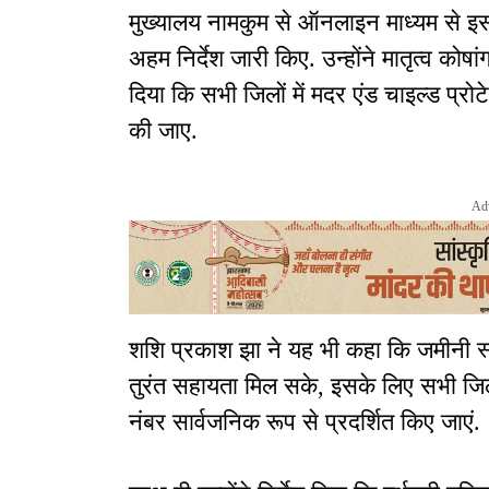
मुख्यालय नामकुम से ऑनलाइन माध्यम से इस 
अहम निर्देश जारी किए. उन्होंने मातृत्व कोषा
दिया कि सभी जिलों में मदर एंड चाइल्ड प्र
की जाए.
Ad
शशि प्रकाश झा ने यह भी कहा कि जमीनी स्
तुरंत सहायता मिल सके, इसके लिए सभी जिलों म
नंबर सार्वजनिक रूप से प्रदर्शित किए जाएं.