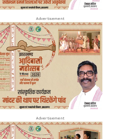
Advertisement
Advertisement