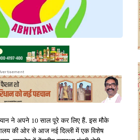
vertisement
भियान ने अपने 10 साल पूरे कर लिए हैं. इस मौके
ंत्रालय की ओर से आज नई दिल्ली में एक विशेष