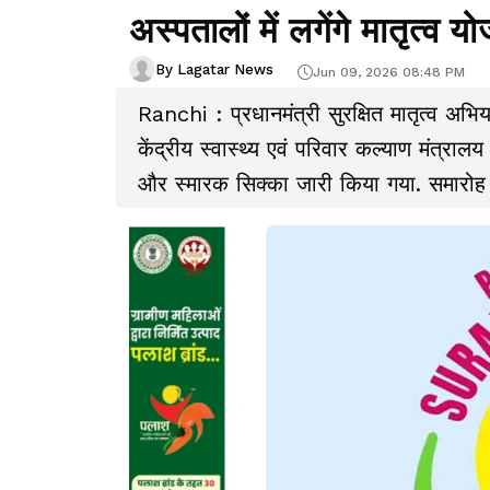
अस्पतालों में लगेंगे मातृत्व यो
By Lagatar News
Jun 09, 2026 08:48 PM
Ranchi : प्रधानमंत्री सुरक्षित मातृत्व अभि
केंद्रीय स्वास्थ्य एवं परिवार कल्याण मंत्
और स्मारक सिक्का जारी किया गया. समारोह में क
अनुप्रिया पटेल शामिल हुए.