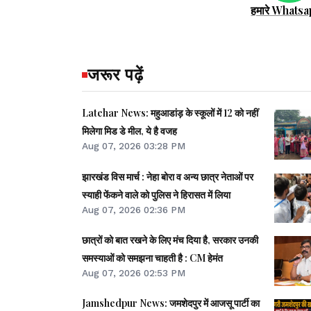
हमारे Whatsa
जरूर पढ़ें
Latehar News: महुआडांड़ के स्कूलों में 12 को नहीं
मिलेगा मिड डे मील, ये है वजह
Aug 07, 2026 03:28 PM
झारखंड विस मार्च : नेहा बोरा व अन्य छात्र नेताओं पर
स्याही फेंकने वाले को पुलिस ने हिरासत में लिया
Aug 07, 2026 02:36 PM
छात्रों को बात रखने के लिए मंच दिया है, सरकार उनकी
समस्याओं को समझना चाहती है : CM हेमंत
Aug 07, 2026 02:53 PM
Jamshedpur News: जमशेदपुर में आजसू पार्टी का