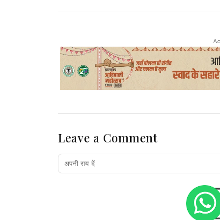
Ad
Leave a Comment