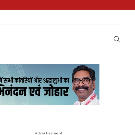
Advertisement