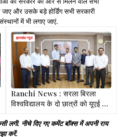
महिलाओं को सरकार की ओर से मिलने वाले सभी
की जाए और उसके बड़े होर्डिंग सभी सरकारी
संस्थानों में भी लगाए जाएं.
झारखंड न्यूज़
Ranchi News : सरला बिरला
विश्वविद्यालय के दो छात्रों को यूएई में
मिला प्लेसमेंट
गी. नीचे दिए गए कमेंट बॉक्स में अपनी राय
झा करें.