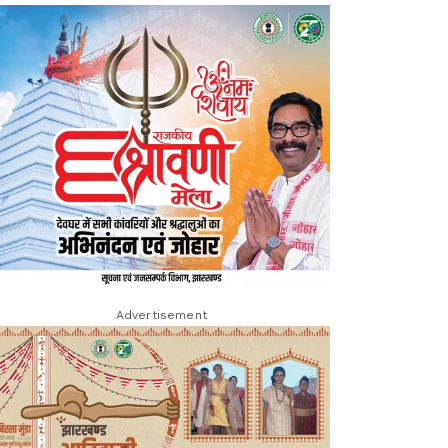
Advertisement