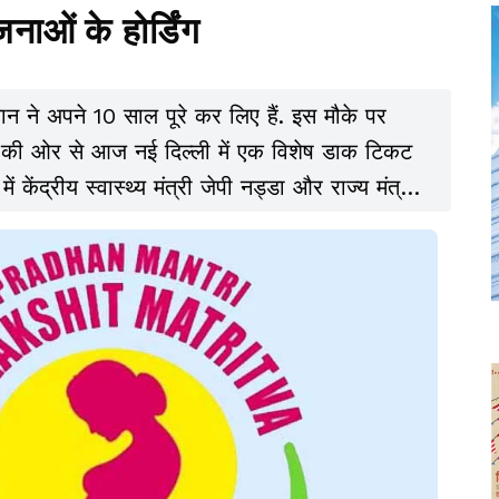
जनाओं के होर्डिंग
यान ने अपने 10 साल पूरे कर लिए हैं. इस मौके पर
रालय की ओर से आज नई दिल्ली में एक विशेष डाक टिकट
ेंद्रीय स्वास्थ्य मंत्री जेपी नड्डा और राज्य मंत्री