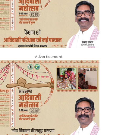
Advertisement