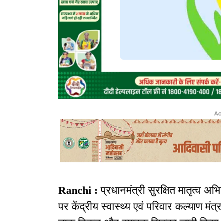
Ad
Ranchi :
प्रधानमंत्री सुरक्षित मातृत्व अ
पर केंद्रीय स्वास्थ्य एवं परिवार कल्याण म