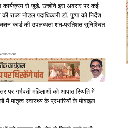
कार्यक्रम से जुड़े. उन्होंने इस अवसर पर कई
ंग की राज्य नोडल पदाधिकारी डॉ. पुष्पा को निर्देश
ोटेक्शन कार्ड की उपलब्धता शत-प्रतिशत सुनिश्चित
vertisement
तर पर गर्भवती महिलाओं को आपात स्थिति में
ें मातृत्व स्वास्थ्य के प्रभारियों के मोबाइल