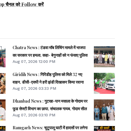
pp चैनल को Follow करें
Chatra News : टंडवा मॉब लिंचिंग मामले में भाजपा
का सरकार पर हमला, कहा- बेगुनाहों को न फंसाए पुलिस
Aug 07, 2026 12:00 PM
Giridih News : गिरिडीह पुलिस को मिले 32 नए
वाहन, डीसी-एसपी ने हरी झंडी दिखाकर किया रवाना
Aug 07, 2026 03:33 PM
Dhanbad News : गुटखा-पान मसाला के गोदाम पर
फूड सेफ्टी विभाग का छापा, संचालक गायब, गोदाम सील
Aug 07, 2026 03:10 PM
Ramgarh News: चुटूपालू घाटी में हादसों पर लगेगा