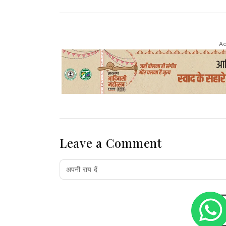
Ad
Leave a Comment