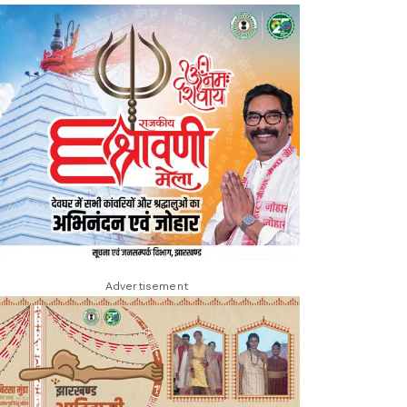
Advertisement