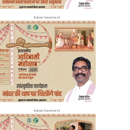
Advertisement
Advertisement