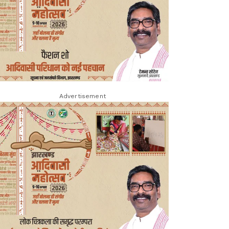
Advertisement