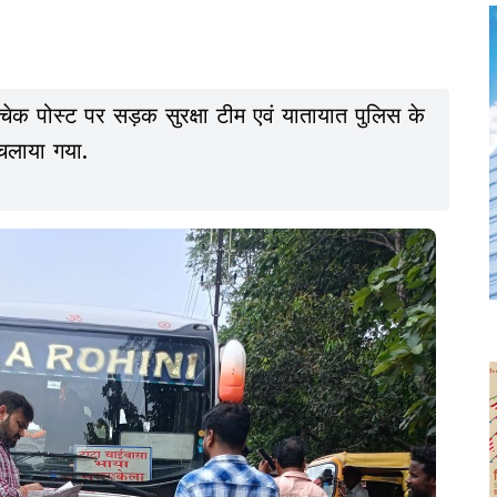
ा चेक पोस्ट पर सड़क सुरक्षा टीम एवं यातायात पुलिस के
चलाया गया.