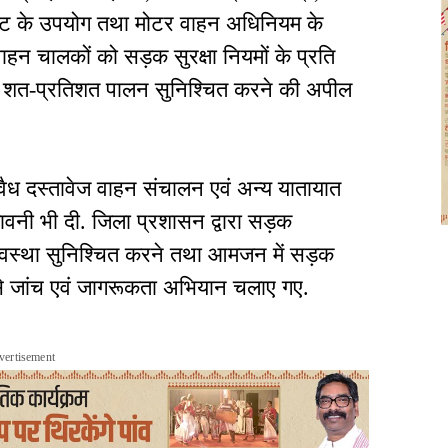
बेल्ट के उपयोग तथा मोटर वाहन अधिनियम के
ाहन चालकों को सड़क सुरक्षा नियमों के प्रति
ा शत-प्रतिशत पालन सुनिश्चित करने की अपील
वैध दस्तावेज वाहन संचालन एवं अन्य यातायात
तावनी भी दी. जिला प्रशासन द्वारा सड़क
 व्यवस्था सुनिश्चित करने तथा आमजन में सड़क
श्य से जांच एवं जागरूकता अभियान चलाए गए.
vertisement