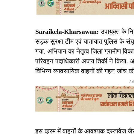
Saraikela-Kharsawan:
उपायुक्त के निर
सड़क सुरक्षा टीम एवं यातायात पुलिस के 
गया. अभियान का नेतृत्व जिला ग्रामीण
परिवहन पदाधिकारी अजय तिर्की ने किया. अ
विभिन्न व्यावसायिक वाहनों की गहन जांच क
Ad
इस क्रम में वाहनों के आवश्यक दस्तावेज जैस