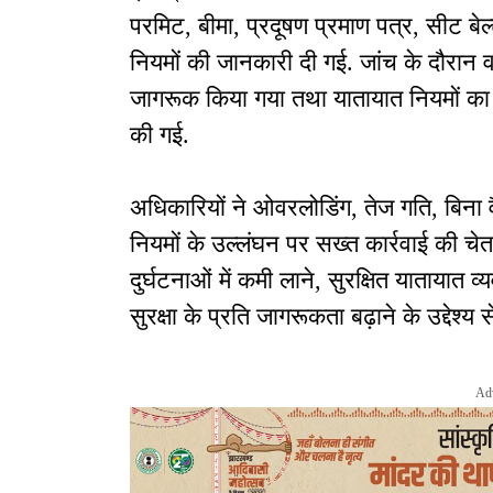
परमिट, बीमा, प्रदूषण प्रमाण पत्र, सीट 
नियमों की जानकारी दी गई. जांच के दौरान व
जागरूक किया गया तथा यातायात नियमों क
की गई.
अधिकारियों ने ओवरलोडिंग, तेज गति, बिना 
नियमों के उल्लंघन पर सख्त कार्रवाई की चे
दुर्घटनाओं में कमी लाने, सुरक्षित यातायात
सुरक्षा के प्रति जागरूकता बढ़ाने के उद्दे
Ad