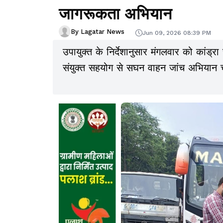
जागरूकता अभियान
By Lagatar News
Jun 09, 2026 08:39 PM
उपायुक्त के निर्देशानुसार मंगलवार को कांड्र
संयुक्त सहयोग से सघन वाहन जांच अभियान 