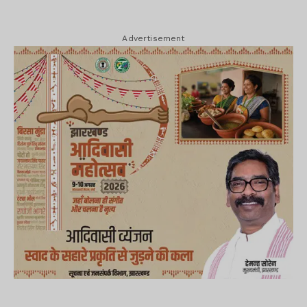
Advertisement