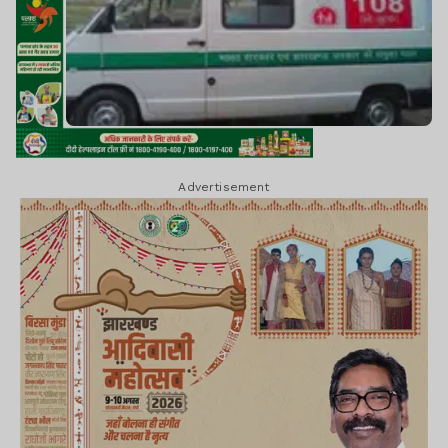
Advertisement