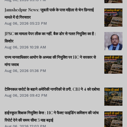
Jamshedpur News: जुबली पार्क के पास महिला से चेन छिनतई
मामले में दो गिरफ्तार
Aug 06, 2026 05:23 PM
JPSC का मामला पेपर लीक का नहीं, बैक डोर से गलत नियुक्ति का है :
किशोर
Aug 06, 2026 10:28 AM
राज्य मानवाधिकार आयोग के अध्यक्ष की नियुक्ति पर HC ने सरकार से
मांगा जवाब
Aug 06, 2026 01:36 PM
टेक्निकल सपोर्ट के बहाने अमेरिकी नागरिकों से ठगी, CBI ने 4 को दबोचा
Aug 06, 2026 09:42 PM
हाईस्कूल शिक्षक नियुक्ति केस : HC ने फैक्ट फाइंडिंग कमिशन की जांच
रिपोर्ट देने की समय सीमा 3 माह बढ़ाई
Aug 06, 2026 12:03 PM