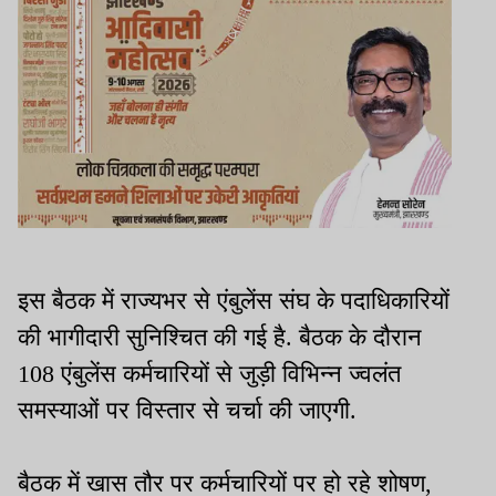
इस बैठक में राज्यभर से एंबुलेंस संघ के पदाधिकारियों
की भागीदारी सुनिश्चित की गई है. बैठक के दौरान
108 एंबुलेंस कर्मचारियों से जुड़ी विभिन्न ज्वलंत
समस्याओं पर विस्तार से चर्चा की जाएगी.
बैठक में खास तौर पर कर्मचारियों पर हो रहे शोषण,