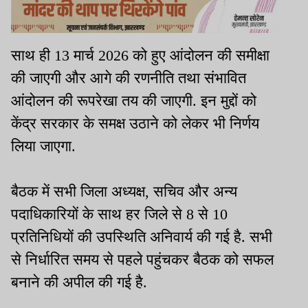
साथ ही 13 मार्च 2026 को हुए आंदोलन की समीक्षा
की जाएगी और आगे की रणनीति तथा संभावित
आंदोलन की रूपरेखा तय की जाएगी. इन मुद्दों को
केंद्र सरकार के समक्ष उठाने को लेकर भी निर्णय
लिया जाएगा.
बैठक में सभी जिला अध्यक्ष, सचिव और अन्य
पदाधिकारियों के साथ हर जिले से 8 से 10
प्रतिनिधियों की उपस्थिति अनिवार्य की गई है. सभी
से निर्धारित समय से पहले पहुंचकर बैठक को सफल
बनाने की अपील की गई है.