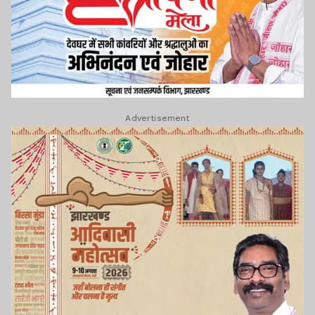
Advertisement