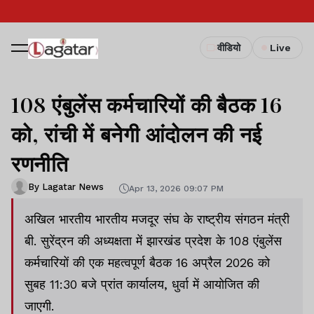
वीडियो
Live
108 एंबुलेंस कर्मचारियों की बैठक 16
को, रांची में बनेगी आंदोलन की नई
रणनीति
By Lagatar News
Apr 13, 2026 09:07 PM
अखिल भारतीय भारतीय मजदूर संघ के राष्ट्रीय संगठन मंत्री
बी. सुरेंद्रन की अध्यक्षता में झारखंड प्रदेश के 108 एंबुलेंस
कर्मचारियों की एक महत्वपूर्ण बैठक 16 अप्रैल 2026 को
सुबह 11:30 बजे प्रांत कार्यालय, धुर्वा में आयोजित की
जाएगी.