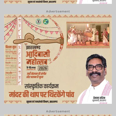
Advertisement
Advertisement