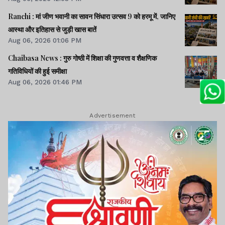
Ranchi : मां जीण भवानी का सावन सिंधारा उत्सव 9 को हरमू में, जानिए
आस्था और इतिहास से जुड़ी खास बातें
Aug 06, 2026 01:06 PM
Chaibasa News : गुरु गोष्ठी में शिक्षा की गुणवत्ता व शैक्षणिक
गतिविधियों की हुई समीक्षा
Aug 06, 2026 01:46 PM
Advertisement