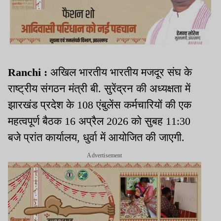
Ranchi :
अखिल भारतीय भारतीय मजदूर संघ के
राष्ट्रीय संगठन मंत्री बी. सुरेंद्रन की अध्यक्षता में
झारखंड प्रदेश के 108 एंबुलेंस कर्मचारियों की एक
महत्वपूर्ण बैठक 16 अप्रैल 2026 को सुबह 11:30
बजे प्रांत कार्यालय, धुर्वा में आयोजित की जाएगी.
Advertisement