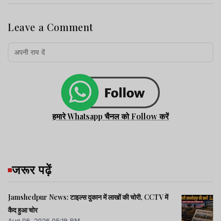
Leave a Comment
हमारे Whatsapp चैनल को Follow करें
जरूर पढ़ें
Jamshedpur News: टाइल्स दुकान में लाखों की चोरी, CCTV में
कैद हुआ चोर
Aug 06, 2026 05:19 PM