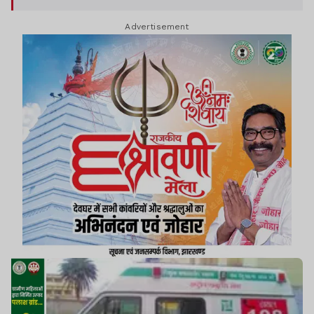
Advertisement