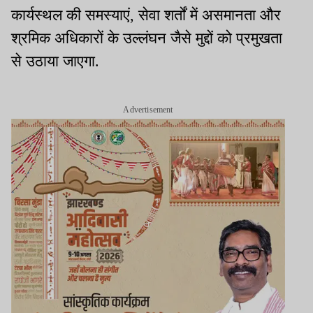
कार्यस्थल की समस्याएं, सेवा शर्तों में असमानता और
श्रमिक अधिकारों के उल्लंघन जैसे मुद्दों को प्रमुखता
से उठाया जाएगा.
Advertisement