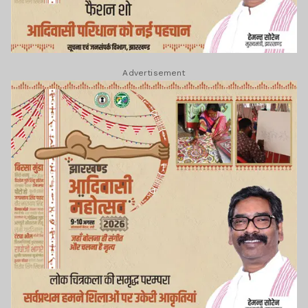
Advertisement