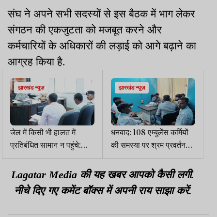
संघ ने अपने सभी सदस्यों से इस बैठक में भाग लेकर
संगठन की एकजुटता को मजबूत करने और
कर्मचारियों के अधिकारों की लड़ाई को आगे बढ़ाने का
आग्रह किया है.
झारखंड न्यूज़
झारखंड न्यूज़
जेल में किसी भी हालत में
धनबाद: 108 एम्बुलेंस कर्मियों
प्रतिबंधित सामान न पहुंचे:
की समस्या पर श्रम प्रवर्तन
पलामू DC
पदाधिकारी ने की बैठक
Lagatar Media की यह खबर आपको कैसी लगी.
नीचे दिए गए कमेंट बॉक्स में अपनी राय साझा करें.