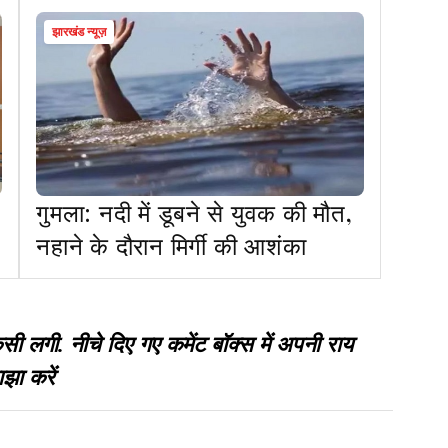
झारखंड न्यूज़
गुमला: नदी में डूबने से युवक की मौत,
नहाने के दौरान मिर्गी की आशंका
गी. नीचे दिए गए कमेंट बॉक्स में अपनी राय
झा करें