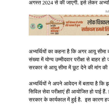
अगस्त 2024 से की जाएगी. इसे लेकर अभ्यर्थिय
Ad
अभ्यर्थियों का कहना है कि अगर आयु सीमा 
संख्या में योग्य उम्मीदवार परीक्षा से बाहर ह
सरकार से आयु सीमा में छूट देने की मांग की 
अभ्यर्थियों ने अपने आवेदन में बताया है क
सिविल सेवा परीक्षाएं ही आयोजित हो पाई हैं. 
सरकार के कार्यकाल में हुई है. इस कारण हजार