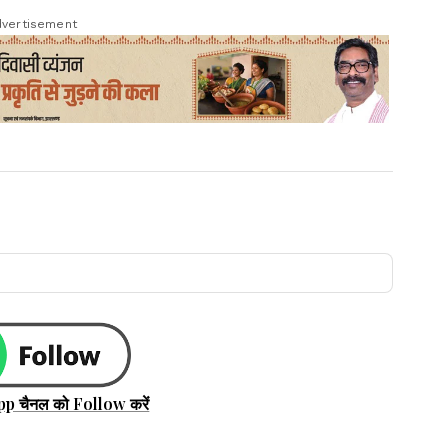
vertisement
pp चैनल को Follow करें