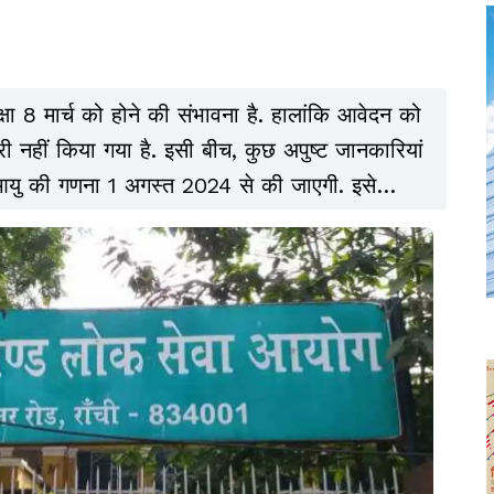
्षा 8 मार्च को होने की संभावना है. हालांकि आवेदन को
ीं किया गया है. इसी बीच, कुछ अपुष्ट जानकारियां
 की आयु की गणना 1 अगस्त 2024 से की जाएगी. इसे