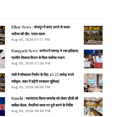
Bihar News : भोजपुर में करंट लगने से चाचा-
भतीजा की मौत, पसरा मातम
Aug 05, 2026 07:17 PM
Ramgarh News: मनरेगा में रामगढ़ ने रचा इतिहास,
ग्रामीण विकास विभाग से मिला सर्वोच्च स्थान
Aug 05, 2026 07:30 PM
रांची में शौचालय निर्माण के लिए 43.25 करोड़ रुपये
स्वीकृत, शहर में बढ़ेंगी स्वच्छता सुविधाएं
Aug 05, 2026 08:58 PM
Ranchi : स्वतंत्रता दिवस समारोह को लेकर डीसी की
समीक्षा बैठक, तैयारियां समय पर पूरी करने के निर्देश
Aug 05, 2026 06:45 PM