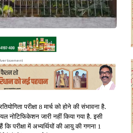
vertisement
ियोगिता परीक्षा 8 मार्च को होने की संभावना है.
 नोटिफिकेशन जारी नहीं किया गया है. इसी
 कि परीक्षा में अभ्यर्थियों की आयु की गणना 1