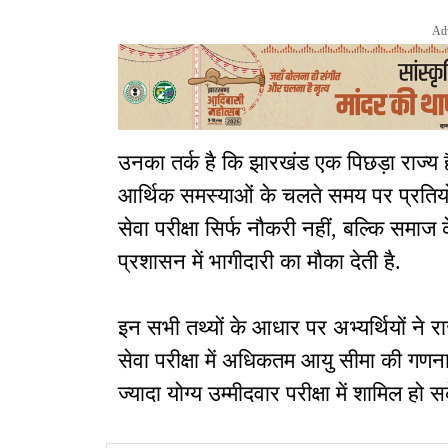
Ad
उनका तर्क है कि झारखंड एक पिछड़ा राज्य 
आर्थिक समस्याओं के चलते समय पर प्रतियोग
सेवा परीक्षा सिर्फ नौकरी नहीं, बल्कि समाज 
प्रशासन में भागीदारी का मौका देती है.
इन सभी तथ्यों के आधार पर अभ्यर्थियों ने 
सेवा परीक्षा में अधिकतम आयु सीमा की गणन
ज्यादा योग्य उम्मीदवार परीक्षा में शामिल हो स