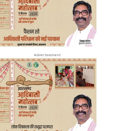
Advertisement