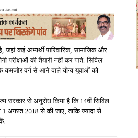
vertisement
है, जहां कई अभ्यर्थी पारिवारिक, सामाजिक और
ी परीक्षाओं की तैयारी नहीं कर पाते. सिविल
के कमजोर वर्ग से आने वाले योग्य युवाओं को
राज्य सरकार से अनुरोध किया है कि 14वीं सिविल
ा 1 अगस्त 2018 से की जाए, ताकि ज्यादा से
कें.