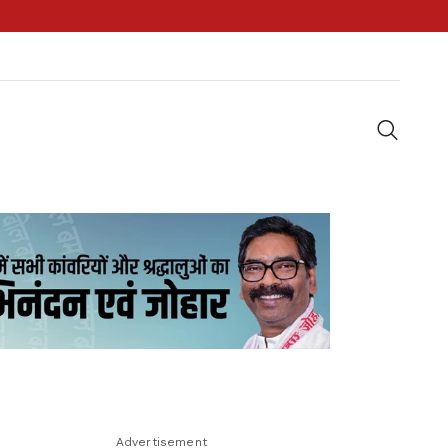
Advertisement