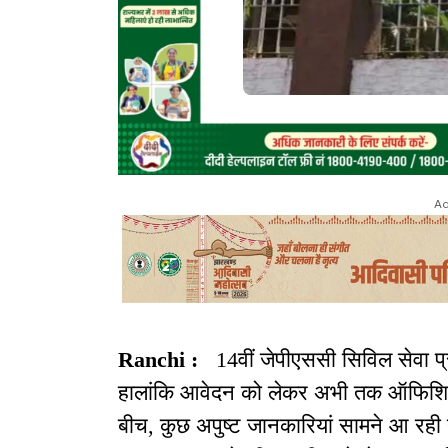
Ad
Ranchi :
14वीं जेपीएससी सिविल सेवा प्रत
हालांकि आवेदन को लेकर अभी तक ऑफिशियल
बीच, कुछ अपुष्ट जानकारियां सामने आ रही हैं