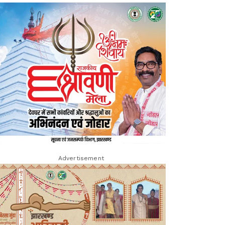
Advertisement