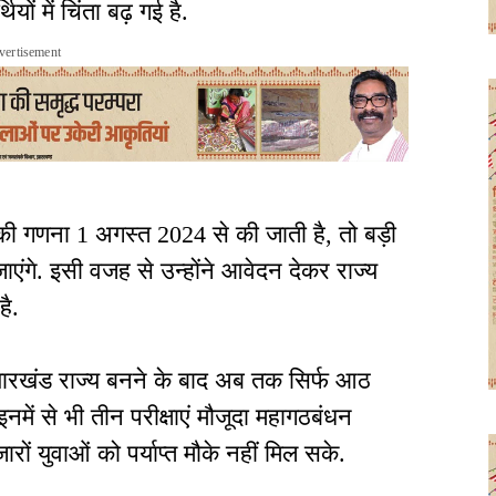
ों में चिंता बढ़ गई है.
vertisement
की गणना 1 अगस्त 2024 से की जाती है, तो बड़ी
ो जाएंगे. इसी वजह से उन्होंने आवेदन देकर राज्य
है.
ि झारखंड राज्य बनने के बाद अब तक सिर्फ आठ
इनमें से भी तीन परीक्षाएं मौजूदा महागठबंधन
ों युवाओं को पर्याप्त मौके नहीं मिल सके.