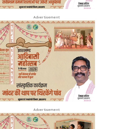
Advertisement
Advertisement