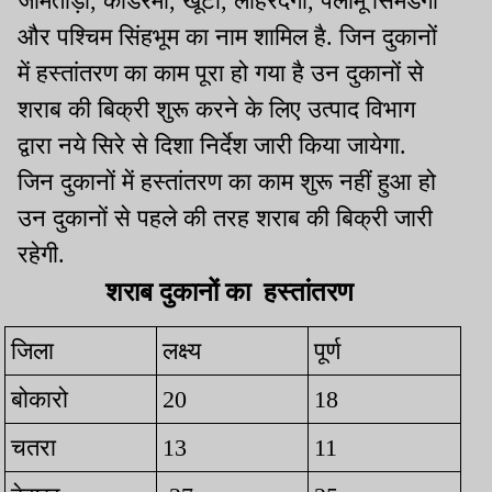
जामताड़ा, कोडरमा, खूंटी, लोहरदगा, पलामू सिमडेगा
और पश्चिम सिंहभूम का नाम शामिल है. जिन दुकानों
में हस्तांतरण का काम पूरा हो गया है उन दुकानों से
शराब की बिक्री शुरू करने के लिए उत्पाद विभाग
द्वारा नये सिरे से दिशा निर्देश जारी किया जायेगा.
जिन दुकानों में हस्तांतरण का काम शुरू नहीं हुआ हो
उन दुकानों से पहले की तरह शराब की बिक्री जारी
रहेगी.
शराब दुकानों का हस्तांतरण
जिला
लक्ष्य
पूर्ण
बोकारो
20
18
चतरा
13
11