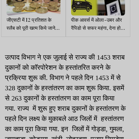
जीएसटी में 12 प्रतिशत के
पीक आवर्स में ओला-उबर और
स्लैब को पूरी खत्म किये जाने
रैपिडो से सफर महंगा, देना होगा
पर मंथन, 5 फीसदी किये जाने
2 गुना किराया
पर विचार, इसी माह होनी है
बैठक
उत्पाद विभाग ने एक जुलाई से राज्य की 1453 शराब
दुकानों को कॉरपोरेशन के हस्तांतरित करने के
प्रक्रिया शुरू की. विभाग ने पहले दिन 1453 में से
328 दुकानों के हस्तांतरण का काम शुरू किया. इसमें
से 263 दुकानों के हस्तांतरण का काम पूरा किया
गया. राज्य में शुरू हुए शराब दुकानों के हस्तांतरण के
पहले दिन लक्ष्य के मुकाबले आठ जिलों में हस्तांतरण
का काम पूरा किया गया. इन जिलों में गोड्डा, गुमला,