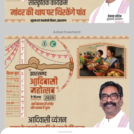
Advertisement