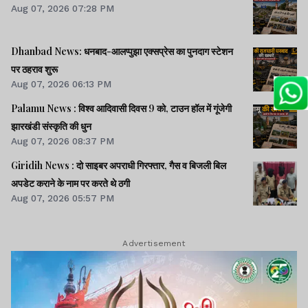
Aug 07, 2026 07:28 PM
Dhanbad News: धनबाद-आलप्पुझा एक्सप्रेस का पुनदाग स्टेशन
पर ठहराव शुरू
Aug 07, 2026 06:13 PM
Palamu News : विश्व आदिवासी दिवस 9 को, टाउन हॉल में गूंजेगी
झारखंडी संस्कृति की धुन
Aug 07, 2026 08:37 PM
Giridih News : दो साइबर अपराधी गिरफ्तार, गैस व बिजली बिल
अपडेट कराने के नाम पर करते थे ठगी
Aug 07, 2026 05:57 PM
Advertisement