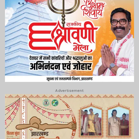
Advertisement