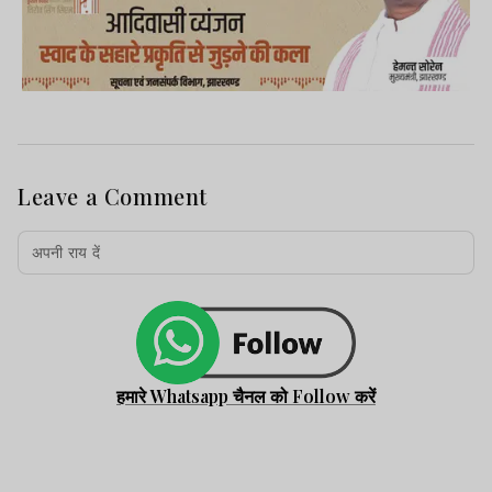
Leave a Comment
हमारे Whatsapp चैनल को Follow करें