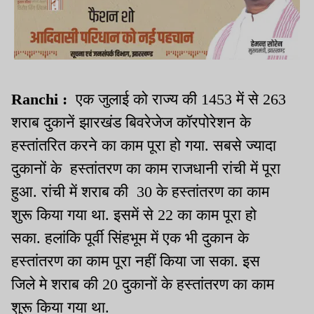
Ranchi :
एक जुलाई को राज्य की 1453 में से 263
शराब दुकानें झारखंड बिवरेजेज कॉरपोरेशन के
हस्तांतरित करने का काम पूरा हो गया. सबसे ज्यादा
दुकानों के हस्तांतरण का काम राजधानी रांची में पूरा
हुआ. रांची में शराब की 30 के हस्तांतरण का काम
शुरू किया गया था. इसमें से 22 का काम पूरा हो
सका. हलांकि पूर्वी सिंहभूम में एक भी दुकान के
हस्तांतरण का काम पूरा नहीं किया जा सका. इस
जिले मे शराब की 20 दुकानों के हस्तांतरण का काम
शुरू किया गया था.