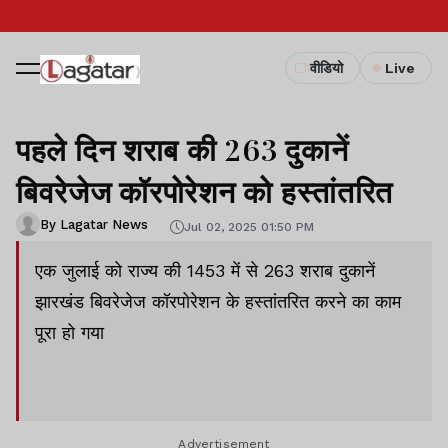
वीडियो
Live
पहले दिन शराब की 263 दुकानें
बिवरेजेज कॉरपोरेशन को हस्तांतरित
By Lagatar News
Jul 02, 2025 01:50 PM
एक जुलाई को राज्य की 1453 में से 263 शराब दुकानें
झारखंड बिवरेजेज कॉरपोरेशन के हस्तांतरित करने का काम
पूरा हो गया
Advertisement