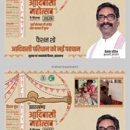
Advertisement