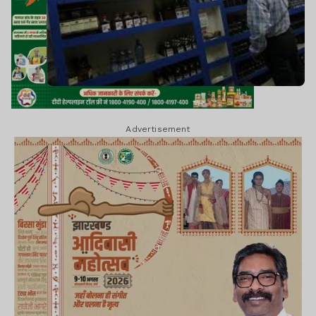
Advertisement