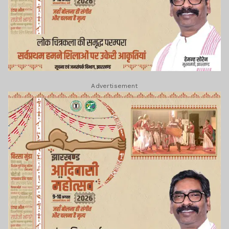
Advertisement