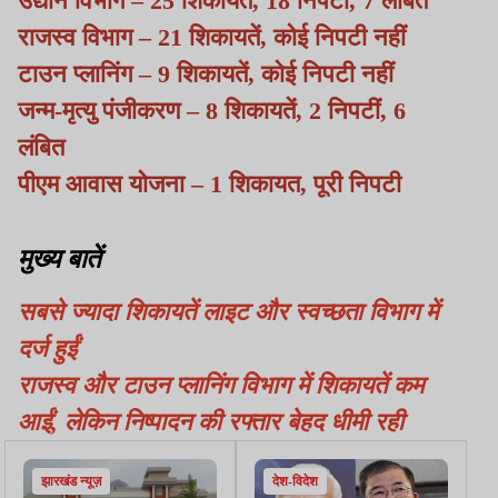
उद्यान विभाग – 25 शिकायतें, 18 निपटीं, 7 लंबित
राजस्व विभाग – 21 शिकायतें, कोई निपटी नहीं
टाउन प्लानिंग – 9 शिकायतें, कोई निपटी नहीं
जन्म-मृत्यु पंजीकरण – 8 शिकायतें, 2 निपटीं, 6
लंबित
पीएम आवास योजना – 1 शिकायत, पूरी निपटी
मुख्य बातें
सबसे ज्यादा शिकायतें लाइट और स्वच्छता विभाग में
दर्ज हुईं
राजस्व और टाउन प्लानिंग विभाग में शिकायतें कम
आईं, लेकिन निष्पादन की रफ्तार बेहद धीमी रही
झारखंड न्यूज़
देश-विदेश