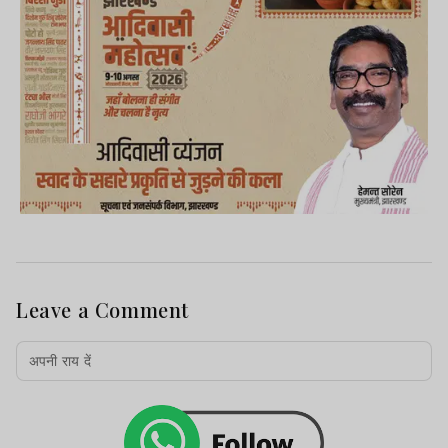
Leave a Comment