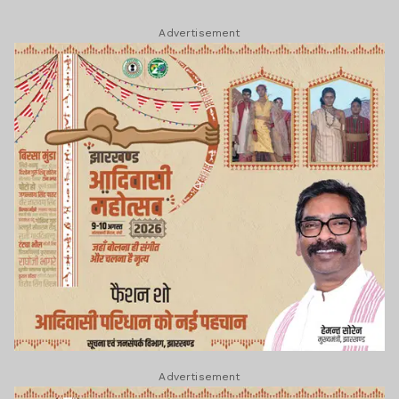
Advertisement
Advertisement