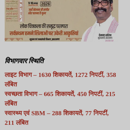
विभागवार स्थिति
लाइट विभाग – 1630 शिकायतें, 1272 निपटीं, 358
लंबित
स्वच्छता विभाग – 665 शिकायतें, 450 निपटीं, 215
लंबित
स्वास्थ्य एवं SBM – 288 शिकायतें, 77 निपटीं,
211 लंबित