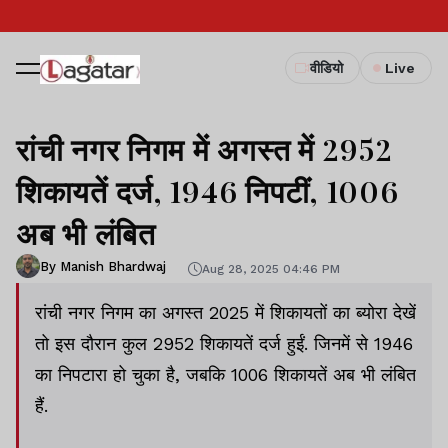
वीडियो
Live
रांची नगर निगम में अगस्त में 2952
शिकायतें दर्ज, 1946 निपटीं, 1006
अब भी लंबित
By Manish Bhardwaj
Aug 28, 2025 04:46 PM
रांची नगर निगम का अगस्त 2025 में शिकायतों का ब्योरा देखें
तो इस दौरान कुल 2952 शिकायतें दर्ज हुईं. जिनमें से 1946
का निपटारा हो चुका है, जबकि 1006 शिकायतें अब भी लंबित
हैं.