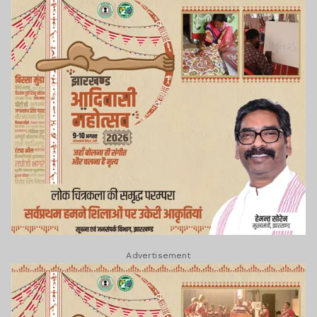
Advertisement