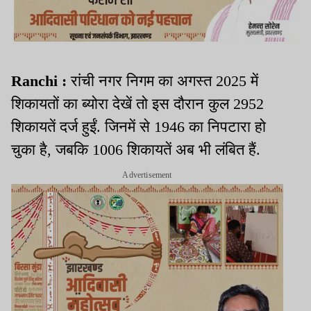
Ranchi :
रांची नगर निगम का अगस्त 2025 में
शिकायतों का ब्योरा देखें तो इस दौरान कुल 2952
शिकायतें दर्ज हुईं. जिनमें से 1946 का निपटारा हो
चुका है, जबकि 1006 शिकायतें अब भी लंबित हैं.
Advertisement