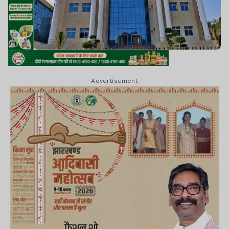
Advertisement