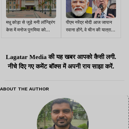
मधु कोड़ा से जुड़े मनी लॉन्ड्रिंग
पीएम नरेंद्र मोदी आज जापान
केस में मनोज पुनमिया को
रवाना होंगे, वे चीन की यात्रा भी
हाईकोर्ट से झटका
करेंगे
Lagatar Media की यह खबर आपको कैसी लगी.
नीचे दिए गए कमेंट बॉक्स में अपनी राय साझा करें.
ABOUT THE AUTHOR