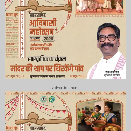
Advertisement