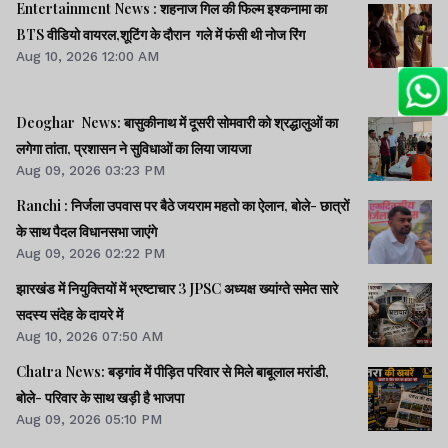
Entertainment News : शहनाज गिल की फिल्म इश्कनामा का
BTS वीडियो वायरल,शूटिंग के दौरान गले में फंसी थी नोज रिंग
Aug 10, 2026 12:00 AM
Deoghar News: बासुकीनाथ में दूसरी सोमवारी को श्रद्धालुओं का
लगेगा तांता, प्रशासन ने सुविधाओं का लिया जायजा
Aug 09, 2026 03:23 PM
Ranchi : निर्जला उपवास पर बैठे जयराम महतो का ऐलान, बोले- छात्रों
के साथ पैदल विधानसभा जाएंगे
Aug 09, 2026 02:22 PM
झारखंड में नियुक्तियों में भ्रष्टाचार 3 JPSC अध्यक्ष ख्यांग्ते समेत सारे
सदस्य संदेह के दायरे में
Aug 10, 2026 07:50 AM
Chatra News: बड़गांव में पीड़ित परिवार से मिले बाबूलाल मरांडी,
बोले- परिवार के साथ खड़ी है भाजपा
Aug 09, 2026 05:10 PM