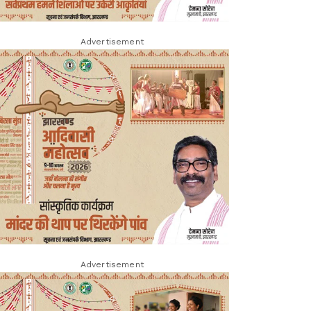
Advertisement
Advertisement