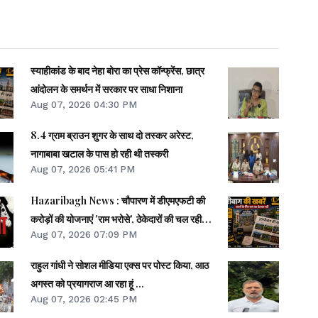
स्याहीकांड के बाद नेहा बोरा का प्रेस कॉन्फ्रेंस, छात्र
आंदोलन के समर्थन में सरकार पर साधा निशाना
Aug 07, 2026 04:30 PM
8.4 ग्राम ब्राउन शुगर के साथ दो तस्कर अरेस्ट,
नागाबाबा खटाल के पास हो रही थी तस्करी
Aug 07, 2026 05:41 PM
Hazaribagh News : चौपारण में डीएमएफटी की
करोड़ों की योजनाएं 'राम भरोसे', ठेकेदारों की चल रही
Aug 07, 2026 07:09 PM
मनमानी- मुकुंद साव
राहुल गांधी ने सोशल मीडिया एक्स पर पोस्ट किया, आठ
अगस्त को प्रयागराज आ रहा हूं ...
Aug 07, 2026 02:45 PM