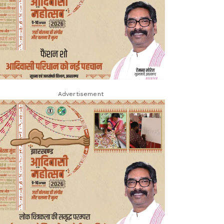
Advertisement