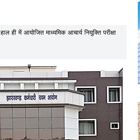
ल ही में आयोजित माध्यमिक आचार्य नियुक्ति परीक्षा