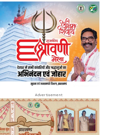
Advertisement