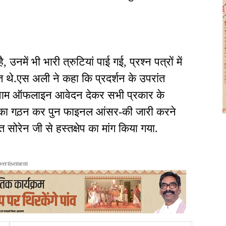
 उनमें भी भारी त्रुटियां पाई गई, प्रश्न पत्रों में
थे.एस अली ने कहा कि प्रदर्शन के उपरांत
े नाम ऑफलाइन आवेदन देकर सभी प्रकार के
ीम का गठ़न कर पुन फाइनल आंसर-की जारी करने
त सोरेन जी से हस्तक्षेप का मांग किया गया.
vertisement