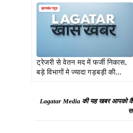
झारखंड न्यूज़
ट्रेजरी से वेतन मद में फर्जी निकास,
बड़े विभागों मे ज्यादा गड़बड़ी की
आशंका
Lagatar Media की यह खबर आपको कैसी ल
सा