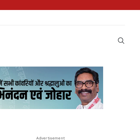
Advertisement