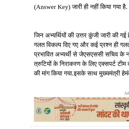
(Answer Key) जारी ही नहीं किया गया है.
जिन अभ्यर्थियों की उत्तर कुंजी जारी की गई है,
गलत विकल्प दिए गए और कई प्रश्न ही गलत 
प्रभावित अभ्यर्थी से जेएसएससी सचिव क
त्रुटियों के निराकरण के लिए एक्सपर्ट ट
की मांग किया गया.इसके साथ मुख्यमंत्री हेमं
Ad