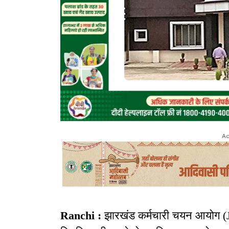
Ad
Ranchi :
झारखंड कर्मचारी चयन आयोग (JS