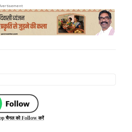
vertisement
pp चैनल को Follow करें