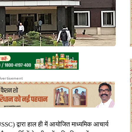
vertisement
SC) द्वारा हाल ही में आयोजित माध्यमिक आचार्य