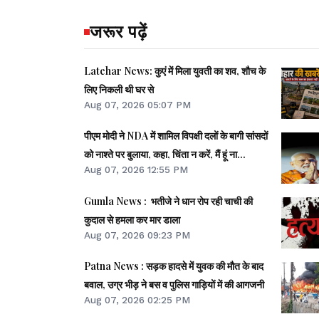
जरूर पढ़ें
Latehar News: कुएं में मिला युवती का शव, शौच के
लिए निकली थी घर से
Aug 07, 2026 05:07 PM
पीएम मोदी ने NDA में शामिल विपक्षी दलों के बागी सांसदों
को नाश्ते पर बुलाया, कहा, चिंता न करें, मैं हूं ना...
Aug 07, 2026 12:55 PM
Gumla News : भतीजे ने धान रोप रही चाची की
कुदाल से हमला कर मार डाला
Aug 07, 2026 09:23 PM
Patna News : सड़क हादसे में युवक की मौत के बाद
बवाल, उग्र भीड़ ने बस व पुलिस गाड़ियों में की आगजनी
Aug 07, 2026 02:25 PM