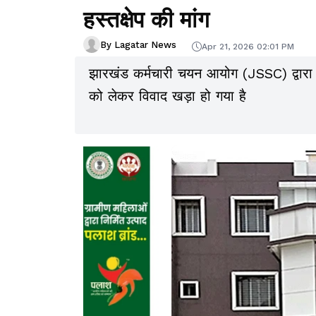
हस्तक्षेप की मांग
By Lagatar News
Apr 21, 2026 02:01 PM
झारखंड कर्मचारी चयन आयोग (JSSC) द्वारा हा
को लेकर विवाद खड़ा हो गया है