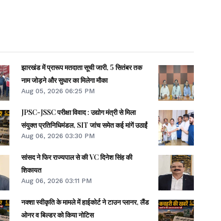
झारखंड में प्रारूप मतदाता सूची जारी, 5 सितंबर तक
नाम जोड़ने और सुधार का मिलेगा मौका
Aug 05, 2026 06:25 PM
JPSC-JSSC परीक्षा विवाद : उद्योग मंत्री से मिला
संयुक्त प्रतिनिधिमंडल, SIT जांच समेत कई मांगें उठाईं
Aug 06, 2026 03:30 PM
सांसद ने फिर राज्यपाल से की VC दिनेश सिंह की
शिकायत
Aug 06, 2026 03:11 PM
नक्शा स्वीकृति के मामले में हाईकोर्ट ने टाउन प्लानर, लैंड
ओनर व बिल्डर को किया नोटिस