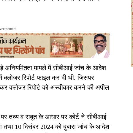
vertisement
जुड़े अनियमितता मामले में सीबीआई जांच के आदेश
ं क्लोजर रिपोर्ट फाइल कर दी थी. जिसपर
 कर क्लोजर रिपोर्ट को अस्वीकार करने की अपील
पर तथ्य व सबूत के आधार पर कोर्ट ने सीबीआई
था तथा 10 दिसंबर 2024 को दुबारा जांच के आदेश