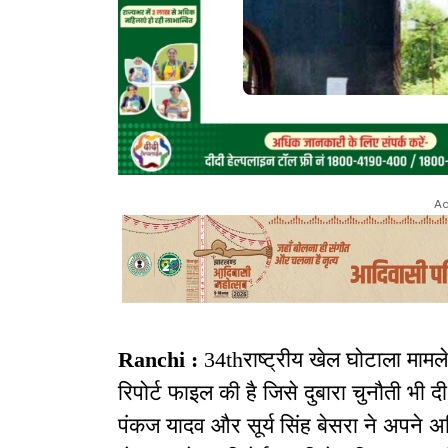
Ad
Ranchi :
34thराष्ट्रीय खेल घोटाला मामल
रिपोर्ट फाइल की है जिसे दुबारा चुनौती भी द
पंकज यादव और सूर्य सिंह बेसरा ने अपने अध