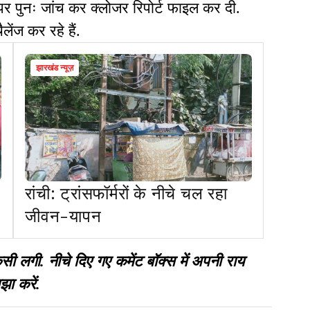
पर पुनः जांच कर क्लोजर रिपोर्ट फाइल कर दी.
लेंज कर रहे हैं.
झारखंड न्यूज़
रांची: ट्रांसफॉर्मरों के नीचे चल रहा
जीवन-यापन
गी. नीचे दिए गए कमेंट बॉक्स में अपनी राय
झा करें.