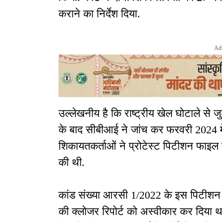
कराने का निर्देश दिया.
Ad
उल्लेखनीय है कि राष्ट्रीय खेल घोटाले से 
के बाद सीबीआई ने जांच कर फरवरी 2024 मे
शिकायतकर्ताओं ने प्रोटेस्ट पिटीशन फाइल
की थी.
कांड संख्या आरसी 1/2022 के इस पिटीशन 
की क्लोजर रिपोर्ट को अस्वीकार कर दिया 