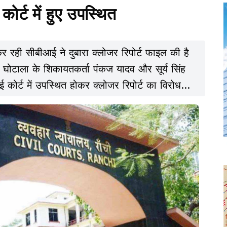
ोर्ट में हुए उपस्थित
र रही सीबीआई ने दुबारा क्लोजर रिपोर्ट फाइल की है
खेल घोटाला के शिकायतकर्ता पंकज यादव और सूर्य सिंह
 कोर्ट में उपस्थित होकर क्लोजर रिपोर्ट का विरोध
 करने की अपील की.