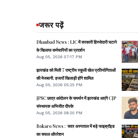
जरूर पढ़ें
Dhanbad News : LIC में सरकारी हिस्सेदारी घटाने
के खिलाफ कर्मचारियों का प्रदर्शन
Aug 05, 2026 07:17 PM
झारखंड को मिली 7 राष्ट्रीय स्कूली खेल प्रतियोगिताओं
की मेजबानी, हजारों खिलाड़ी होंगे शामिल
Aug 05, 2026 05:25 PM
JPSC छात्र आंदोलन के समर्थन में झारखंड आएंगे CJP
संस्थापक अभिजीत दीपके
Aug 05, 2026 08:20 PM
Bokaro News : सदर अस्पताल में बड़े फाइब्रॉइड
का सफल ऑपरेशन