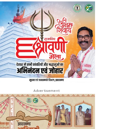
Advertisement