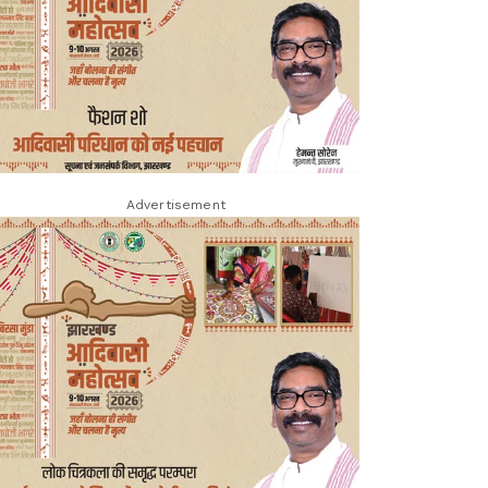
Advertisement