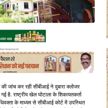
vertisement
े की जांच कर रही सीबीआई ने दुबारा क्लोजर
ी गई है. राष्ट्रीय खेल घोटाला के शिकायतकर्ता
िवक्ता के माध्यम से सीबीआई कोर्ट में उपस्थित