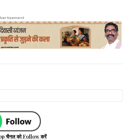
vertisement
pp चैनल को Follow करें