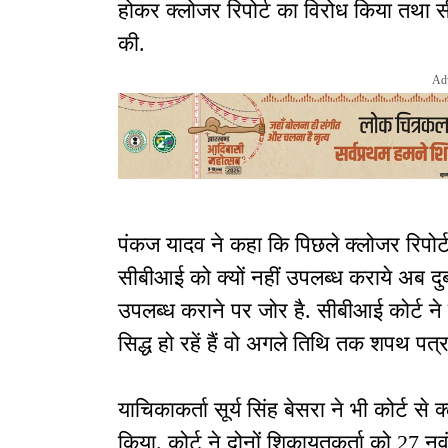
होकर क्लोजर रिपोर्ट का विरोध किया तथा 
की.
Ad
पंकज यादव ने कहा कि पिछले क्लोजर रिपोर्ट 
सीबीआई को क्यों नहीं उपलब्ध कराये अब दुबा
उपलब्ध कराने पर जोर है. सीबीआई कोर्ट 
सिद्ध हो रहें हैं वो अगले तिथि तक शपथ पत्
याचिकाकर्ता सूर्य सिंह बेसरा ने भी कोर्ट स
किया. कोर्ट ने दोनों शिकायतकर्ता को 27 