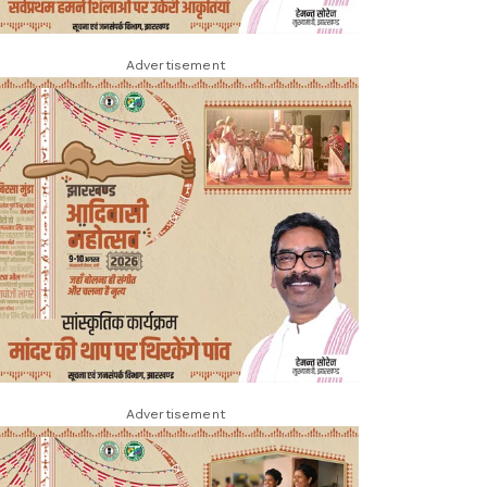
Advertisement
Advertisement