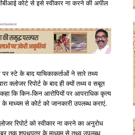
सीबीआई कोर्ट से इसे स्वीकार ना करने की अपील
vertisement
पर स्टे के बाद याचिकाकर्ताओं ने सारे तथ्य
रा क्लोजर रिपोर्ट के बाद ही क्यों तथ्य व सबूत
ने कहा कि किन-किन आरोपियों पर आपराधिक कृत्य
र के माध्यम से कोर्ट को जानकारी उपलब्ध कराएं.
े क्लोजर रिपोर्ट को स्वीकार ना करने का अनुरोध
नवंबर तक शपथपत्र के माध्यम से तथ्य उपलब्ध