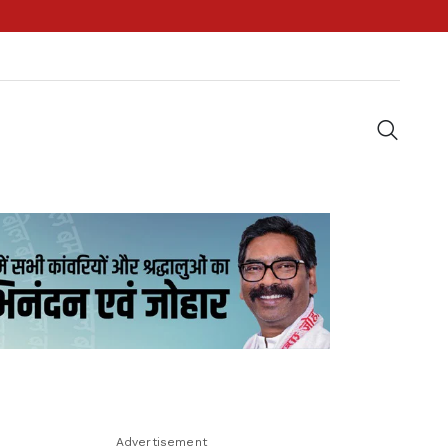
Advertisement