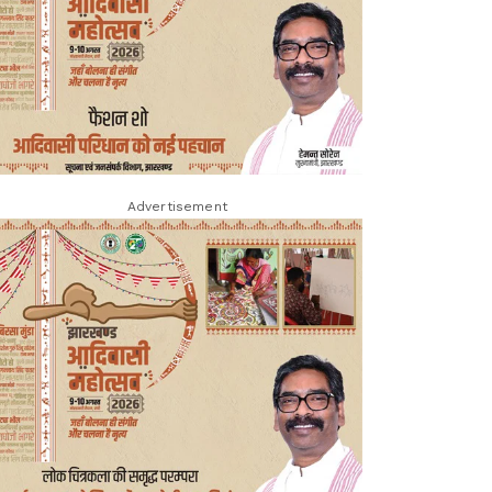
Advertisement