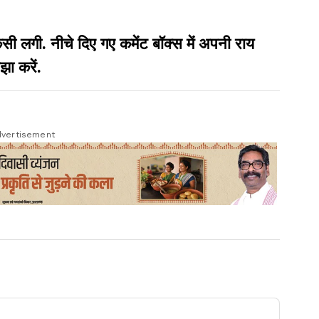
गी. नीचे दिए गए कमेंट बॉक्स में अपनी राय
झा करें.
vertisement