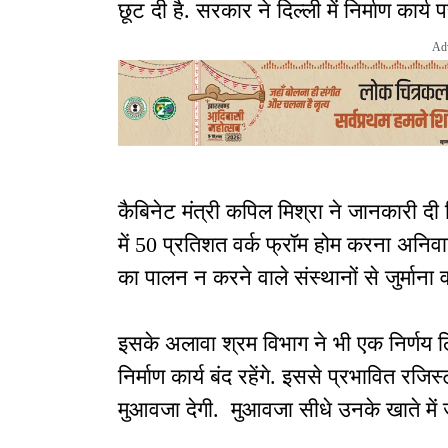
छूट दी है. सरकार ने दिल्ली में निर्माण कार्
Ad
कैबिनेट मंत्री कपिल मिश्रा ने जानकारी द
में 50 प्रतिशत वर्क फ्रॉम होम करना अनिवार्
का पालन न करने वाले संस्थानों से जुर्माना
इसके अलावा श्रम विभाग ने भी एक निर्णय लि
निर्माण कार्य बंद रहेंगे. इससे प्रभावित रज
मुआवजा देगी. मुआवजा सीधे उनके खाते में 