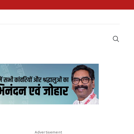
Advertisement