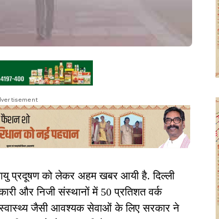
vertisement
वायु प्रदूषण को लेकर अहम खबर आयी है. दिल्ली
कारी और निजी संस्थानों में 50 प्रतिशत वर्क
. स्वास्थ्य जैसी आवश्यक सेवाओं के लिए सरकार ने