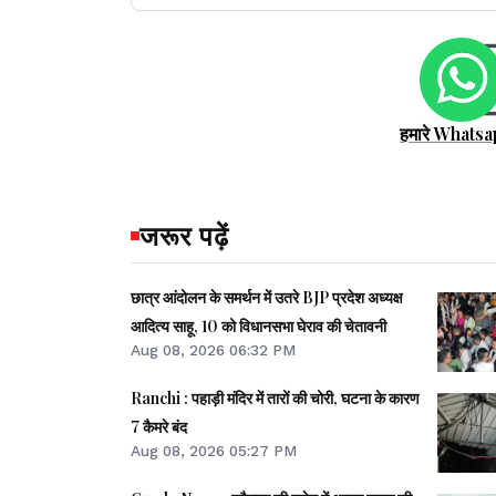
हमारे Whatsa
जरूर पढ़ें
छात्र आंदोलन के समर्थन में उतरे BJP प्रदेश अध्यक्ष
आदित्य साहू, 10 को विधानसभा घेराव की चेतावनी
Aug 08, 2026 06:32 PM
Ranchi : पहाड़ी मंदिर में तारों की चोरी, घटना के कारण
7 कैमरे बंद
Aug 08, 2026 05:27 PM