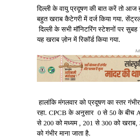
दिल्ली के वायु प्रदूषण की बात करें तो आज
बहुत खराब कैटेगरी में दर्ज किया गया. सेंट
दिल्ली के सभी मॉनिटरिंग स्टेशनों पर सुबह 
यह खराब ज़ोन में रिकॉर्ड किया गया.
Ad
हालांकि मंगलवार को प्रदूषण का स्तर गंभी
रहा. CPCB के अनुसार 0 से 50 के बीच A
से 200 को मध्यम , 201 से 300 को खराब,
को गंभीर माना जाता है.