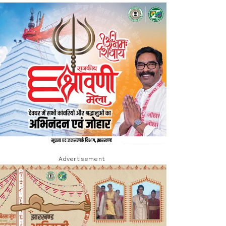
Advertisement