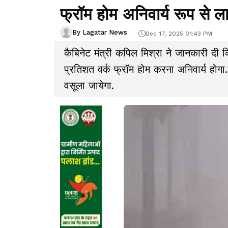
फ्रॉम होम अनिवार्य रूप से ला
By Lagatar News
Dec 17, 2025 01:43 PM
कैबिनेट मंत्री कपिल मिश्रा ने जानकारी दी 
प्रतिशत वर्क फ्रॉम होम करना अनिवार्य होगा.न
वसूला जायेगा.