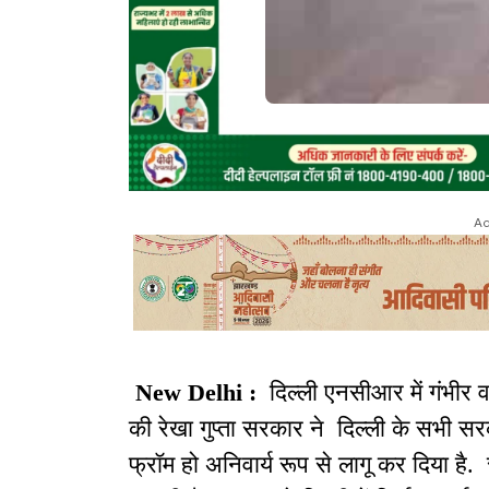
Ad
New Delhi :
दिल्ली एनसीआर में गंभीर 
की रेखा गुप्ता सरकार ने दिल्ली के सभी सर
फ्रॉम हो अनिवार्य रूप से लागू कर दिया है