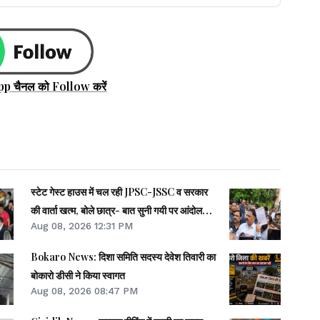
pp चैनल को Follow करें
स्टेट गेस्ट हाउस में चल रही JPSC-JSSC व सरकार
की वार्ता खत्म, बोले छात्र- बात सुनी गयी पर आंदोलन
Aug 08, 2026 12:31 PM
जारी
Bokaro News: दिशा समिति सदस्य देवेश तिवारी का
बोकारो डीसी ने किया स्वागत
Aug 08, 2026 08:47 PM