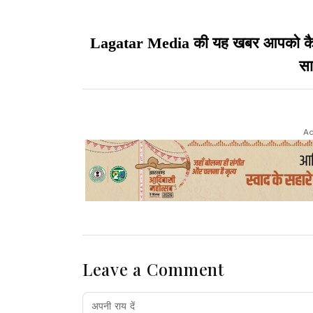
Lagatar Media की यह खबर आपको कैसी ल
सा
Ad
Leave a Comment