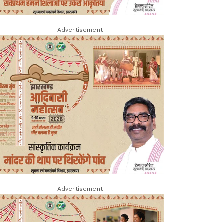
Advertisement
Advertisement