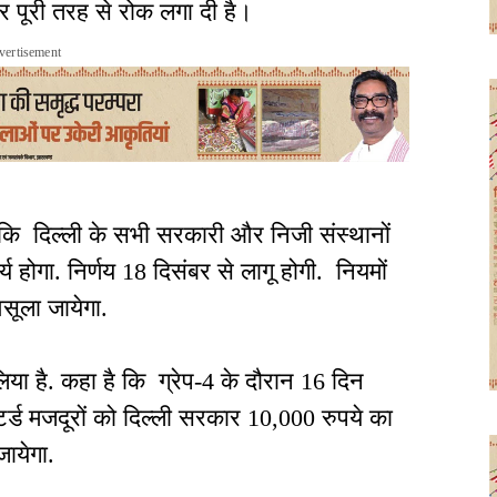
य पर पूरी तरह से रोक लगा दी है।
vertisement
ी कि दिल्ली के सभी सरकारी और निजी संस्थानों
य होगा. निर्णय 18 दिसंबर से लागू होगी. नियमों
 वसूला जायेगा.
या है. कहा है कि ग्रेप-4 के दौरान 16 दिन
िस्टर्ड मजदूरों को दिल्ली सरकार 10,000 रुपये का
जायेगा.