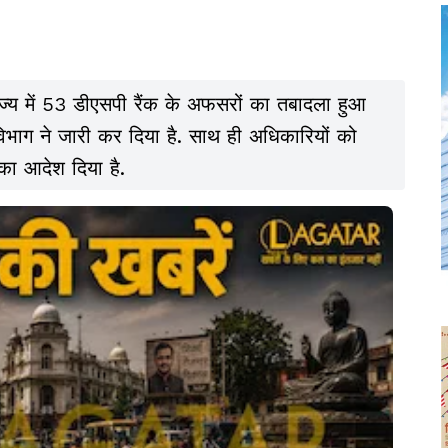
ाज्य में 53 डीएसपी रैंक के अफसरों का तबादला हुआ
िभाग ने जारी कर दिया है. साथ ही अधिकारियों को
का आदेश दिया है.