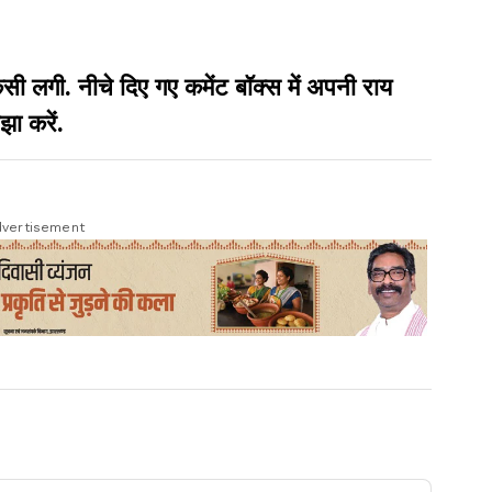
गी. नीचे दिए गए कमेंट बॉक्स में अपनी राय
झा करें.
vertisement