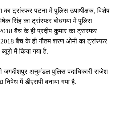
का ट्रांस्फर पटना में पुलिस उपाधीक्षक, विशेष
क सिंह का ट्रांस्फर बोधगया में पुलिस
2018 बैच के ही प्रदीप कुमार का ट्रांस्फर
), 2018 बैच के ही गौतम शरण ओमी का ट्रांस्फर
यूरो में किया गया है.
ोपी जगदीशपुर अनुमंडल पुलिस पदाधिकारी राजेश
मद्य निषेध में डीएसपी बनाया गया है.