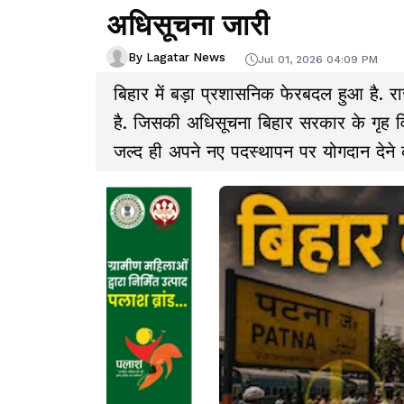
अधिसूचना जारी
By Lagatar News
Jul 01, 2026 04:09 PM
बिहार में बड़ा प्रशासनिक फेरबदल हुआ है. र
है. जिसकी अधिसूचना बिहार सरकार के गृह व
जल्द ही अपने नए पदस्थापन पर योगदान देने 