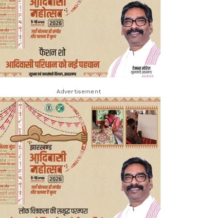
Advertisement