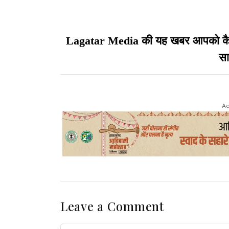
Lagatar Media की यह खबर आपको कैसी ल
सा
Ad
Leave a Comment