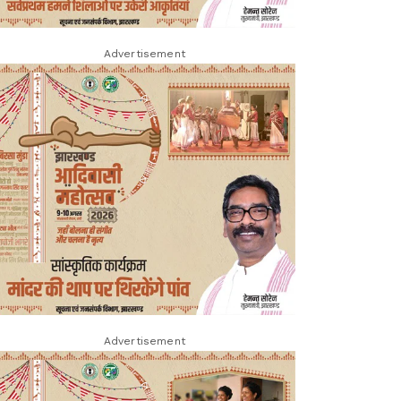
Advertisement
Advertisement