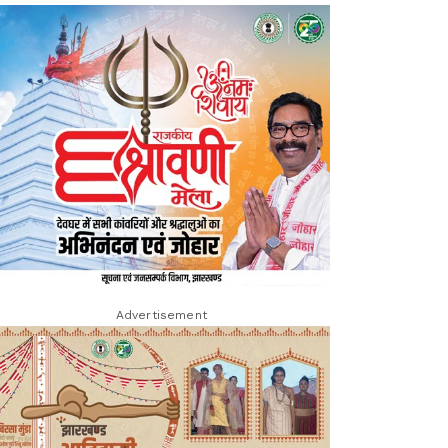
Advertisement