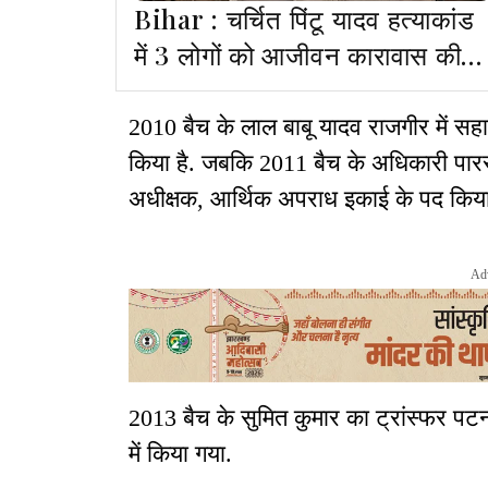
Bihar : चर्चित पिंटू यादव हत्याकांड
में 3 लोगों को आजीवन कारावास की
सजा
2010 बैच के लाल बाबू यादव राजगीर में स
किया है. जबकि 2011 बैच के अधिकारी पारस
अधीक्षक, आर्थिक अपराध इकाई के पद किया 
Ad
2013 बैच के सुमित कुमार का ट्रांस्फर पटन
में किया गया.