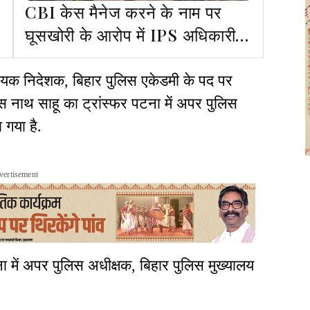
CBI केस मैनेज करने के नाम पर
घूसखोरी के आरोप में IPS अधिकारी
अरेस्ट
हायक निदेशक, बिहार पुलिस एकेडमी के पद पर
 नाथ साहू का ट्रांस्फर पटना में अपर पुलिस
गया है.
vertisement
ा में अपर पुलिस अधीक्षक, बिहार पुलिस मुख्यालय