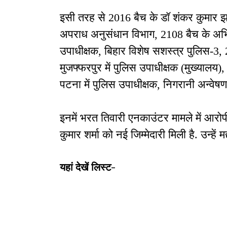
इसी तरह से 2016 बैच के डॉ शंकर कुमार झा 
अपराध अनुसंधान विभाग, 2108 बैच के अभिषे
उपाधीक्षक, बिहार विशेष सशस्त्र पुलिस-3, 
मुजफ्फरपुर में पुलिस उपाधीक्षक (मुख्यालय
पटना में पुलिस उपाधीक्षक, निगरानी अन्वेषण ब्
इनमें भरत तिवारी एनकाउंटर मामले में आर
कुमार शर्मा को नई जिम्मेदारी मिली है. उन्हें 
यहां देखें लिस्ट-