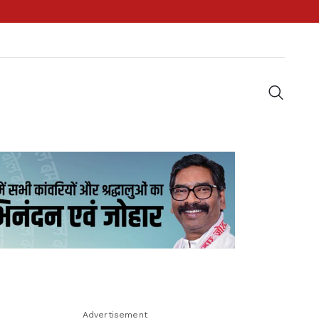
Advertisement