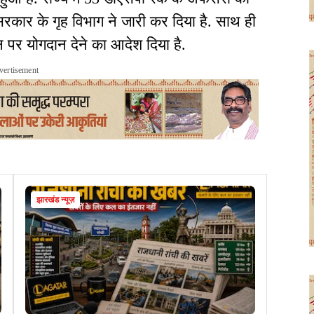
कार के गृह विभाग ने जारी कर दिया है. साथ ही
 पर योगदान देने का आदेश दिया है.
vertisement
झारखंड न्यूज़