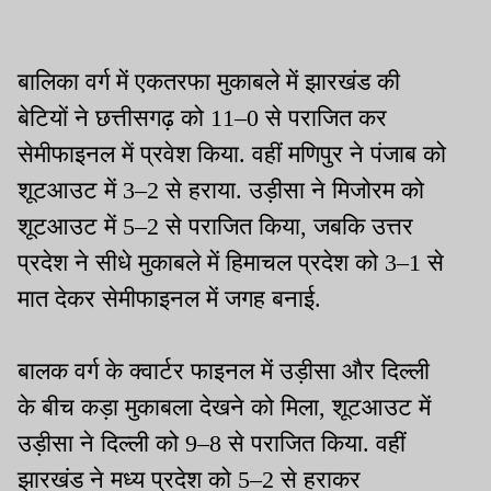
बालिका वर्ग में एकतरफा मुकाबले में झारखंड की
बेटियों ने छत्तीसगढ़ को 11–0 से पराजित कर
सेमीफाइनल में प्रवेश किया. वहीं मणिपुर ने पंजाब को
शूटआउट में 3–2 से हराया. उड़ीसा ने मिजोरम को
शूटआउट में 5–2 से पराजित किया, जबकि उत्तर
प्रदेश ने सीधे मुकाबले में हिमाचल प्रदेश को 3–1 से
मात देकर सेमीफाइनल में जगह बनाई.
बालक वर्ग के क्वार्टर फाइनल में उड़ीसा और दिल्ली
के बीच कड़ा मुकाबला देखने को मिला, शूटआउट में
उड़ीसा ने दिल्ली को 9–8 से पराजित किया. वहीं
झारखंड ने मध्य प्रदेश को 5–2 से हराकर