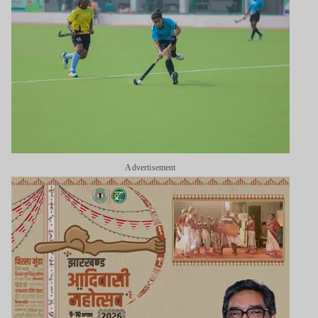
Advertisement