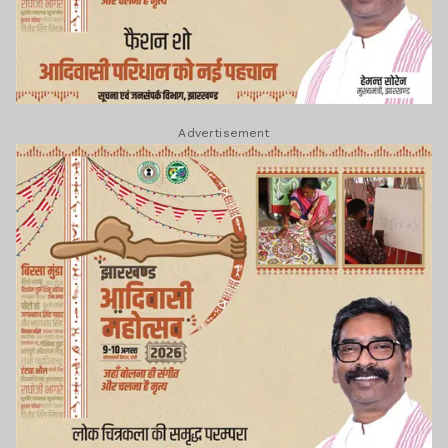
Advertisement