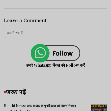
Leave a Comment
हमारे Whatsapp चैनल को Follow करें
जरूर पढ़ें
Ranchi News: अपर बाजार के पुनर्विकास को लेकर निगम व