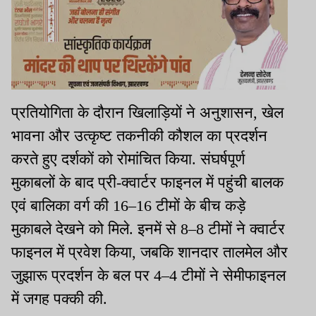
प्रतियोगिता के दौरान खिलाड़ियों ने अनुशासन, खेल
भावना और उत्कृष्ट तकनीकी कौशल का प्रदर्शन
करते हुए दर्शकों को रोमांचित किया. संघर्षपूर्ण
मुकाबलों के बाद प्री-क्वार्टर फाइनल में पहुंची बालक
एवं बालिका वर्ग की 16–16 टीमों के बीच कड़े
मुकाबले देखने को मिले. इनमें से 8–8 टीमों ने क्वार्टर
फाइनल में प्रवेश किया, जबकि शानदार तालमेल और
जुझारू प्रदर्शन के बल पर 4–4 टीमों ने सेमीफाइनल
में जगह पक्की की.