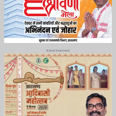
Advertisement