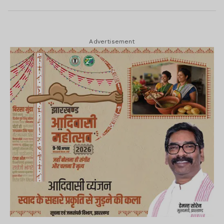
Advertisement