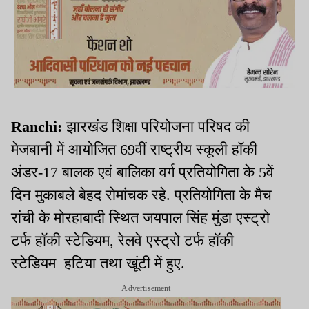
Ranchi:
झारखंड शिक्षा परियोजना परिषद की
मेजबानी में आयोजित 69वीं राष्ट्रीय स्कूली हॉकी
अंडर-17 बालक एवं बालिका वर्ग प्रतियोगिता के 5वें
दिन मुकाबले बेहद रोमांचक रहे. प्रतियोगिता के मैच
रांची के मोरहाबादी स्थित जयपाल सिंह मुंडा एस्ट्रो
टर्फ हॉकी स्टेडियम, रेलवे एस्ट्रो टर्फ हॉकी
स्टेडियम हटिया तथा खूंटी में हुए.
Advertisement