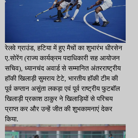
रेलवे ग्राउंड, हटिया में हुए मैचों का शुभारंभ धीरसेन
ए.सोरेंग (राज्य कार्यक्रम पदाधिकारी सह आयोजन
सचिव), ध्यानचंद अवार्ड से सम्मानित अंतरराष्ट्रीय
हॉकी खिलाड़ी सुमराय टेटे, भारतीय हॉकी टीम की
पूर्व कप्तान असुंता लकड़ा एवं पूर्व राष्ट्रीय फुटबॉल
खिलाड़ी प्रकाश ठाकुर ने खिलाड़ियों से परिचय
प्राप्त कर और उन्हें जीत की शुभकामनाएं देकर
किया.