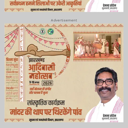
Advertisement