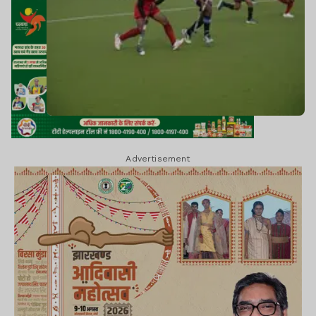
Advertisement