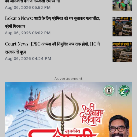
की जानकारी देने जागरूकता रथ रवाना
Aug 06, 2026 05:52 PM
Bokaro News: शादी के लिए प्रेमिका को घर बुलाकर गला घोंटा,
प्रेमी गिरफ्तार
Aug 06, 2026 06:02 PM
Court News: JPSC अध्यक्ष की नियुक्ति कब तक होगी, HC ने
सरकार से पूछा
Aug 06, 2026 04:24 PM
Advertisement