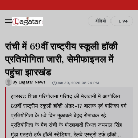
वीडियो
Live
रांची में 69वीं राष्ट्रीय स्कूली हॉकी
प्रतियोगिता जारी, सेमीफाइनल में
पहुंचा झारखंड
By Lagatar News
Jan 30, 2026 08:24 PM
झारखंड शिक्षा परियोजना परिषद की मेजबानी में आयोजित
69वीं राष्ट्रीय स्कूली हॉकी अंडर-17 बालक एवं बालिका वर्ग
प्रतियोगिता के 5वें दिन मुकाबले बेहद रोमांचक रहे.
प्रतियोगिता के मैच रांची के मोरहाबादी स्थित जयपाल सिंह
मुंडा एस्ट्रो टर्फ हॉकी स्टेडियम, रेलवे एस्ट्रो टर्फ हॉकी