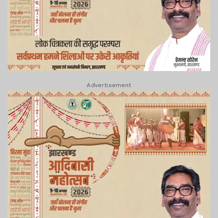
Advertisement