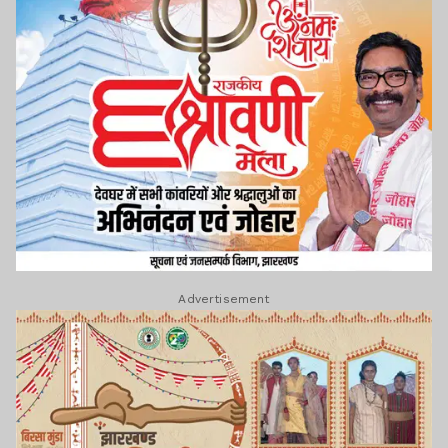
Advertisement