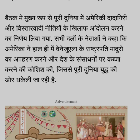
बैठक में मुख्य रूप से पूरी दुनिया में अमेरिकी दादागिरी
और विस्तारवादी नीतियों के खिलाफ आंदोलन करने
का निर्णय लिया गया. सभी दलों के नेताओं ने कहा कि
अमेरिका ने हाल ही में वेनेजुएला के राष्ट्रपति मादुरो
का अपहरण करने और देश के संसाधनों पर कब्जा
करने की कोशिश की, जिससे पूरी दुनिया युद्ध की
ओर धकेली जा रही है.
Advertisement