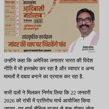
उन्होंने कहा कि अमेरिका लगातार भारत की विदेश
नीति में भी हस्तक्षेप कर रहा है और व्यापार व अन्य
मामलों में दबाव बनाने का प्रयास कर रहा है.
सभी दलों ने मिलकर निर्णय लिया कि 22 जनवरी
2026 को रांची में प्रतिरोध मार्च आयोजित किया
जाएगा. यह मार्च सैनिक बाजार से शुरू होकर लोक