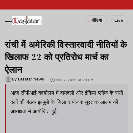
वीडियो
Live
रांची में अमेरिकी विस्तारवादी नीतियों के
खिलाफ 22 को प्रतिरोध मार्च का
ऐलान
By Lagatar News
Jan 17, 2026 09:31 PM
आज सीपीआई कार्यालय में वामदलों और इंडिया ब्लॉक के सभी
दलों की बैठक झामुमो के जिला संयोजक मुस्ताक आलम की
अध्यक्षता में आयोजित हुई.