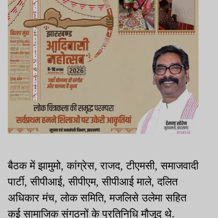
बैठक में झामुमो, कांग्रेस, राजद, टीएमसी, समाजवादी
पार्टी, सीपीआई, सीपीएम, सीपीआई माले, दलित
अधिकार मंच, लोक समिति, मजलिसे उलेमा सहित
कई सामाजिक संगठनों के प्रतिनिधि मौजूद थे.