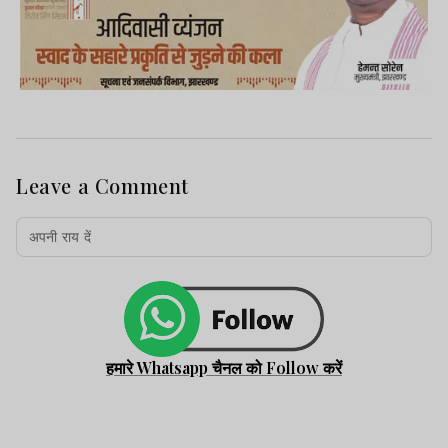
Leave a Comment
हमारे Whatsapp चैनल को Follow करें