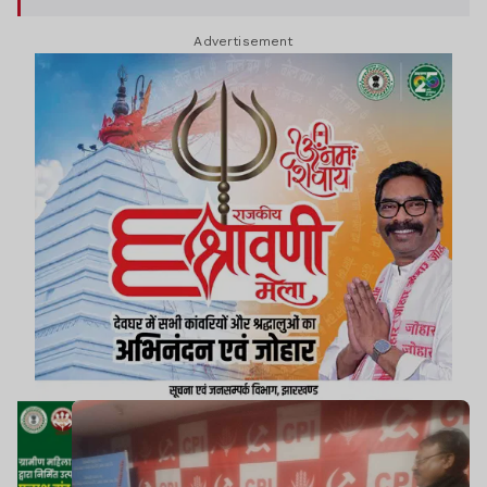
Advertisement