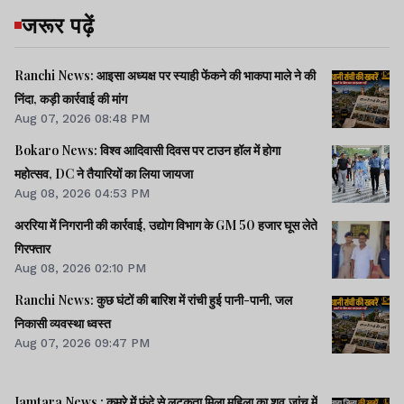
जरूर पढ़ें
Ranchi News: आइसा अध्यक्ष पर स्याही फेंकने की भाकपा माले ने की
निंदा, कड़ी कार्रवाई की मांग
Aug 07, 2026 08:48 PM
Bokaro News: विश्व आदिवासी दिवस पर टाउन हॉल में होगा
महोत्सव, DC ने तैयारियों का लिया जायजा
Aug 08, 2026 04:53 PM
अररिया में निगरानी की कार्रवाई, उद्योग विभाग के GM 50 हजार घूस लेते
गिरफ्तार
Aug 08, 2026 02:10 PM
Ranchi News: कुछ घंटों की बारिश में रांची हुई पानी-पानी, जल
निकासी व्यवस्था ध्वस्त
Aug 07, 2026 09:47 PM
Jamtara News : कमरे में फंदे से लटकता मिला महिला का शव,जांच में