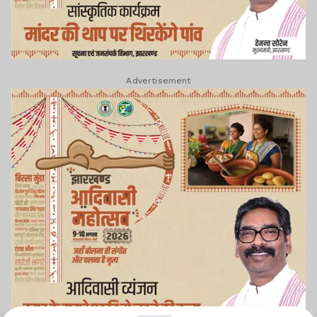
Advertisement