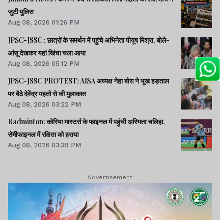
जुटी पुलिस
Aug 08, 2026 01:26 PM
JPSC-JSSC : छात्रों के समर्थन में पहुंचे अभिनेता पीयूष मिश्रा, बोले-
आंसू देखकर यहां खिंचा चला आया
Aug 08, 2026 05:12 PM
JPSC-JSSC PROTEST: AISA अध्यक्ष नेहा बोरा ने भूख हड़ताल
पर बैठे देवेंद्र महतो से की मुलाकात
Aug 08, 2026 03:22 PM
Badminton: कोरिया मास्टर्स के फाइनल में पहुंची अस्मिता चलिहा,
सेमीफाइनल में रक्षिता को हराया
Aug 08, 2026 03:39 PM
Advertisement