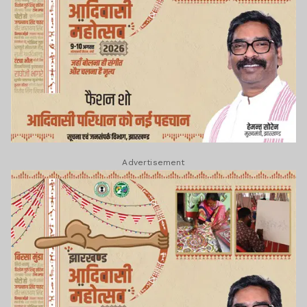
Advertisement