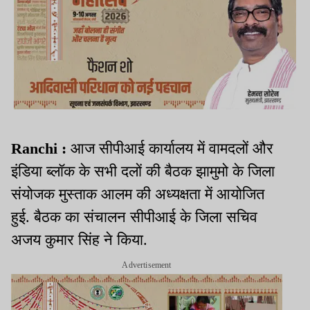
Ranchi :
आज सीपीआई कार्यालय में वामदलों और
इंडिया ब्लॉक के सभी दलों की बैठक झामुमो के जिला
संयोजक मुस्ताक आलम की अध्यक्षता में आयोजित
हुई. बैठक का संचालन सीपीआई के जिला सचिव
अजय कुमार सिंह ने किया.
Advertisement