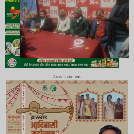
Advertisement