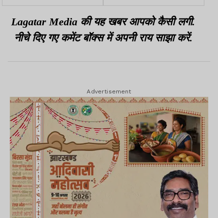
में मिलेगी सुविधा
साफ हिदायत
Lagatar Media की यह खबर आपको कैसी लगी.
नीचे दिए गए कमेंट बॉक्स में अपनी राय साझा करें.
Advertisement