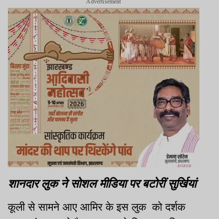
Advertisement
शानदार लुक ने सोशल मीडिया पर बटोरीं सुर्खियां
कूली से सामने आए आमिर के इस लुक को दर्शक