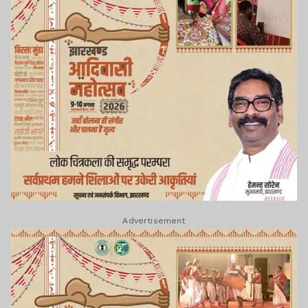
Advertisement