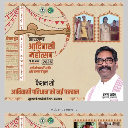
Advertisement