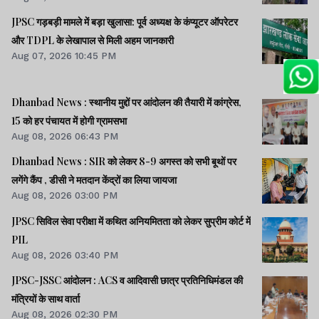
JPSC गड़बड़ी मामले में बड़ा खुलासा: पूर्व अध्यक्ष के कंप्यूटर ऑपरेटर
और TDPL के लेखापाल से मिली अहम जानकारी
Aug 07, 2026 10:45 PM
Dhanbad News : स्थानीय मुद्दों पर आंदोलन की तैयारी में कांग्रेस,
15 को हर पंचायत में होगी ग्रामसभा
Aug 08, 2026 06:43 PM
Dhanbad News : SIR को लेकर 8-9 अगस्त को सभी बूथों पर
लगेंगे कैंप , डीसी ने मतदान केंद्रों का लिया जायजा
Aug 08, 2026 03:00 PM
JPSC सिविल सेवा परीक्षा में कथित अनियमितता को लेकर सुप्रीम कोर्ट में
PIL
Aug 08, 2026 03:40 PM
JPSC-JSSC आंदोलन : ACS व आदिवासी छात्र प्रतिनिधिमंडल की
मंत्रियों के साथ वार्ता
Aug 08, 2026 02:30 PM