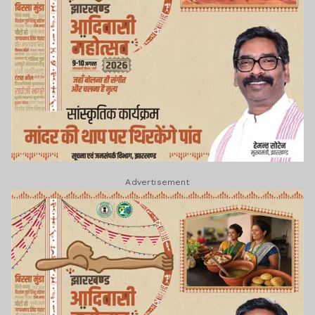
Advertisement