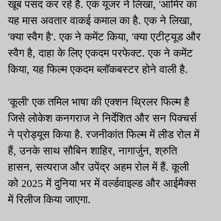
खूब पसंद कर रहे है. एक यूजर ने लिखा, 'आमिर का
यह मास अवतार वाकई कमाल का है. एक ने लिखा,
'क्या स्वैग है'. एक ने कमेंट किया, 'क्या एटीट्यूड और
स्वैग है, दाहा के लिए एकदम परफेक्ट. एक ने कमेंट
किया, यह फिल्म एकदम ब्लॉकबस्टर होने वाली है.
'कूली' एक तमिल भाषा की एक्शन थ्रिलर फिल्म है
जिसे लोकेश कनगराज ने निर्देशित और सन पिक्चर्स
ने प्रोड्यूस किया है. रजनीकांत फिल्म में लीड रोल में
हैं, उनके साथ सौबिन शाहिर, नागार्जुन, श्रुति
हासन, सत्यराज और उपेंद्र अहम रोल में हैं. कूली
को 2025 में दुनिया भर में वर्ल्डवाइल्ड और आईमैक्स
में रिलीज किया जाएगा.