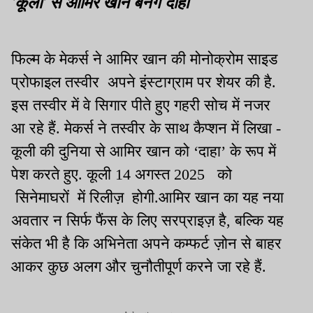
'कूली' से आमिर खान बनेंगे दाहा
फिल्म के मेकर्स ने आमिर खान की मोनोक्रोम साइड
प्रोफाइल तस्वीर अपने इंस्टाग्राम पर शेयर की है.
इस तस्वीर में वे सिगार पीते हुए गहरी सोच में नजर
आ रहे हैं. मेकर्स ने तस्वीर के साथ कैप्शन में लिखा -
कूली की दुनिया से आमिर खान को ‘दाहा’ के रूप में
पेश करते हुए. कूली 14 अगस्त 2025 को
सिनेमाघरों में रिलीज़ होगी.आमिर खान का यह नया
अवतार न सिर्फ फैंस के लिए सरप्राइज़ है, बल्कि यह
संकेत भी है कि अभिनेता अपने कम्फर्ट ज़ोन से बाहर
आकर कुछ अलग और चुनौतीपूर्ण करने जा रहे हैं.