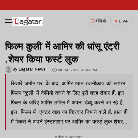
वीडियो
Live
फिल्म कुली' में आमिर की धांसू एंट्री
,शेयर किया फर्स्ट लुक
By Lagatar News
Jul 04, 2025 01:43 PM
सितारे जमीन पर' के बाद, आमिर खान रजनीकांत की स्टारर
फिल्म 'कूली' में कैमियो करने के लिए पूरी तरह तैयार हैं. इस
फिल्म के जरिए आमिर तमिल में अपना डेब्यू करने जा रहे है.
इस फिल्म में एक्टर दाहा का किरदार निभाने वाले हैं. हाल ही
में मेकर्स ने अपने इंस्टाग्राम पर आमिर का फर्स्ट लुक शेयर
किया है.
Advertisement