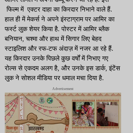
फिल्म में एक्टर दाहा का किरदार निभाने वाले हैं.
हाल ही में मेकर्स ने अपने इंस्टाग्राम पर आमिर का
फर्स्ट लुक शेयर किया है. पोस्टर में आमिर ब्लैक
बनियान, चश्मा और हाथ में सिगार लिए बेहद
स्टाइलिश और रफ-टफ अंदाज़ में नजर आ रहे हैं.
यह किरदार उनके पिछले कुछ वर्षों में निभाए गए
रोल्स से एकदम अलग है, और उनके इस डार्क, इंटेंस
लुक ने सोशल मीडिया पर धमाल मचा दिया है.
Advertisement