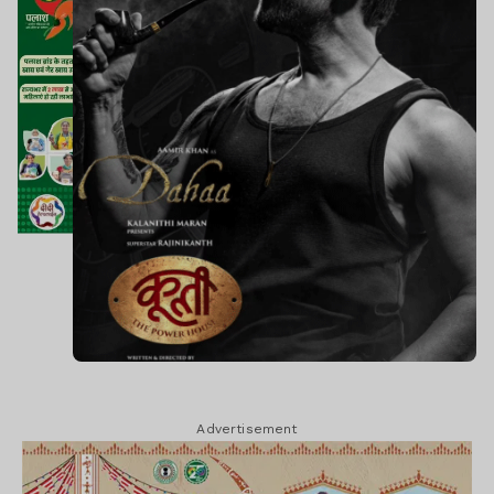
Advertisement