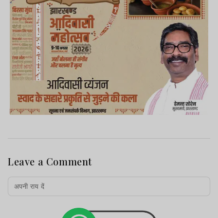
Leave a Comment