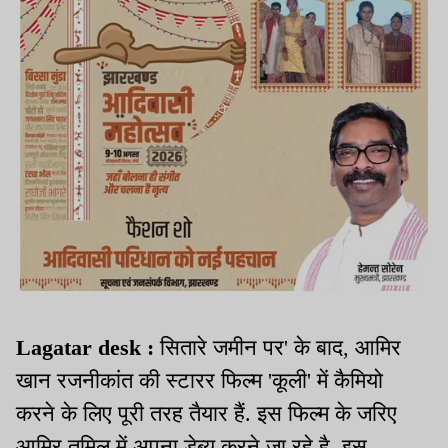
Lagatar desk :
सितारे जमीन पर' के बाद, आमिर
खान रजनीकांत की स्टारर फिल्म 'कूली' में कैमियो
करने के लिए पूरी तरह तैयार हैं. इस फिल्म के जरिए
आमिर तमिल में अपना डेब्यू करने जा रहे है. इस