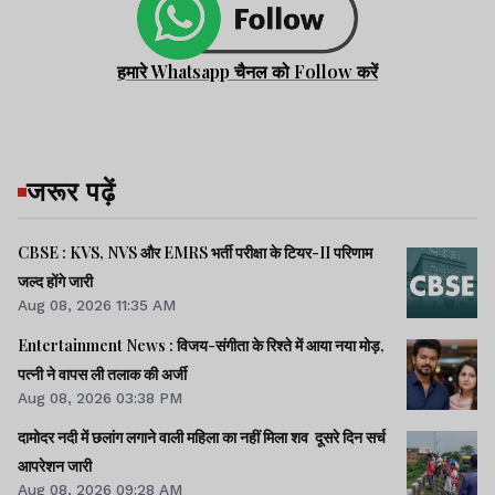
हमारे Whatsapp चैनल को Follow करें
जरूर पढ़ें
CBSE : KVS, NVS और EMRS भर्ती परीक्षा के टियर-II परिणाम
जल्द होंगे जारी
Aug 08, 2026 11:35 AM
Entertainment News : विजय-संगीता के रिश्ते में आया नया मोड़,
पत्नी ने वापस ली तलाक की अर्जी
Aug 08, 2026 03:38 PM
दामोदर नदी में छलांग लगाने वाली महिला का नहीं मिला शव दूसरे दिन सर्च
आपरेशन जारी
Aug 08, 2026 09:28 AM