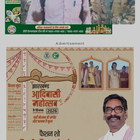
Advertisement