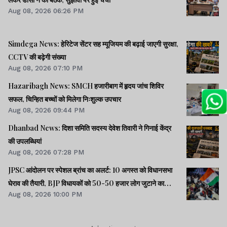
Aug 08, 2026 06:26 PM
Simdega News: हेरिटेज सेंटर सह म्यूजियम की बढ़ाई जाएगी सुरक्षा,
CCTV की बढ़ेगी संख्या
Aug 08, 2026 07:10 PM
Hazaribagh News: SMCH हजारीबाग में हृदय जांच शिविर
सफल, चिन्हित बच्चों को मिलेगा निःशुल्क उपचार
Aug 08, 2026 09:44 PM
Dhanbad News: दिशा समिति सदस्य देवेश तिवारी ने गिनाई केंद्र
की उपलब्धियां
Aug 08, 2026 07:28 PM
JPSC आंदोलन पर स्पेशल ब्रांच का अलर्ट: 10 अगस्त को विधानसभा
घेराव की तैयारी, BJP विधायकों को 50-50 हजार लोग जुटाने का
Aug 08, 2026 10:00 PM
टास्क