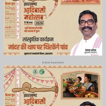
Advertisement