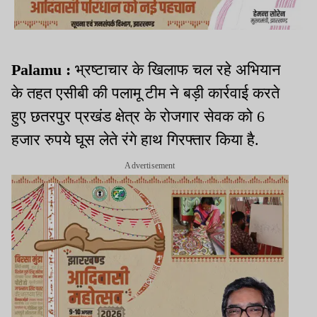
Palamu :
भ्रष्टाचार के खिलाफ चल रहे अभियान
के तहत एसीबी की पलामू टीम ने बड़ी कार्रवाई करते
हुए छतरपुर प्रखंड क्षेत्र के रोजगार सेवक को 6
हजार रुपये घूस लेते रंगे हाथ गिरफ्तार किया है.
Advertisement