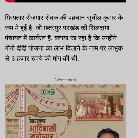
गिरफ्तार रोजगार सेवक की पहचान सुनील कुमार के
रूप में हुई है, जो छतरपुर प्रखंड की सिलदागा
पंचायत में कार्यरत हैं. बताया जा रहा है कि उन्होंने
गोगो दीदी योजना का लाभ दिलाने के नाम पर लाभुक
से 6 हजार रुपये की मांग की थी.
Advertisement