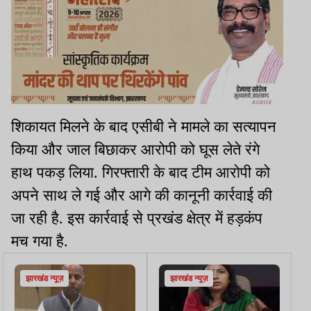
शिकायत मिलने के बाद एसीबी ने मामले का सत्यापन
किया और जाल बिछाकर आरोपी को घूस लेते रंगे
हाथ पकड़ लिया. गिरफ्तारी के बाद टीम आरोपी को
अपने साथ ले गई और आगे की कानूनी कार्रवाई की
जा रही है. इस कार्रवाई से प्रखंड क्षेत्र में हड़कंप
मच गया है.
झारखंड न्यूज़
झारखंड न्यूज़