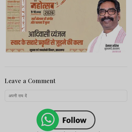
Leave a Comment