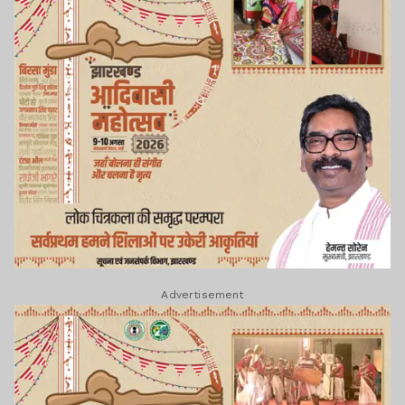
Advertisement