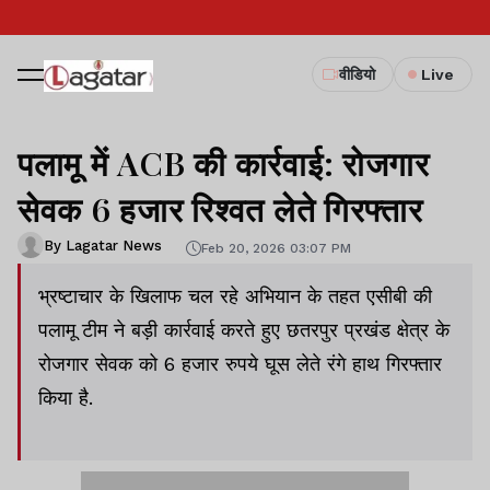
वीडियो
Live
पलामू में ACB की कार्रवाई: रोजगार
सेवक 6 हजार रिश्वत लेते गिरफ्तार
By Lagatar News
Feb 20, 2026 03:07 PM
भ्रष्टाचार के खिलाफ चल रहे अभियान के तहत एसीबी की
पलामू टीम ने बड़ी कार्रवाई करते हुए छतरपुर प्रखंड क्षेत्र के
रोजगार सेवक को 6 हजार रुपये घूस लेते रंगे हाथ गिरफ्तार
किया है.