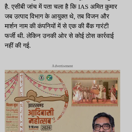
है. एसीबी जांच में पता चला है कि IAS अमित कुमार
जब उत्पाद विभाग के आयुक्त थे, तब विजन और
मार्शन नाम की कंपनियों में से एक की बैंक गारंटी
फर्जी थी. लेकिन उनकी ओर से कोई ठोस कार्रवाई
नहीं की गई.
Advertisement