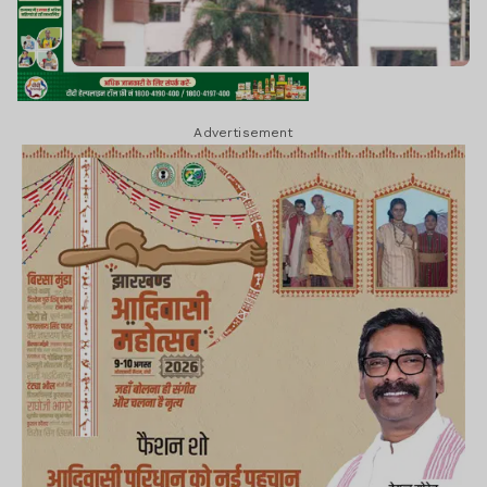
Advertisement