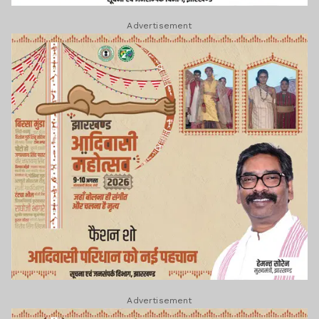
Advertisement
Advertisement