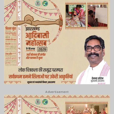
Advertisement