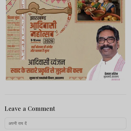
Leave a Comment