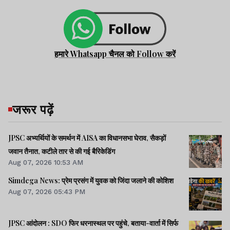
हमारे Whatsapp चैनल को Follow करें
जरूर पढ़ें
JPSC अभ्यर्थियों के समर्थन में AISA का विधानसभा घेराव, सैकड़ों
जवान तैनात, कटीले तार से की गई बैरिकेडिंग
Aug 07, 2026 10:53 AM
Simdega News: प्रेम प्रसंग में युवक को जिंदा जलाने की कोशिश
Aug 07, 2026 05:43 PM
JPSC आंदोलन : SDO फिर धरनास्थल पर पहुंचे, बताया-वार्ता में सिर्फ