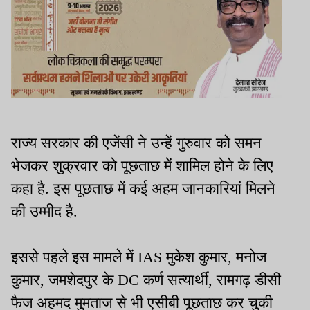
राज्य सरकार की एजेंसी ने उन्हें गुरुवार को समन
भेजकर शुक्रवार को पूछताछ में शामिल होने के लिए
कहा है. इस पूछताछ में कई अहम जानकारियां मिलने
की उम्मीद है.
इससे पहले इस मामले में IAS मुकेश कुमार, मनोज
कुमार, जमशेदपुर के DC कर्ण सत्यार्थी, रामगढ़ डीसी
फैज अहमद मुमताज से भी एसीबी पूछताछ कर चुकी