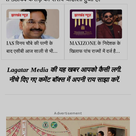
झारखंड न्यूज़
झारखंड न्यूज़
IAS विनय चौबे की पत्नी के
MAXIZONE के निदेशक के
बाद एसीबी आज साली से भी
खिलाफ पांच राज्यों में दर्ज है
करेगी पूछताछ
प्राथमिकी
Lagatar Media की यह खबर आपको कैसी लगी.
नीचे दिए गए कमेंट बॉक्स में अपनी राय साझा करें.
Advertisement