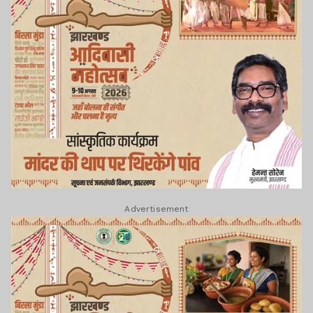
Advertisement