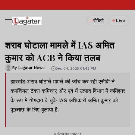
वीडियो
Live
शराब घोटाला मामले में IAS अमित
कुमार को ACB ने किया तलब
By Lagatar News
Dec 04, 2025 01:42 PM
झारखंड शराब घोटाले मामले की जांच कर रही एसीबी ने
कमर्शियल टैक्स कमिश्नर और पूर्व में उत्पाद विभाग में कमिश्नर
के रूप में योगदान दे चुके IAS अधिकारी अमित कुमार को
पूछताछ के लिए बुलाया है.
Advertisement