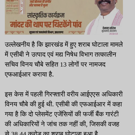
उल्लेखनीय है कि झारखंड में हुए शराब घोटाला मामले
में एसीबी ने उत्पाद एवं मद्य निषेध विभाग तत्कालीन
सचिव विनय चौबे सहित 13 लोगों पर नामजद
एफआईआर कराया है.
इस केस में पहली गिरफ्तारी वरीय आईएएस अधिकारी
विनय चौबे की हुई थी. एसीबी की एफआईआर में कहा
गया है कि दो प्लेसमेंट एजेंसियों की फर्जी बैंक गारंटी
की अधिकारियों ने जांच तक नहीं की, जिसकी वजह
से 38.44 करोड़ का शराब घोटाला हुआ है.