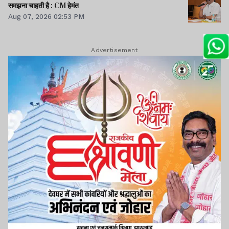
समझना चाहती है : CM हेमंत
Aug 07, 2026 02:53 PM
Advertisement