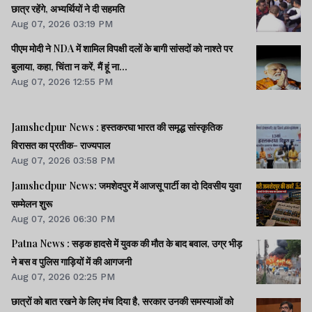
छात्र रहेंगे, अभ्यर्थियों ने दी सहमति
Aug 07, 2026 03:19 PM
पीएम मोदी ने NDA में शामिल विपक्षी दलों के बागी सांसदों को नाश्ते पर
बुलाया, कहा, चिंता न करें, मैं हूं ना...
Aug 07, 2026 12:55 PM
Jamshedpur News : हस्तकरघा भारत की समृद्ध सांस्कृतिक
विरासत का प्रतीक- राज्यपाल
Aug 07, 2026 03:58 PM
Jamshedpur News: जमशेदपुर में आजसू पार्टी का दो दिवसीय युवा
सम्मेलन शुरू
Aug 07, 2026 06:30 PM
Patna News : सड़क हादसे में युवक की मौत के बाद बवाल, उग्र भीड़
ने बस व पुलिस गाड़ियों में की आगजनी
Aug 07, 2026 02:25 PM
छात्रों को बात रखने के लिए मंच दिया है, सरकार उनकी समस्याओं को