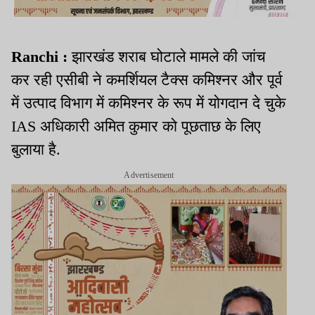
Ranchi :
झारखंड शराब घोटाले मामले की जांच
कर रही एसीबी ने कमर्शियल टैक्स कमिश्नर और पूर्व
में उत्पाद विभाग में कमिश्नर के रूप में योगदान दे चुके
IAS अधिकारी अमित कुमार को पूछताछ के लिए
बुलाया है.
Advertisement