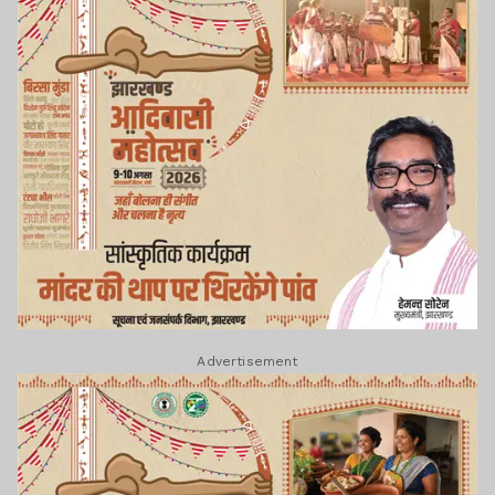
Advertisement