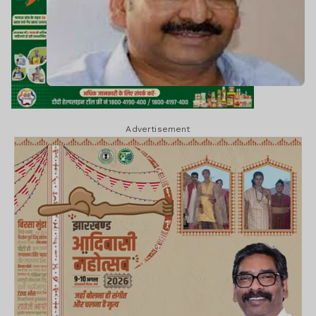
Advertisement