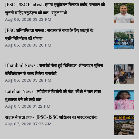
JPSC-JSSC Protest: हमारा एजुकेशन सिस्टम बर्बाद, सरकार को
सुननी चाहिए स्टूडेंट्स की बात- राहुल गांधी
Aug 06, 2026 09:23 PM
JPSC अनियमितता मामला : सरकार से वार्ता के लिए छात्रों के
प्रतिनिधिमंडल की घोषणा
Aug 06, 2026 03:26 PM
Dhanbad News : पासपोर्ट सेवा हुई डिजिटल, ऑनलाइन पुलिस
वेरिफिकेशन से जल्द मिलेगा पासपोर्ट
Aug 06, 2026 05:28 PM
Latehar News : सर्पदंश से किशोरी की मौत, सीओ ने चार लाख
मुआवजा देने की कही बात
Aug 07, 2026 01:22 PM
सड़क से सत्ता तक - JPSC-JSSC आंदोलन का मास्टरस्ट्रोक
Aug 07, 2026 07:25 AM