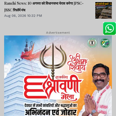
Ranchi News: 10 अगस्त को विधानसभा घेराव करेगा JPSC-
JSSC रिफॉर्म मंच
Aug 06, 2026 10:32 PM
Advertisement