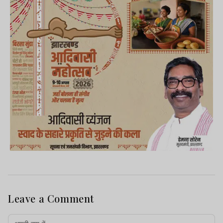
Leave a Comment