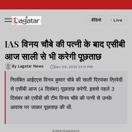
वीडियो
Live
IAS विनय चौबे की पत्नी के बाद एसीबी
आज साली से भी करेगी पूछताछ
By Lagatar News
Dec 04, 2025 01:11 PM
निलंबित आईएएस विनय कुमार चौबे की साली प्रियंका त्रिवेदी
से एसीबी आज (4 दिसंबर) पूछताछ करेगी. इससे पहले 3
दिसंबर को एसीबी की टीम विनय चौबे की पत्नी से उनके
आवास पर जाकर पूछताछ की थी.
Advertisement