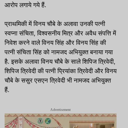
आरोप लगाये गये हैं.
प्राथमिकी में विनय चौबे के अलावा उनकी पत्नी
स्वप्ना संचिता, विश्वसनीय मित्र और अवैध संपत्ति में
निवेश करने वाले विनय सिंह और विनय सिंह की
पत्नी संचिता सिंह को नामजद अभियुक्त बनाया गया
है. इसके अलावा विनय चौबे के साले शिपिज त्रिवेदी,
शिपिज त्रिवेदी की पत्नी प्रियांका त्रिवेदी और विनय
चौबे के ससुर एसएन त्रिवेदी भी नामजद अभियुक्त
हैं.
Advertisement