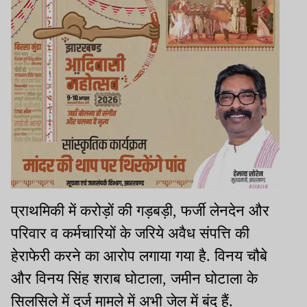
प्राथमिकी में करोड़ों की गड़बड़ी, फर्जी लेनदेन और
परिवार व कर्मचारियों के जरिये अवैध संपत्ति की
हेराफेरी करने का आरोप लगाया गया है. विनय चौबे
और विनय सिंह शराब घोटाला, जमीन घोटाला के
सिलसिले में दर्ज मामले में अभी जेल में बंद हैं.