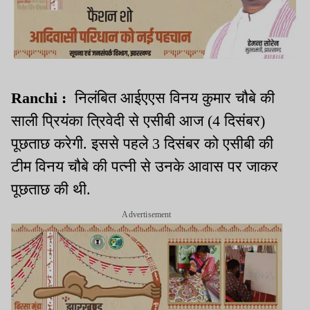
Ranchi :
निलंबित आईएएस विनय कुमार चौबे की
साली प्रियंका त्रिवेदी से एसीबी आज (4 दिसंबर)
पूछताछ करेगी. इससे पहले 3 दिसंबर को एसीबी की
टीम विनय चौबे की पत्नी से उनके आवास पर जाकर
पूछताछ की थी.
Advertisement