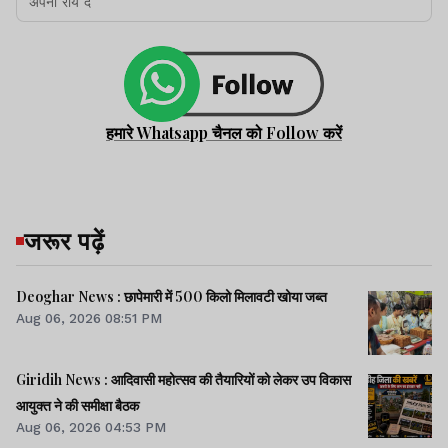
हमारे Whatsapp चैनल को Follow करें
जरूर पढ़ें
Deoghar News : छापेमारी में 500 किलो मिलावटी खोया जब्त
Aug 06, 2026 08:51 PM
Giridih News : आदिवासी महोत्सव की तैयारियों को लेकर उप विकास
आयुक्त ने की समीक्षा बैठक
Aug 06, 2026 04:53 PM