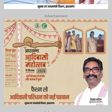
Advertisement