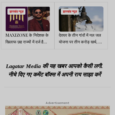
झारखंड न्यूज़
झारखंड न्यूज़
MAXIZONE के निदेशक के
देवघर के तीन गांवों में नल जल
खिलाफ छह राज्यों में दर्ज है
योजना पर तीन करोड़ खर्च, पर
प्राथमिकी
627 घरों को अब भी नहीं मिल
रहा पानी
Lagatar Media की यह खबर आपको कैसी लगी.
नीचे दिए गए कमेंट बॉक्स में अपनी राय साझा करें
Advertisement