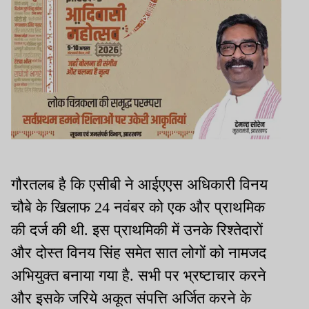
गौरतलब है कि एसीबी ने आईएएस अधिकारी विनय
चौबे के खिलाफ 24 नवंबर को एक और प्राथमिक
की दर्ज की थी. इस प्राथमिकी में उनके रिश्तेदारों
और दोस्त विनय सिंह समेत सात लोगों को नामजद
अभियुक्त बनाया गया है. सभी पर भ्रष्टाचार करने
और इसके जरिये अकूत संपत्ति अर्जित करने के