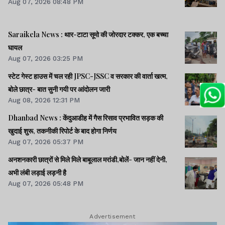
Aug 07, 2026 08:48 PM
Saraikela News : थार-टाटा सूमो की जोरदार टक्कर, एक बच्चा
घायल
Aug 07, 2026 03:25 PM
स्टेट गेस्ट हाउस में चल रही JPSC-JSSC व सरकार की वार्ता खत्म,
बोले छात्र- बात सुनी गयी पर आंदोलन जारी
Aug 08, 2026 12:31 PM
Dhanbad News : केंदुआडीह में गैस रिसाव प्रभावित सड़क की
खुदाई शुरू, तकनीकी रिपोर्ट के बाद होगा निर्णय
Aug 07, 2026 05:37 PM
अनशनकारी छात्रों से मिले मिले बाबूलाल मरांडी,बोलें- जान नहीं देनी,
अभी लंबी लड़ाई लड़नी है
Aug 07, 2026 05:48 PM
Advertisement