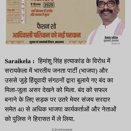
Saraikela :
हिमांशु सिंह हत्याकांड के विरोध में
सरायकेला में भारतीय जनता पार्टी (भाजपा) और
उससे जुड़े हिंदूवादी संगठनों द्वारा बुलाये गए बंद का
मिला-जुला असर देखने को मिला. बंद को सफल
बनाने के लिए सड़क पर उतरे मेयर संजय सरदार
समेत 40 से अधिक भाजपा कार्यकर्ताओं और नेताओं
को पुलिस ने हिरासत में ले लिया.
Advertisement