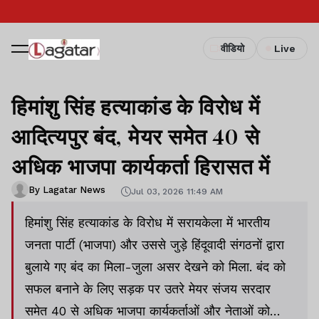
वीडियो
Live
हिमांशु सिंह हत्याकांड के विरोध में
आदित्यपुर बंद, मेयर समेत 40 से
अधिक भाजपा कार्यकर्ता हिरासत में
By Lagatar News
Jul 03, 2026 11:49 AM
हिमांशु सिंह हत्याकांड के विरोध में सरायकेला में भारतीय
जनता पार्टी (भाजपा) और उससे जुड़े हिंदूवादी संगठनों द्वारा
बुलाये गए बंद का मिला-जुला असर देखने को मिला. बंद को
सफल बनाने के लिए सड़क पर उतरे मेयर संजय सरदार
समेत 40 से अधिक भाजपा कार्यकर्ताओं और नेताओं को