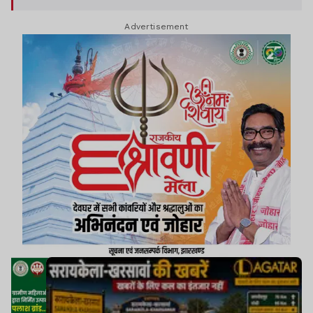
पुलिस ने हिरासत में ले लिया.
Advertisement