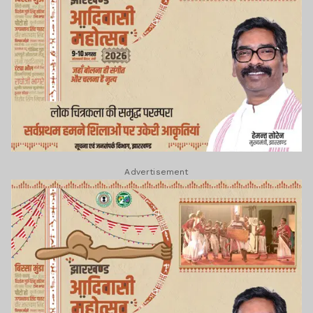
Advertisement