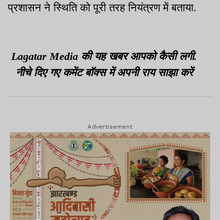
प्रशासन ने स्थिति को पूरी तरह नियंत्रण में बताया.
Lagatar Media की यह खबर आपको कैसी लगी.
नीचे दिए गए कमेंट बॉक्स में अपनी राय साझा करें
Advertisement