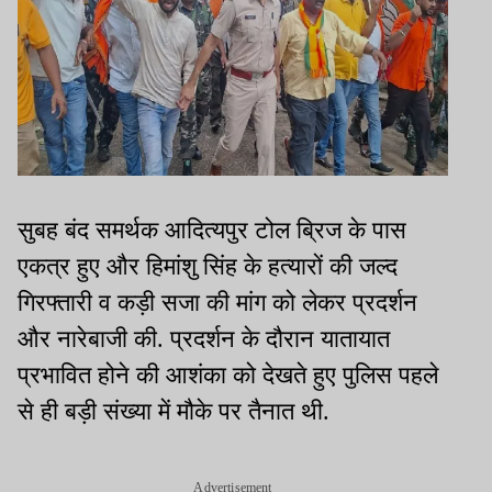
सुबह बंद समर्थक आदित्यपुर टोल ब्रिज के पास
एकत्र हुए और हिमांशु सिंह के हत्यारों की जल्द
गिरफ्तारी व कड़ी सजा की मांग को लेकर प्रदर्शन
और नारेबाजी की. प्रदर्शन के दौरान यातायात
प्रभावित होने की आशंका को देखते हुए पुलिस पहले
से ही बड़ी संख्या में मौके पर तैनात थी.
Advertisement