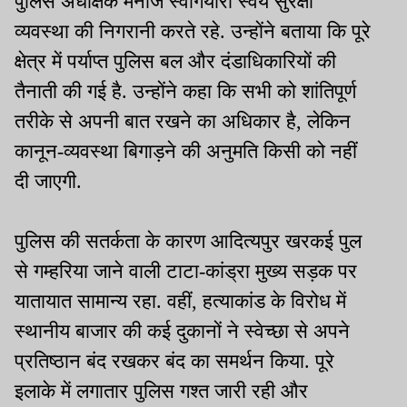
पुलिस अधीक्षक मनोज स्वर्गियारी स्वयं सुरक्षा
व्यवस्था की निगरानी करते रहे. उन्होंने बताया कि पूरे
क्षेत्र में पर्याप्त पुलिस बल और दंडाधिकारियों की
तैनाती की गई है. उन्होंने कहा कि सभी को शांतिपूर्ण
तरीके से अपनी बात रखने का अधिकार है, लेकिन
कानून-व्यवस्था बिगाड़ने की अनुमति किसी को नहीं
दी जाएगी.
पुलिस की सतर्कता के कारण आदित्यपुर खरकई पुल
से गम्हरिया जाने वाली टाटा-कांड्रा मुख्य सड़क पर
यातायात सामान्य रहा. वहीं, हत्याकांड के विरोध में
स्थानीय बाजार की कई दुकानों ने स्वेच्छा से अपने
प्रतिष्ठान बंद रखकर बंद का समर्थन किया. पूरे
इलाके में लगातार पुलिस गश्त जारी रही और