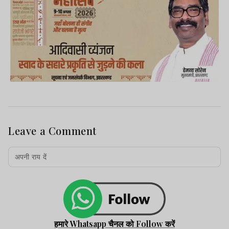
Leave a Comment
हमारे Whatsapp चैनल को Follow करें