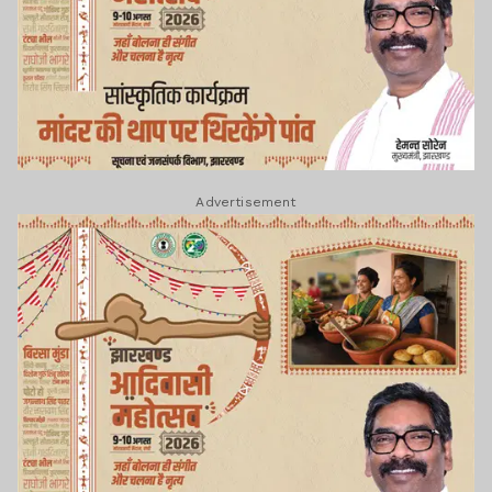
Advertisement