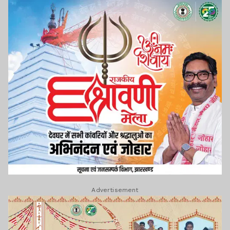
Advertisement