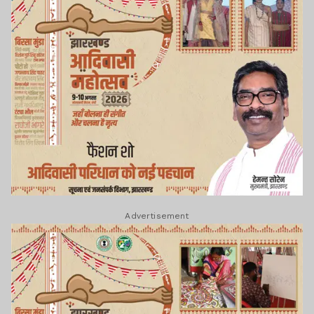
Advertisement