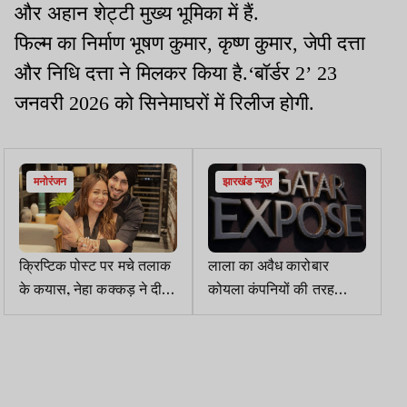
और अहान शेट्टी मुख्य भूमिका में हैं.
फिल्म का निर्माण भूषण कुमार, कृष्ण कुमार, जेपी दत्ता
और निधि दत्ता ने मिलकर किया है.‘बॉर्डर 2’ 23
जनवरी 2026 को सिनेमाघरों में रिलीज होगी.
मनोरंजन
झारखंड न्यूज़
क्रिप्टिक पोस्ट पर मचे तलाक
लाला का अवैध कारोबार
के कयास, नेहा कक्कड़ ने दी
कोयला कंपनियों की तरह
सफाई
चलता था