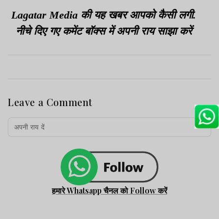
Lagatar Media की यह खबर आपको कैसी लगी.
नीचे दिए गए कमेंट बॉक्स में अपनी राय साझा करें
Leave a Comment
हमारे Whatsapp चैनल को Follow करें