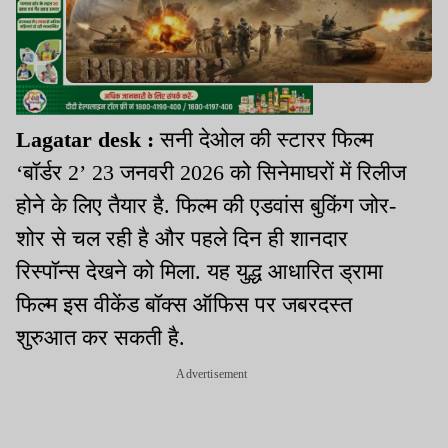
Lagatar desk :
सनी देओल की स्टारर फिल्म
‘बॉर्डर 2’ 23 जनवरी 2026 को सिनेमाघरों में रिलीज
होने के लिए तैयार है. फिल्म की एडवांस बुकिंग जोर-
शोर से चल रही है और पहले दिन ही शानदार
रिस्पॉन्स देखने को मिला. यह युद्ध आधारित ड्रामा
फिल्म इस वीकेंड बॉक्स ऑफिस पर जबरदस्त
शुरुआत कर सकती है.
Advertisement