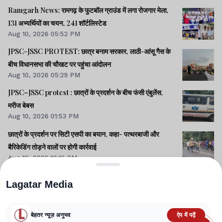
Ramgarh News: रामगढ़ के फुटबॉल ग्राउंड में लगा रोजगार मेला,
131 अभ्यर्थियों का चयन, 241 शॉर्टलिस्टेड
Aug 10, 2026 05:52 PM
JPSC-JSSC PROTEST: छात्र बनाम सरकार, लाठी-आंसू गैस के
बीच विधानसभा की चौखट पर पहुंचा आंदोलन
Aug 10, 2026 05:29 PM
JPSC–JSSC protest : छात्रों के प्रदर्शन के बीच फंसी एंबुलेंस,
मरीज बेबस
Aug 10, 2026 01:53 PM
छात्रों के प्रदर्शन पर सिटी एसपी का बयान, कहा- पत्थरबाजी और
बैरिकेडिंग तोड़ने वालों पर होगी कार्रवाई
Aug 10, 2026 10:16 PM
Lagatar Media
बेहतर न्यूज़ अनुभव
ऐप में पढ़ें