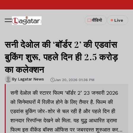
वीडियो
Live
सनी देओल की ‘बॉर्डर 2’ की एडवांस
बुकिंग शुरू, पहले दिन ही 2.5 करोड़
का कलेक्शन
By Lagatar News
Jan 20, 2026 01:36 PM
सनी देओल की स्टारर फिल्म ‘बॉर्डर 2’ 23 जनवरी 2026
को सिनेमाघरों में रिलीज होने के लिए तैयार है. फिल्म की
एडवांस बुकिंग जोर-शोर से चल रही है और पहले दिन ही
शानदार रिस्पॉन्स देखने को मिला. यह युद्ध आधारित ड्रामा
फिल्म इस वीकेंड बॉक्स ऑफिस पर जबरदस्त शुरुआत कर