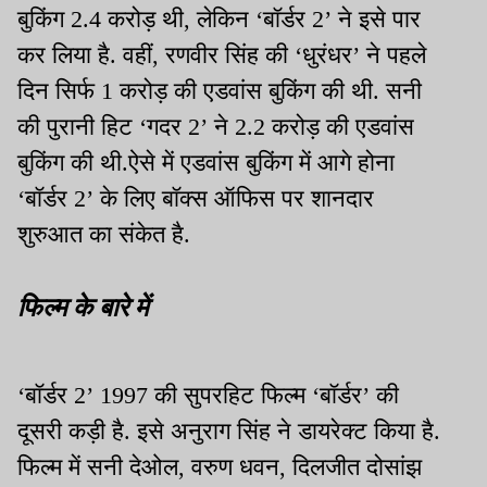
बुकिंग 2.4 करोड़ थी, लेकिन ‘बॉर्डर 2’ ने इसे पार
कर लिया है. वहीं, रणवीर सिंह की ‘धुरंधर’ ने पहले
दिन सिर्फ 1 करोड़ की एडवांस बुकिंग की थी. सनी
की पुरानी हिट ‘गदर 2’ ने 2.2 करोड़ की एडवांस
बुकिंग की थी.ऐसे में एडवांस बुकिंग में आगे होना
‘बॉर्डर 2’ के लिए बॉक्स ऑफिस पर शानदार
शुरुआत का संकेत है.
फिल्म के बारे में
‘बॉर्डर 2’ 1997 की सुपरहिट फिल्म ‘बॉर्डर’ की
दूसरी कड़ी है. इसे अनुराग सिंह ने डायरेक्ट किया है.
फिल्म में सनी देओल, वरुण धवन, दिलजीत दोसांझ