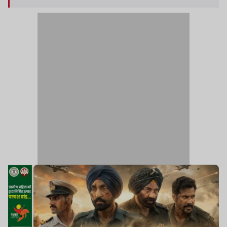
सकती है.