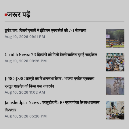
जरूर पढ़ें
डूरंड कप: दिल्ली एससी ने इंडियन एयरफोर्स को 7-1 से हराया
Aug 10, 2026 09:11 PM
Giridih News: 26 दिव्यांगों को मिली बैटरी चालित ट्राई साइकिल
Aug 10, 2026 08:26 PM
JPSC-JSSC छात्रों का विधानसभा घेराव : भाजपा प्रदेश प्रवक्ता
प्रतुल शाहदेव को किया गया नजरबंद
Aug 10, 2026 11:02 AM
Jamshedpur News : परसुडीह में 510 ग्राम गांजा के साथ तस्कर
गिरफ्तार
Aug 10, 2026 05:26 PM