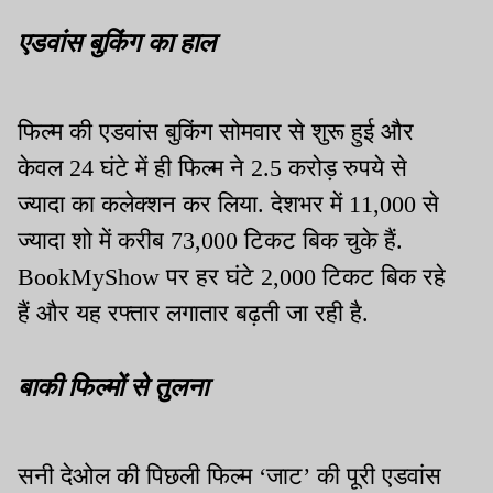
एडवांस बुकिंग का हाल
फिल्म की एडवांस बुकिंग सोमवार से शुरू हुई और
केवल 24 घंटे में ही फिल्म ने 2.5 करोड़ रुपये से
ज्यादा का कलेक्शन कर लिया. देशभर में 11,000 से
ज्यादा शो में करीब 73,000 टिकट बिक चुके हैं.
BookMyShow पर हर घंटे 2,000 टिकट बिक रहे
हैं और यह रफ्तार लगातार बढ़ती जा रही है.
बाकी फिल्मों से तुलना
सनी देओल की पिछली फिल्म ‘जाट’ की पूरी एडवांस