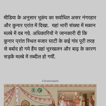
मीडिया के अनुसार भूकंप का सर्वाधित असर नंगरहार
और कुनार प्रांत में दिखा. यहां भारी संख्या में मकान
मलबे में दब गय़े. अधिकारियों ने जानकारी दी कि
कुनार प्रांत स्थित मजार घाटी के कई गांव पूरी तरह
से बर्बाद हो गये हैंय य़हां भूस्खलन और बाढ़ के कारण
सड़कें मलबे में तब्दील हो गयीं.
Advertisement