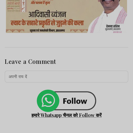
Leave a Comment
हमारे Whatsapp चैनल को Follow करें