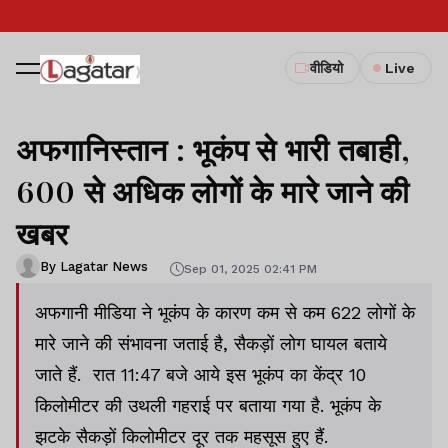
वीडियो
Live
अफगानिस्तान : भूकंप से भारी तबाही,
600 से अधिक लोगों के मारे जाने की
खबर
By Lagatar News
Sep 01, 2025 02:41 PM
अफगानी मीडिया ने भूकंप के कारण कम से कम 622 लोगों के
मारे जाने की संभावना जताई है, सैकड़ों लोग घायल बताये
जाते हैं. रात 11:47 बजे आये इस भूकंप का केंद्र 10
किलोमीटर की उथली गहराई पर बताया गया है. भूकंप के
झटके सैकड़ों किलोमीटर दूर तक महसूस हुए हैं.