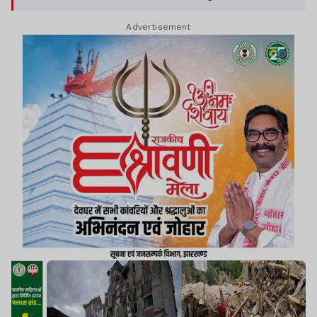
Advertisement