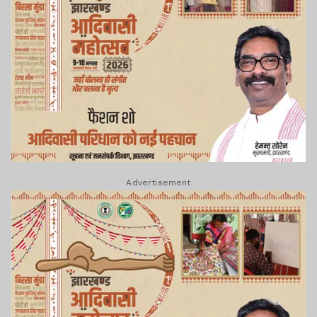
Advertisement