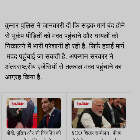
कुनार पुलिस ने जानकारी दी कि सड़क मार्ग बंद होने
से भूकंप पीड़ितों को मदद पहुंचाने और घायलों को
निकालने में भारी परेशानी हो रही है. सिर्फ हवाई मार्ग
मदद पहुंचाई जा सकती है. अफगान सरकार ने
अंतरराष्ट्रीय एजेंसियों से तत्काल मदद पहुंचाने का
आग्रह किया है.
देश-विदेश
देश-विदेश
मोदी, पुतिन और शी जिनपिंग की
SCO शिखर सम्मेलन : पीएम