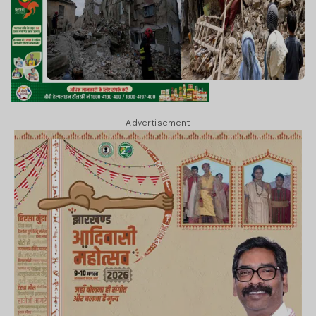
Advertisement