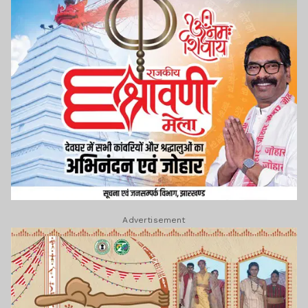
Advertisement