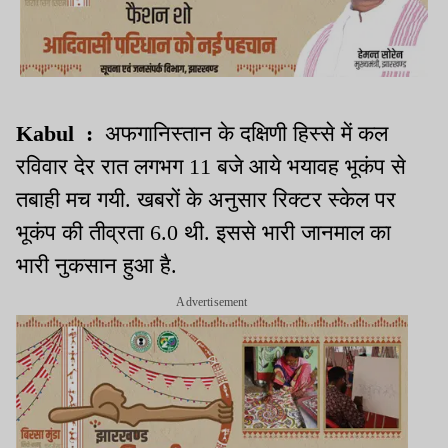
Kabul :
अफगानिस्तान के दक्षिणी हिस्से में कल
रविवार देर रात लगभग 11 बजे आये भयावह भूकंप से
तबाही मच गयी. खबरों के अनुसार रिक्टर स्केल पर
भूकंप की तीव्रता 6.0 थी. इससे भारी जानमाल का
भारी नुकसान हुआ है.
Advertisement