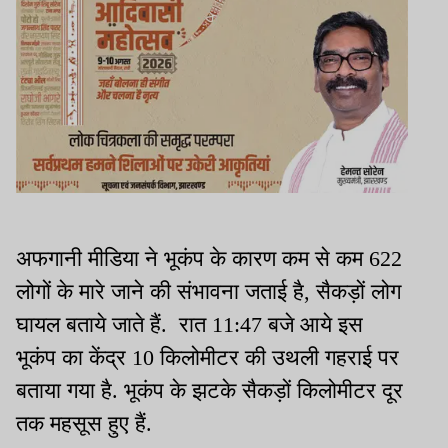
अफगानी मीडिया ने भूकंप के कारण कम से कम 622
लोगों के मारे जाने की संभावना जताई है, सैकड़ों लोग
घायल बताये जाते हैं. रात 11:47 बजे आये इस
भूकंप का केंद्र 10 किलोमीटर की उथली गहराई पर
बताया गया है. भूकंप के झटके सैकड़ों किलोमीटर दूर
तक महसूस हुए हैं.