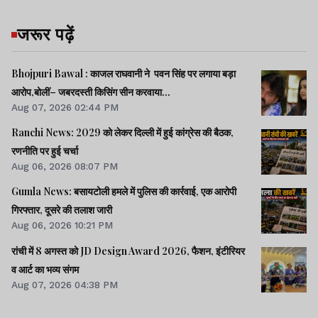
जरूर पढ़ें
Bhojpuri Bawal : काजल राघवानी ने पवन सिंह पर लगाया बड़ा
आरोप,बोलीं– जबरदस्ती किसिंग सीन करवाया...
Aug 07, 2026 02:44 PM
Ranchi News: 2029 को लेकर दिल्ली में हुई कांग्रेस की बैठक,
रणनीति पर हुई चर्चा
Aug 06, 2026 08:07 PM
Gumla News: बसायटोली हमले में पुलिस की कार्रवाई, एक आरोपी
गिरफ्तार, दूसरे की तलाश जारी
Aug 06, 2026 10:21 PM
रांची में 8 अगस्त को JD Design Award 2026, फैशन, इंटीरियर
व आर्ट का भव्य संगम
Aug 07, 2026 04:38 PM