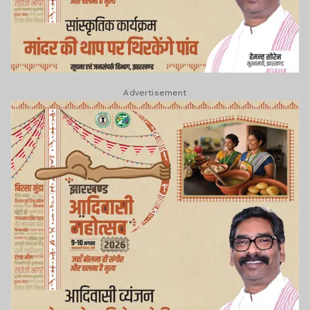
Advertisement