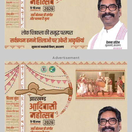
Advertisement