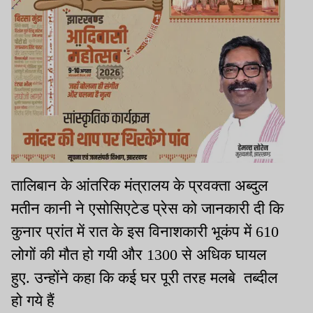
तालिबान के आंतरिक मंत्रालय के प्रवक्ता अब्दुल
मतीन कानी ने एसोसिएटेड प्रेस को जानकारी दी कि
कुनार प्रांत में रात के इस विनाशकारी भूकंप में 610
लोगों की मौत हो गयी और 1300 से अधिक घायल
हुए. उन्होंने कहा कि कई घर पूरी तरह मलबे तब्दील
हो गये हैं