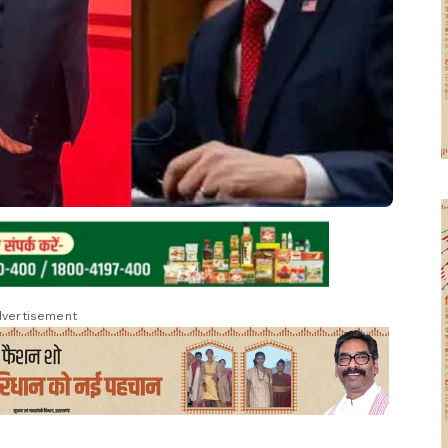
vertisement