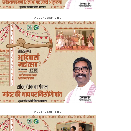
Advertisement
Advertisement