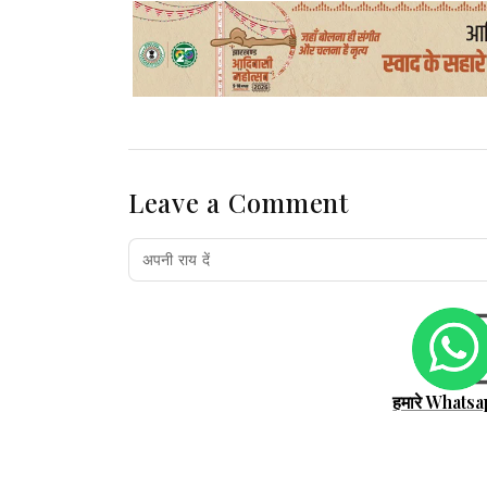
Leave a Comment
हमारे Whatsa