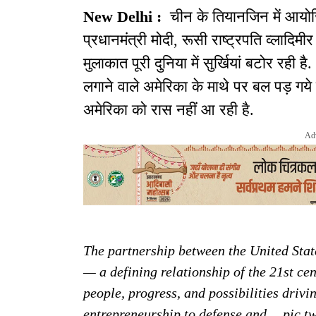
New Delhi :
चीन के तियानजिन में आयो
प्रधानमंत्री मोदी, रूसी राष्ट्रपति व्लादिम
मुलाकात पूरी दुनिया में सुर्खियां बटोर रह
लगाने वाले अमेरिका के माथे पर बल पड़ गये
अमेरिका को रास नहीं आ रही है.
Ad
The partnership between the United Stat
— a defining relationship of the 21st cen
people, progress, and possibilities driv
entrepreneurship to defense and…
pic.t