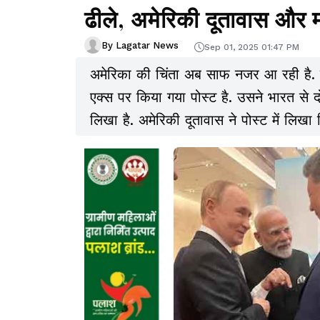
ढीले, अमेरिकी दूतावास और मार
By Lagatar News
Sep 01, 2025 01:47 PM
अमेरिका की चिंता अब साफ नजर आ रही है. इ
एक्स पर किया गया पोस्ट है. उसने भारत से द
लिखा है. अमेरिकी दूतावास ने पोस्ट में लिख
परिभाषित रिश्ता है. यह साझेदारी लगातार नयी
जनता की स्थायी मित्रता है.