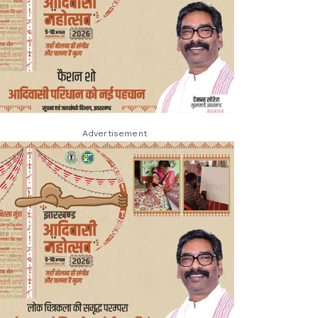
Advertisement