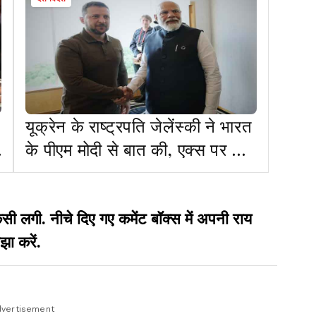
यूक्रेन के राष्ट्रपति जेलेंस्की ने भारत
के पीएम मोदी से बात की, एक्स पर दी
जानकारी
गी. नीचे दिए गए कमेंट बॉक्स में अपनी राय
झा करें.
vertisement