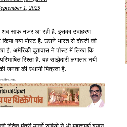
September 1, 2025
ंता अब साफ नजर आ रही है. इसका उदाहरण
पर किया गया पोस्ट है. उसने भारत से दोस्ती की
ा है. अमेरिकी दूतावास ने पोस्ट में लिखा कि
परिभाषित रिश्ता है. यह साझेदारी लगातार नयी
 की जनता की स्थायी मित्रता है.
vertisement
विदेश मंत्री मार्को रुबियो ने भी महत्वपूर्ण बयान