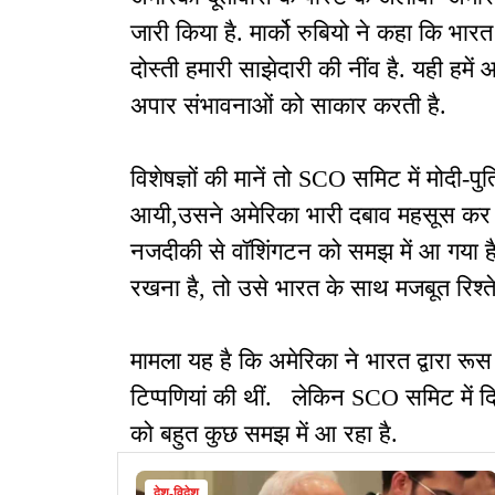
जारी किया है. मार्को रुबियो ने कहा कि भ
दोस्ती हमारी साझेदारी की नींव है. यही हमे
अपार संभावनाओं को साकार करती है.
विशेषज्ञों की मानें तो SCO समिट में मोदी
आयी,उसने अमेरिका भारी दबाव महसूस कर 
नजदीकी से वॉशिंगटन को समझ में आ गया है 
रखना है, तो उसे भारत के साथ मजबूत रिश्
मामला यह है कि अमेरिका ने भारत द्वारा रू
टिप्पणियां की थीं. लेकिन SCO समिट में द
को बहुत कुछ समझ में आ रहा है.
देश-विदेश