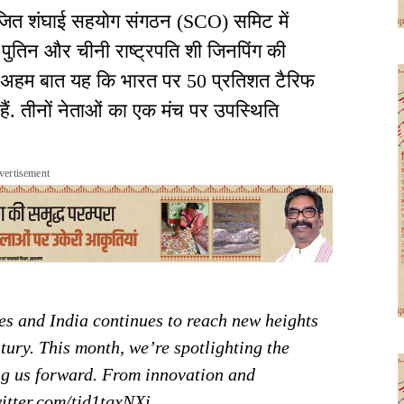
जित शंघाई सहयोग संगठन (SCO) समिट में
ीर पुतिन और चीनी राष्ट्रपति शी जिनपिंग की
ी है. अहम बात यह कि भारत पर 50 प्रतिशत टैरिफ
 हैं. तीनों नेताओं का एक मंच पर उपस्थिति
vertisement
es and India continues to reach new heights
tury. This month, we’re spotlighting the
ing us forward. From innovation and
witter.com/tjd1tgxNXi