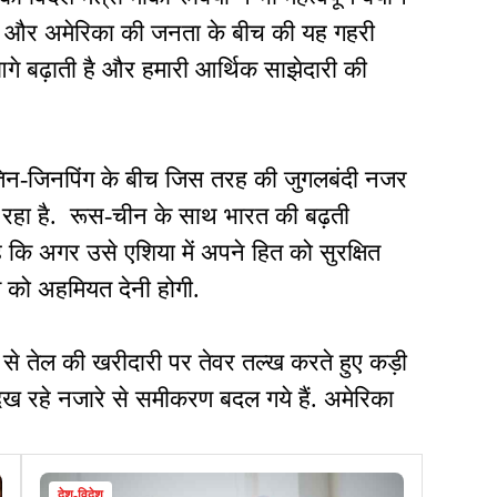
ारत और अमेरिका की जनता के बीच की यह गहरी
ं आगे बढ़ाती है और हमारी आर्थिक साझेदारी की
-पुतिन-जिनपिंग के बीच जिस तरह की जुगलबंदी नजर
रहा है. रूस-चीन के साथ भारत की बढ़ती
कि अगर उसे एशिया में अपने हित को सुरक्षित
ते को अहमियत देनी होगी.
स से तेल की खरीदारी पर तेवर तल्ख करते हुए कड़ी
िख रहे नजारे से समीकरण बदल गये हैं. अमेरिका
देश-विदेश