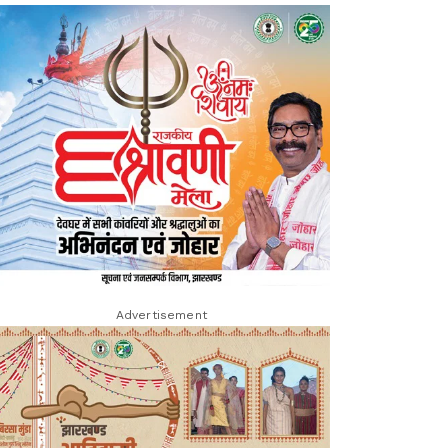
Advertisement