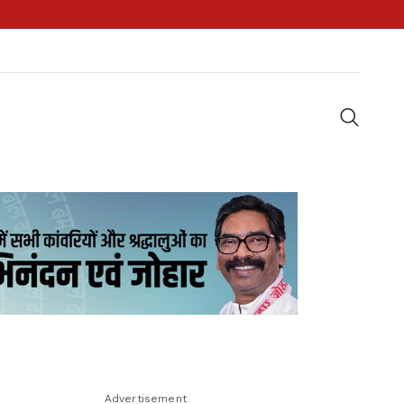
Advertisement