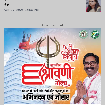
तिर्की
Aug 07, 2026 05:56 PM
Advertisement