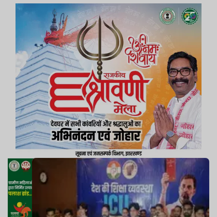
लेकिन सरकार इस मुद्दे को गंभीरता से नहीं ले रही है.