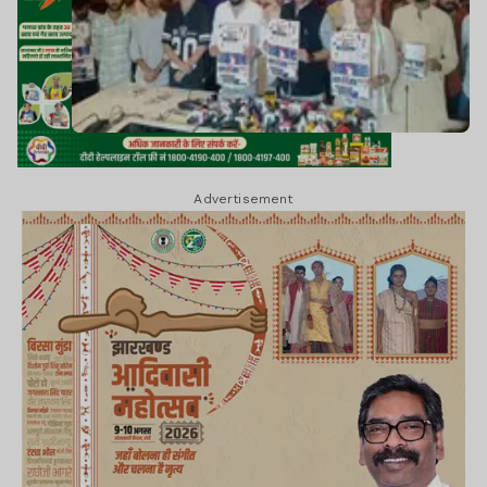
Advertisement