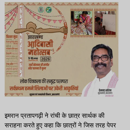
इमरान प्रतापगढ़ी ने रांची के छात्र सार्थक की
सराहना करते हुए कहा कि छात्रों ने जिस तरह पेपर