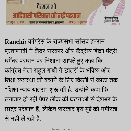
Ranchi:
कांग्रेस के राज्यसभा सांसद इमरान
प्रतापगढ़ी ने केंद्र सरकार और केंद्रीय शिक्षा मंत्री
धर्मेंद्र प्रधान पर निशाना साधते हुए कहा कि
कांग्रेस नेता राहुल गांधी ने छात्रों के भविष्य और
शिक्षा व्यवस्था को बचाने के लिए दिल्ली से कोटा तक
"शिक्षा न्याय यात्रा" शुरू की है. उन्होंने कहा कि
लगातार हो रही पेपर लीक की घटनाओं से देशभर के
छात्र परेशान हैं, लेकिन सरकार इस मुद्दे को गंभीरता
से नहीं ले रही है.
Advertisement