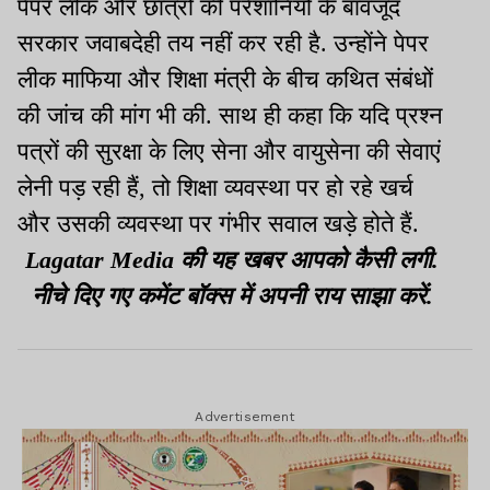
पेपर लीक और छात्रों की परेशानियों के बावजूद
सरकार जवाबदेही तय नहीं कर रही है. उन्होंने पेपर
लीक माफिया और शिक्षा मंत्री के बीच कथित संबंधों
की जांच की मांग भी की. साथ ही कहा कि यदि प्रश्न
पत्रों की सुरक्षा के लिए सेना और वायुसेना की सेवाएं
लेनी पड़ रही हैं, तो शिक्षा व्यवस्था पर हो रहे खर्च
और उसकी व्यवस्था पर गंभीर सवाल खड़े होते हैं.
Lagatar Media की यह खबर आपको कैसी लगी.
नीचे दिए गए कमेंट बॉक्स में अपनी राय साझा करें.
Advertisement