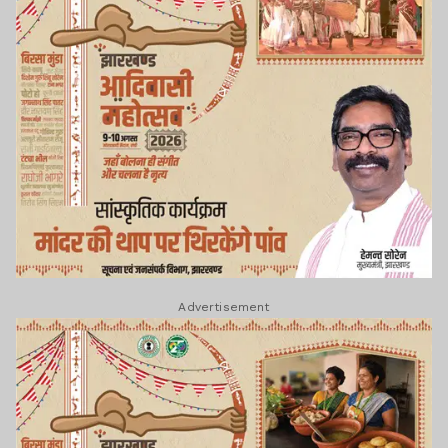
Advertisement