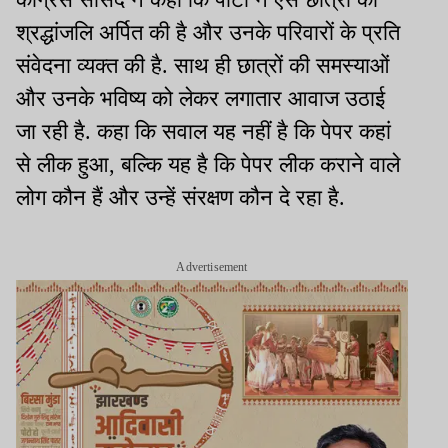
श्रद्धांजलि अर्पित की है और उनके परिवारों के प्रति
संवेदना व्यक्त की है. साथ ही छात्रों की समस्याओं
और उनके भविष्य को लेकर लगातार आवाज उठाई
जा रही है. कहा कि सवाल यह नहीं है कि पेपर कहां
से लीक हुआ, बल्कि यह है कि पेपर लीक कराने वाले
लोग कौन हैं और उन्हें संरक्षण कौन दे रहा है.
Advertisement