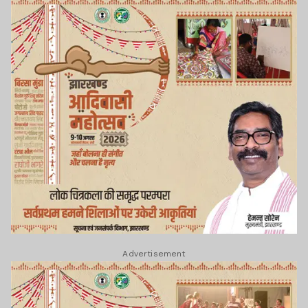
Advertisement