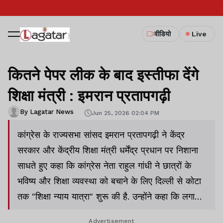
वीडियो
Live
कितने पेपर लीक के बाद इस्तीफा देंगे
शिक्षा मंत्री : इमरान प्रतापगढ़ी
By Lagatar News
Jun 25, 2026 02:04 PM
कांग्रेस के राज्यसभा सांसद इमरान प्रतापगढ़ी ने केंद्र
सरकार और केंद्रीय शिक्षा मंत्री धर्मेंद्र प्रधान पर निशाना
साधते हुए कहा कि कांग्रेस नेता राहुल गांधी ने छात्रों के
भविष्य और शिक्षा व्यवस्था को बचाने के लिए दिल्ली से कोटा
तक "शिक्षा न्याय यात्रा" शुरू की है. उन्होंने कहा कि लगातार
हो रही पेपर लीक की घटनाओं से देशभर के छात्र परेशान हैं,
Advertisement