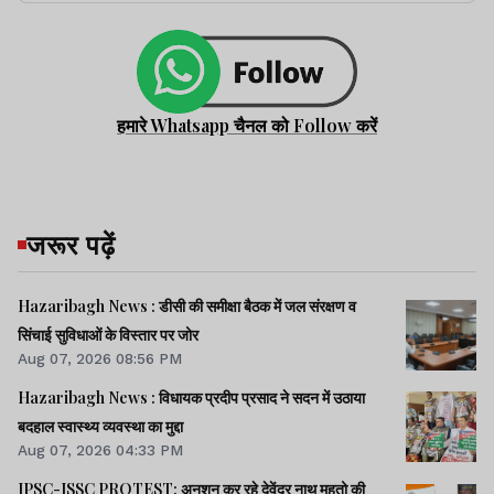
हमारे Whatsapp चैनल को Follow करें
जरूर पढ़ें
Hazaribagh News : डीसी की समीक्षा बैठक में जल संरक्षण व
सिंचाई सुविधाओं के विस्तार पर जोर
Aug 07, 2026 08:56 PM
Hazaribagh News : विधायक प्रदीप प्रसाद ने सदन में उठाया
बदहाल स्वास्थ्य व्यवस्था का मुद्दा
Aug 07, 2026 04:33 PM
JPSC-JSSC PROTEST: अनशन कर रहे देवेंद्र नाथ महतो की