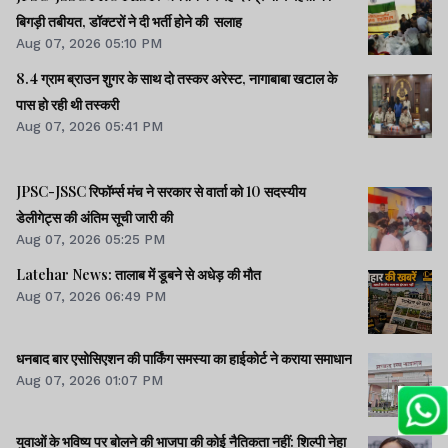
बिगड़ी तबीयत, डॉक्टरों ने दी भर्ती होने की सलाह
Aug 07, 2026 05:10 PM
8.4 ग्राम ब्राउन शुगर के साथ दो तस्कर अरेस्ट, नागाबाबा खटाल के
पास हो रही थी तस्करी
Aug 07, 2026 05:41 PM
JPSC-JSSC रिफॉर्म्स मंच ने सरकार से वार्ता को 10 सदस्यीय
डेलीगेट्स की अंतिम सूची जारी की
Aug 07, 2026 05:25 PM
Latehar News: तालाब में डूबने से अधेड़ की मौत
Aug 07, 2026 06:49 PM
धनबाद बार एसोसिएशन की पार्किंग समस्या का हाईकोर्ट ने कराया समाधान
Aug 07, 2026 01:07 PM
युवाओं के भविष्य पर बोलने की भाजपा की कोई नैतिकता नहीं: शिल्पी नेहा