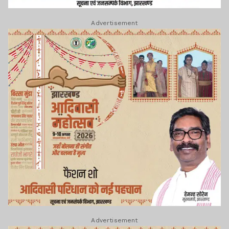
Advertisement
Advertisement