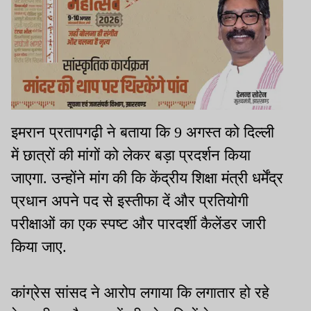
इमरान प्रतापगढ़ी ने बताया कि 9 अगस्त को दिल्ली
में छात्रों की मांगों को लेकर बड़ा प्रदर्शन किया
जाएगा. उन्होंने मांग की कि केंद्रीय शिक्षा मंत्री धर्मेंद्र
प्रधान अपने पद से इस्तीफा दें और प्रतियोगी
परीक्षाओं का एक स्पष्ट और पारदर्शी कैलेंडर जारी
किया जाए.
कांग्रेस सांसद ने आरोप लगाया कि लगातार हो रहे