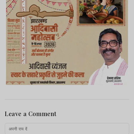
Leave a Comment