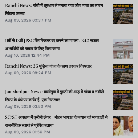
Ranchi News: रांची में धूमधाम से मनाया गया जीण माता का सावन
सिंधारा उत्सव
Aug 09, 2026 09:37 PM
11वीं से 13वीं JPSC मेंस रिजल्ट रद्द करने का मामला : 342 सफल
अभ्यर्थियों को जवाब के लिए मिला समय
Aug 10, 2026 12:44 PM
Ranchi News: 26 पुड़िया गांजा के साथ तस्कर गिरफ्तार
Aug 09, 2026 09:24 PM
Jamshedpur News: बालीगुमा में गुमटी की आड़ में गांजा व नशीले
सिरप के धंधे पर कार्रवाई, एक गिरफ्तार
Aug 09, 2026 03:53 PM
SC/ST आरक्षण में क्रीमी लेयर : मोहन भागवत के बयान को मायावती ने
राजनीतिक स्वार्थ से प्रेरित बताया
Aug 09, 2026 01:56 PM