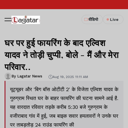
वीडियो
Live
घर पर हुई फायरिंग के बाद एल्विश
यादव ने तोड़ी चुप्पी, बोले - मैं और मेरा
परिवार..
By Lagatar News
Aug 19, 2025 11:11 AM
यूट्यूबर और 'बिग बॉस ओटीटी 2' के विजेता एल्विश यादव के
गुरुग्राम स्थित घर के बाहर फायरिंग की घटना सामने आई है.
यह वारदात रविवार तड़के करीब 5:30 बजे गुरुग्राम के
वजीराबाद गांव में हुई, जब बाइक सवार हमलावरों ने उनके घर
पर ताबड़तोड़ 24 राउंड फायरिंग की