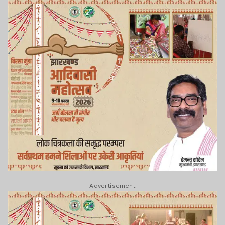
Advertisement