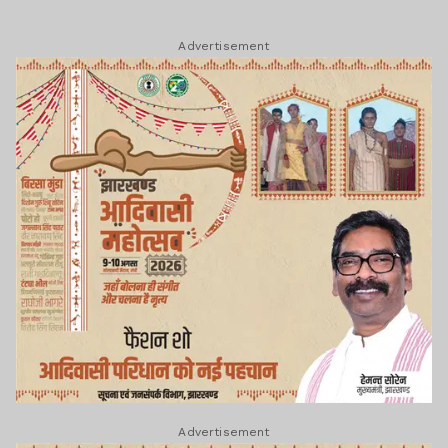
Advertisement
Advertisement