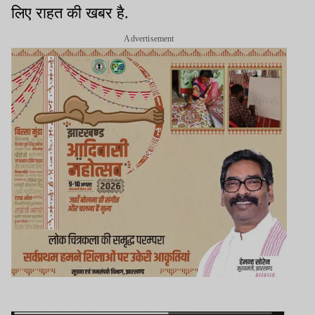
लिए राहत की खबर है.
Advertisement