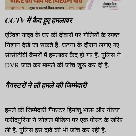
CCTV में कैद हुए हमलावर
एल्विश यादव के घर की दीवारों पर गोलियों के स्पष्ट
निशान देखे जा सकते हैं. घटना के दौरान लगाए गए
सीसीटीवी कैमरों में हमलावर कैद हो गए हैं. पुलिस ने
DVR जब्त कर मामले की जांच शुरू कर दी है.
गैंगस्टरों ने ली हमले की जिम्मेदारी
हमले की जिम्मेदारी गैंगस्टर हिमांशु भाऊ और नीरज
फरीदपुरिया ने सोशल मीडिया पर एक पोस्ट के जरिए
ली है. पुलिस इस दावे की भी जांच कर रही है.