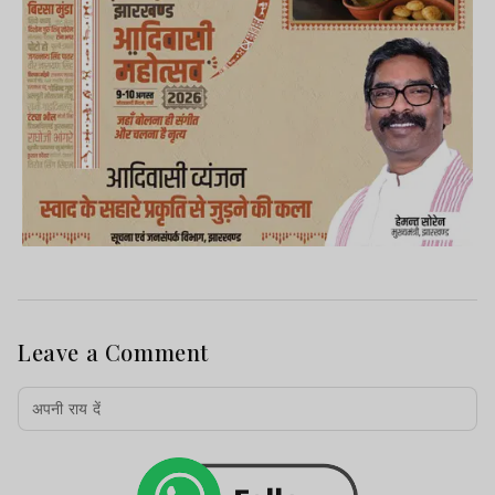
Leave a Comment