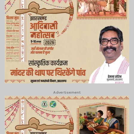
Advertisement