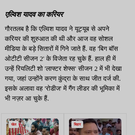
एल्विश यादव का करियर
गौरतलब है कि एल्विश यादव ने यूट्यूब से अपने
करियर की शुरुआत की थी और आज वह सोशल
मीडिया के बड़े सितारों में गिने जाते हैं. वह 'बिग बॉस
ओटीटी सीजन 2' के विजेता रह चुके हैं. हाल ही में
उन्हें रियलिटी शो 'लाफ्टर शेफ्स' सीजन 2 में भी देखा
गया, जहां उन्होंने करण कुंद्रा के साथ जीत दर्ज की.
इसके अलावा वह 'रोडीज' में गैंग लीडर की भूमिका में
भी नज़र आ चुके हैं.
खेल
बिहार