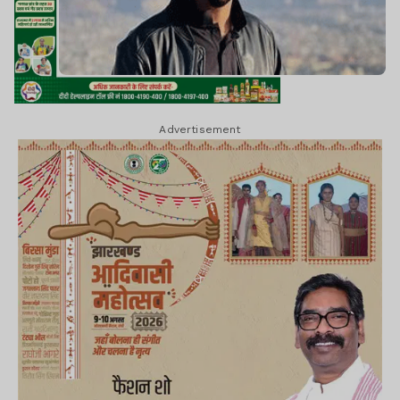
Advertisement