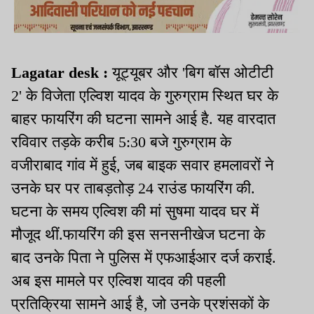
Lagatar desk :
यूट्यूबर और 'बिग बॉस ओटीटी
2' के विजेता एल्विश यादव के गुरुग्राम स्थित घर के
बाहर फायरिंग की घटना सामने आई है. यह वारदात
रविवार तड़के करीब 5:30 बजे गुरुग्राम के
वजीराबाद गांव में हुई, जब बाइक सवार हमलावरों ने
उनके घर पर ताबड़तोड़ 24 राउंड फायरिंग की.
घटना के समय एल्विश की मां सुषमा यादव घर में
मौजूद थीं.फायरिंग की इस सनसनीखेज घटना के
बाद उनके पिता ने पुलिस में एफआईआर दर्ज कराई.
अब इस मामले पर एल्विश यादव की पहली
प्रतिक्रिया सामने आई है, जो उनके प्रशंसकों के