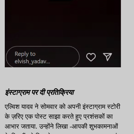
इंस्टाग्राम पर दी प्रतिक्रिया
एल्विश यादव ने सोमवार को अपनी इंस्टाग्राम स्टोरी
के ज़रिए एक पोस्ट साझा करते हुए प्रशंसकों का
आभार जताया. उन्होंने लिखा -आपकी शुभकामनाओं