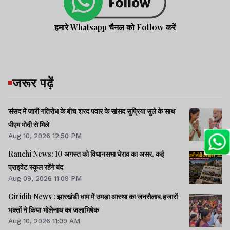
हमारे Whatsapp चैनल को Follow करें
जरूर पढ़ें
संसद में जारी गतिरोध के बीच शरद पवार के सांसद सुप्रिया सुले के साथ
पीएम मोदी से मिले
Aug 10, 2026 12:50 PM
Ranchi News: 10 अगस्त को विधानसभा घेराव का असर, कई
प्राइवेट स्कूल रहेंगे बंद
Aug 09, 2026 11:09 PM
Giridih News : झारखंडी धाम में उमड़ा आस्था का जनसैलाब,हजारों
भक्तों ने किया भोलेनाथ का जलाभिषेक
Aug 10, 2026 11:09 AM