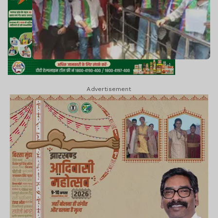
Advertisement