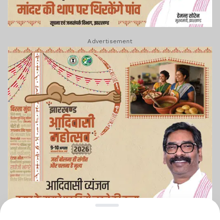
Advertisement