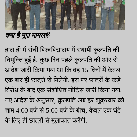
क्या है पूरा मामला?
हाल ही में रांची विश्वविद्यालय में स्थायी कुलपति की
नियुक्ति हुई है. कुछ दिन पहले कुलपति की ओर से
आदेश जारी किया गया था कि वह 15 दिनों में केवल
एक बार ही छात्रों से मिलेंगी. इस पर छात्रों के कड़े
विरोध के बाद एक संशोधित नोटिस जारी किया गया.
नए आदेश के अनुसार, कुलपति अब हर शुक्रवार को
शाम 4:00 बजे से 5:00 बजे के बीच, केवल एक घंटे
के लिए ही छात्रों से मुलाकात करेंगी.