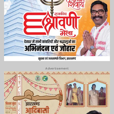
Advertisement