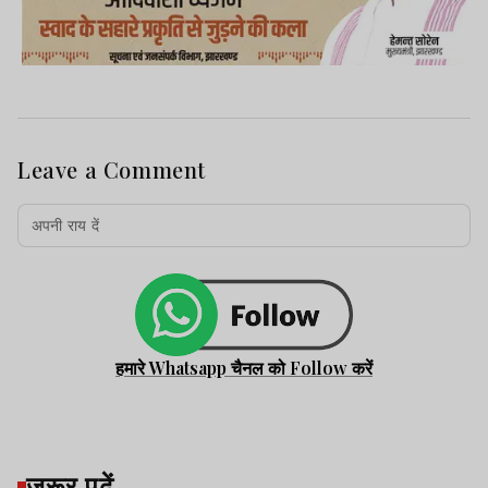
Leave a Comment
हमारे Whatsapp चैनल को Follow करें
जरूर पढ़ें