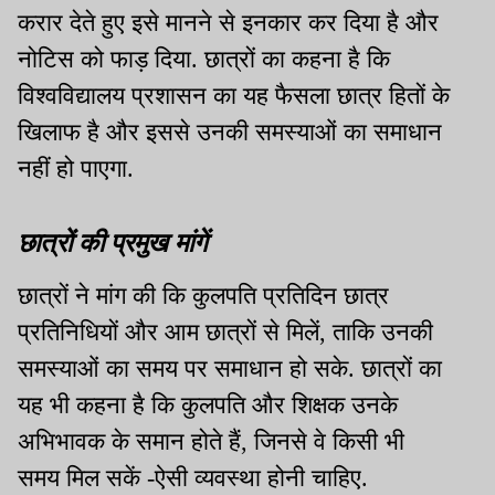
करार देते हुए इसे मानने से इनकार कर दिया है और
नोटिस को फाड़ दिया. छात्रों का कहना है कि
विश्वविद्यालय प्रशासन का यह फैसला छात्र हितों के
खिलाफ है और इससे उनकी समस्याओं का समाधान
नहीं हो पाएगा.
छात्रों की प्रमुख मांगें
छात्रों ने मांग की कि कुलपति प्रतिदिन छात्र
प्रतिनिधियों और आम छात्रों से मिलें, ताकि उनकी
समस्याओं का समय पर समाधान हो सके. छात्रों का
यह भी कहना है कि कुलपति और शिक्षक उनके
अभिभावक के समान होते हैं, जिनसे वे किसी भी
समय मिल सकें -ऐसी व्यवस्था होनी चाहिए.