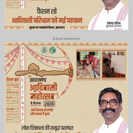
Advertisement