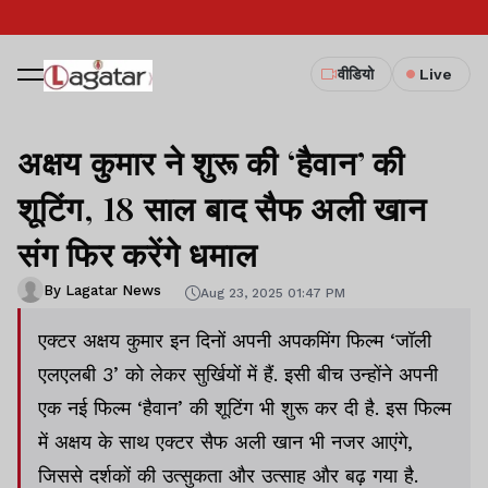
वीडियो
Live
अक्षय कुमार ने शुरू की ‘हैवान’ की
शूटिंग, 18 साल बाद सैफ अली खान
संग फिर करेंगे धमाल
By Lagatar News
Aug 23, 2025 01:47 PM
एक्टर अक्षय कुमार इन दिनों अपनी अपकमिंग फिल्म ‘जॉली
एलएलबी 3’ को लेकर सुर्खियों में हैं. इसी बीच उन्होंने अपनी
एक नई फिल्म ‘हैवान’ की शूटिंग भी शुरू कर दी है. इस फिल्म
में अक्षय के साथ एक्टर सैफ अली खान भी नजर आएंगे,
जिससे दर्शकों की उत्सुकता और उत्साह और बढ़ गया है.