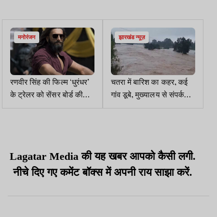
मनोरंजन
झारखंड न्यूज़
रणवीर सिंह की फिल्म ‘धुरंधर’
चतरा में बारिश का कहर, कई
के ट्रेलर को सेंसर बोर्ड की
गांव डूबे, मुख्यालय से संपर्क
मंजूरी, मिला U/A सर्टिफिकेट
टूटा
Lagatar Media की यह खबर आपको कैसी लगी.
नीचे दिए गए कमेंट बॉक्स में अपनी राय साझा करें.