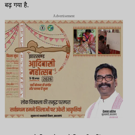
बढ़ गया है.
Advertisement