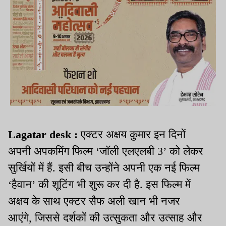
Lagatar desk :
एक्टर अक्षय कुमार इन दिनों
अपनी अपकमिंग फिल्म ‘जॉली एलएलबी 3’ को लेकर
सुर्खियों में हैं. इसी बीच उन्होंने अपनी एक नई फिल्म
‘हैवान’ की शूटिंग भी शुरू कर दी है. इस फिल्म में
अक्षय के साथ एक्टर सैफ अली खान भी नजर
आएंगे, जिससे दर्शकों की उत्सुकता और उत्साह और