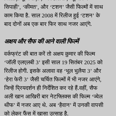
सिपाही’, ‘कीमत’, और ‘टशन’ जैसी फिल्मों में साथ
काम किया है. साल 2008 में रिलीज हुई ‘टशन’ के
बाद दोनों अब एक बार फिर साथ नजर आएंगे.
अक्षय और सैफ की आने वाली फिल्में
वर्कफ्रंट की बात करें तो अक्षय कुमार की फिल्म
‘जॉली एलएलबी 3’ इसी साल 19 सितंबर 2025 को
रिलीज होगी. इसके अलावा वह ‘भूल भुलैया 3’ और
‘हेरा फेरी 3’ जैसी चर्चित फिल्मों में भी नजर आएंगे,
जिन्हें प्रियदर्शन ही निर्देशित कर रहे हैं.वहीं, सैफ
अली खान आखिरी बार नेटफ्लिक्स की फिल्म ‘ज्वेल
थीफ’ में नजर आए थे. अब ‘हैवान’ में उनकी वापसी
को लेकर फैंस में खासा उत्साह है.