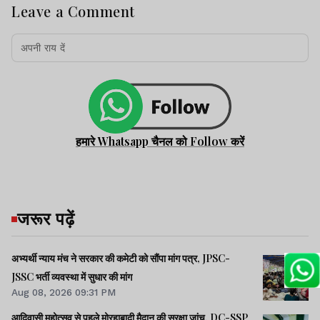
Leave a Comment
हमारे Whatsapp चैनल को Follow करें
जरूर पढ़ें
अभ्यर्थी न्याय मंच ने सरकार की कमेटी को सौंपा मांग पत्र, JPSC-
JSSC भर्ती व्यवस्था में सुधार की मांग
Aug 08, 2026 09:31 PM
आदिवासी महोत्सव से पहले मोरहाबादी मैदान की सुरक्षा जांच, DC-SSP