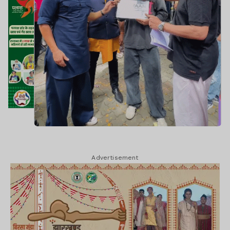
Advertisement