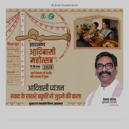
Advertisement