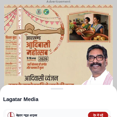
Advertisement
Lagatar Media
बेहतर न्यूज़ अनुभव
ऐप में पढ़ें