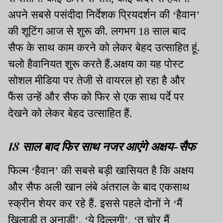
अपने सबसे पसंदीदा निर्देशक प्रियदर्शन की ‘हैवान’
की शूटिंग आज से शुरू की. लगभग 18 साल बाद
सैफ के साथ काम करने को लेकर बेहद उत्साहित हूं.
चलो हैवानियत शुरू करते हैं.अक्षय का यह पोस्ट
सोशल मीडिया पर तेजी से वायरल हो रहा है और
फैंस उन्हें और सैफ को फिर से एक साथ पर्दे पर
देखने को लेकर बेहद उत्साहित हैं.
18 साल बाद फिर साथ नजर आएंगे अक्षय-सैफ
फिल्म ‘हैवान’ की सबसे बड़ी खासियत है कि अक्षय
और सैफ अली खान लंबे अंतराल के बाद एकसाथ
स्क्रीन शेयर कर रहे हैं. इससे पहले दोनों ने ‘मैं
खिलाड़ी तू अनाड़ी’, ‘ये दिल्लगी’, ‘तू चोर मैं