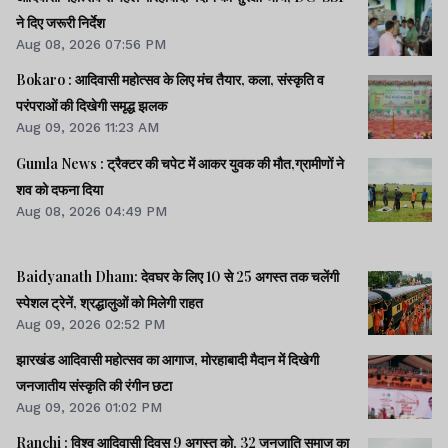
ने दिए जरूरी निर्देश
Aug 08, 2026 07:56 PM
Bokaro : आदिवासी महोत्सव के लिए मंच तैयार, कला, संस्कृति व
परंपराओं की दिखेगी समृद्ध झलक
Aug 09, 2026 11:23 AM
Gumla News : ट्रैक्टर की चपेट में आकर युवक की मौत,ग्रामीणों ने
शव को दफना दिया
Aug 08, 2026 04:49 PM
Baidyanath Dham: देवघर के लिए 10 से 25 अगस्त तक चलेंगी
स्पेशल ट्रेनें, श्रद्धालुओं को मिलेगी राहत
Aug 09, 2026 02:52 PM
झारखंड आदिवासी महोत्सव का आगाज, मोरहाबादी मैदान में दिखेगी
जनजातीय संस्कृति की रंगीन छटा
Aug 09, 2026 01:02 PM
Ranchi : विश्व आदिवासी दिवस 9 अगस्त को, 32 जनजाति समाज का