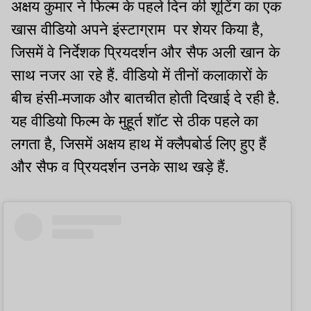
अक्षय कुमार ने फिल्म के पहले दिन की शूटिंग का एक
खास वीडियो अपने इंस्टाग्राम पर शेयर किया है,
जिसमें वे निर्देशक प्रियदर्शन और सैफ अली खान के
साथ नजर आ रहे हैं. वीडियो में तीनों कलाकारों के
बीच हंसी-मजाक और बातचीत होती दिखाई दे रही है.
यह वीडियो फिल्म के मुहूर्त शॉट से ठीक पहले का
लगता है, जिसमें अक्षय हाथ में क्लैपबोर्ड लिए हुए हैं
और सैफ व प्रियदर्शन उनके साथ खड़े हैं.