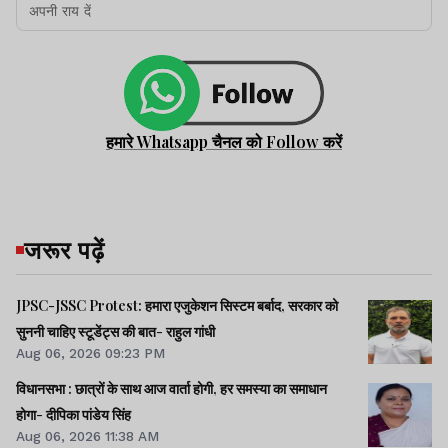
हमारे Whatsapp चैनल को Follow करें
जरूर पढ़ें
JPSC-JSSC Protest: हमारा एजुकेशन सिस्टम बर्बाद, सरकार को
सुननी चाहिए स्टूडेंट्स की बात- राहुल गांधी
Aug 06, 2026 09:23 PM
विधानसभा : छात्रों के साथ आज वार्ता होगी, हर समस्या का समाधान
होगा- दीपिका पांडेय सिंह
Aug 06, 2026 11:38 AM