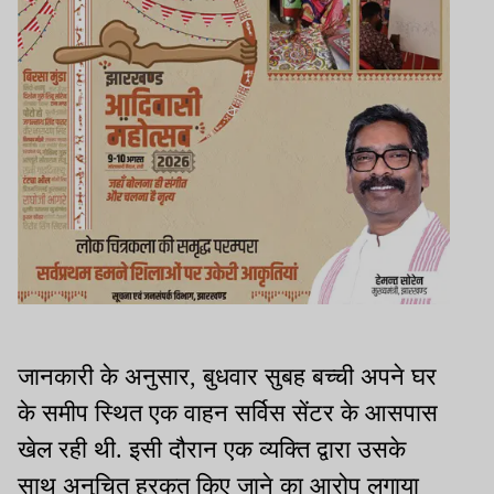
जानकारी के अनुसार, बुधवार सुबह बच्ची अपने घर
के समीप स्थित एक वाहन सर्विस सेंटर के आसपास
खेल रही थी. इसी दौरान एक व्यक्ति द्वारा उसके
साथ अनुचित हरकत किए जाने का आरोप लगाया