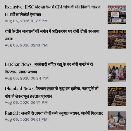
Exclusive: JPSC घोटाला केस में CBI जांच की मांग कितनी जायज,
14 वर्षों का रिकॉर्ड ऐसा रहा
Aug 06, 2026 10:27 PM
रांची के तीन जलाशयों की जमीन में अतिक्रमण पर रांची डीसी का आया
जवाब
Aug 06, 2026 02:13 PM
Latehar News : माओवादी रवींद्र गंझू के घर चोरी मामले में दो
गिरफ्तार, सामान बरामद
Aug 06, 2026 06:24 PM
Dhanbad News: पेयजल संकट से जूझ रहा झरिया, जलापूर्ति की
मांग को लेकर भूख हड़ताल प्रदर्शन
Aug 06, 2026 06:17 PM
Ranchi : खलारी से लापता तीनों बच्चे सकुशल बरामद, आरोपी गिरफ्तार
Aug 06, 2026 06:01 PM