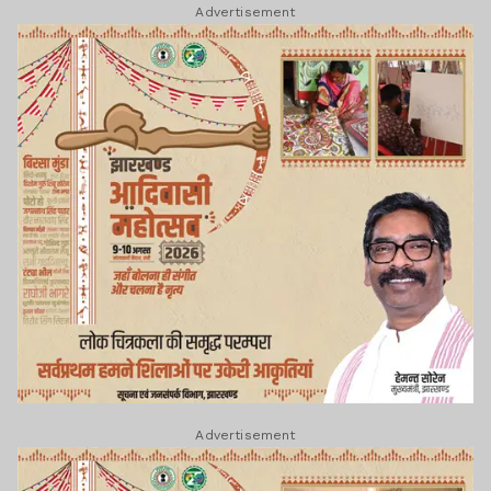
Advertisement
Advertisement