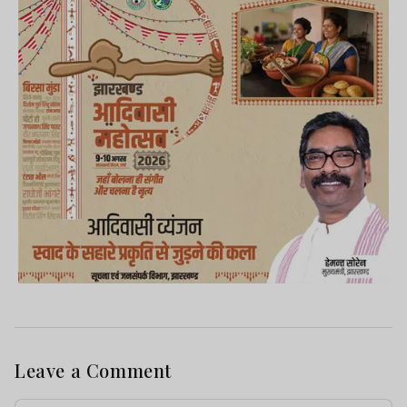
Leave a Comment