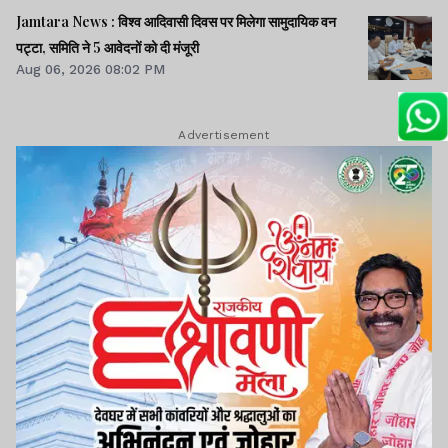
Jamtara News : विश्व आदिवासी दिवस पर मिलेगा सामुदायिक वन
पट्टा, समिति ने 5 आवेदनों को दी मंजूरी
Aug 06, 2026 08:02 PM
Advertisement