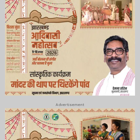
Advertisement