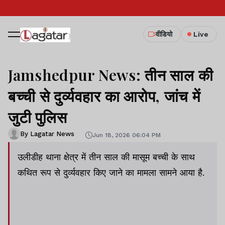
वीडियो
Live
Jamshedpur News: तीन साल की
बच्ची से दुर्व्यवहार का आरोप, जांच में
जुटी पुलिस
By Lagatar News
Jun 18, 2026 06:04 PM
उलीडीह थाना क्षेत्र में तीन साल की मासूम बच्ची के साथ
कथित रूप से दुर्व्यवहार किए जाने का मामला सामने आया है.