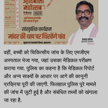
वहीं, बच्ची को चिकित्सीय जांच के लिए एमजीएम
अस्पताल भेजा गया, जहां उसका मेडिकल परीक्षण
कराया गया. पुलिस का कहना है कि मेडिकल रिपोर्ट
और अन्य साक्ष्यों के आधार पर आगे की कानूनी
प्रक्रिया पूरी की जाएगी. फिलहाल पुलिस पूरे मामले
की जांच में जुटी हुई है और संबंधित तथ्यों को खंगाला
जा रहा है.