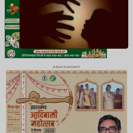
Advertisement