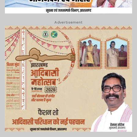
Advertisement