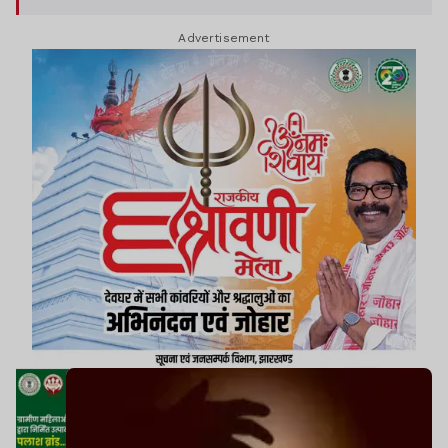
Advertisement