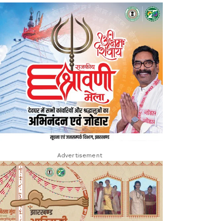
Advertisement