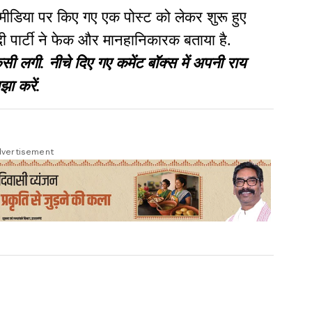
 मीडिया पर किए गए एक पोस्ट को लेकर शुरू हुए
ी पार्टी ने फेक और मानहानिकारक बताया है.
गी. नीचे दिए गए कमेंट बॉक्स में अपनी राय
झा करें.
vertisement