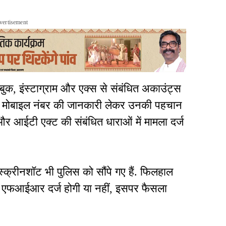
vertisement
सबुक, इंस्टाग्राम और एक्स से संबंधित अकाउंट्स
र मोबाइल नंबर की जानकारी लेकर उनकी पहचान
 आईटी एक्ट की संबंधित धाराओं में मामला दर्ज
्रीनशॉट भी पुलिस को सौंपे गए हैं. फिलहाल
 में एफआईआर दर्ज होगी या नहीं, इसपर फैसला