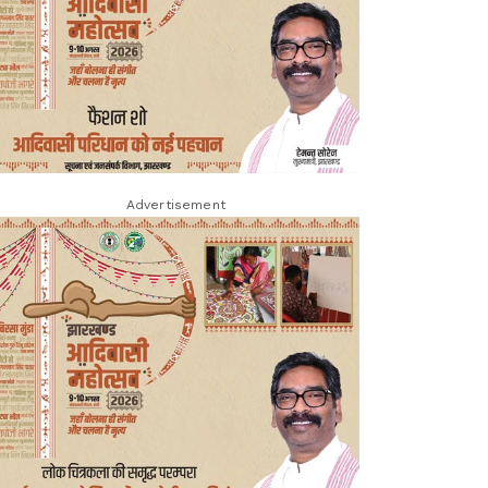
Advertisement