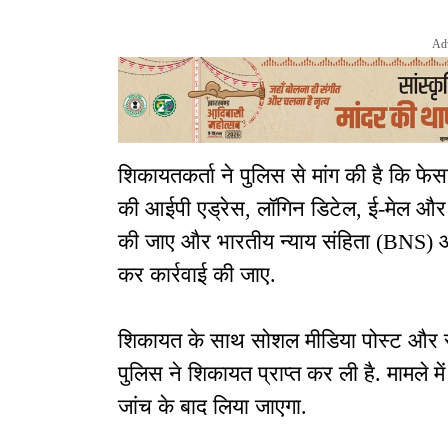
Ad
शिकायतकर्ता ने पुलिस से मांग की है कि फे
की आईपी एड्रेस, लॉगिन डिटेल, ई-मेल औ
की जाए और भारतीय न्याय संहिता (BNS) और
कर कार्रवाई की जाए.
शिकायत के साथ सोशल मीडिया पोस्ट और स्क
पुलिस ने शिकायत प्राप्त कर ली है. मामले
जांच के बाद लिया जाएगा.