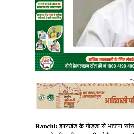
Ad
Ranchi:
झारखंड के गोड्डा से भाजपा सांसद