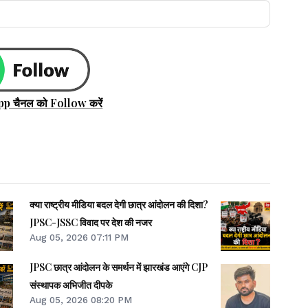
pp चैनल को Follow करें
क्या राष्ट्रीय मीडिया बदल देगी छात्र आंदोलन की दिशा?
JPSC-JSSC विवाद पर देश की नजर
Aug 05, 2026 07:11 PM
JPSC छात्र आंदोलन के समर्थन में झारखंड आएंगे CJP
संस्थापक अभिजीत दीपके
Aug 05, 2026 08:20 PM