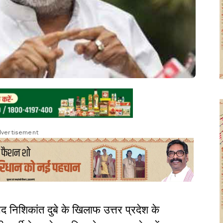
vertisement
 निशिकांत दुबे के खिलाफ उत्तर प्रदेश के