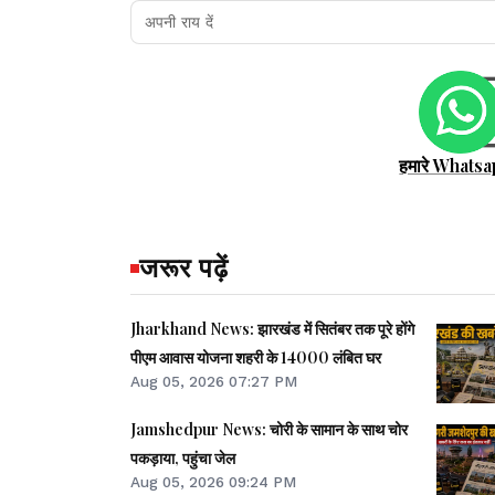
हमारे Whatsa
जरूर पढ़ें
Jharkhand News: झारखंड में सितंबर तक पूरे होंगे
पीएम आवास योजना शहरी के 14000 लंबित घर
Aug 05, 2026 07:27 PM
Jamshedpur News: चोरी के सामान के साथ चोर
पकड़ाया, पहुंचा जेल
Aug 05, 2026 09:24 PM