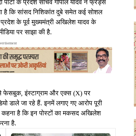
 पार्टी के प्रदेश सचिव गोपाल यादव ने फ्रेंड्स
 है कि सांसद निशिकांत दुबे समेत कई सोशल
्रदेश के पूर्व मुख्यमंत्री अखिलेश यादव के
डिया पर साझा की है.
vertisement
े फेसबुक, इंस्टाग्राम और एक्स (X) पर
डाले जा रहे हैं. इनमें लगाए गए आरोप पूरी
 का कहना है कि इन पोस्टों का मकसद अखिलेश
रना है.