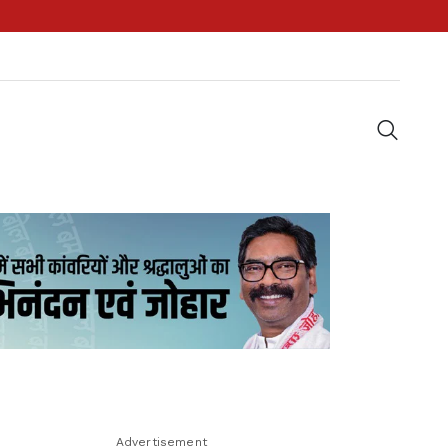
Advertisement