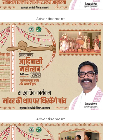
Advertisement
Advertisement