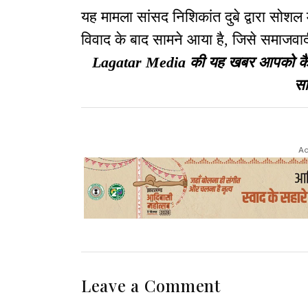
यह मामला सांसद निशिकांत दुबे द्वारा सोशल
विवाद के बाद सामने आया है, जिसे समाजवाद
Lagatar Media की यह खबर आपको कैसी ल
सा
Ad
Leave a Comment