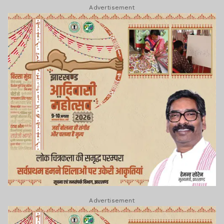
Advertisement
Advertisement