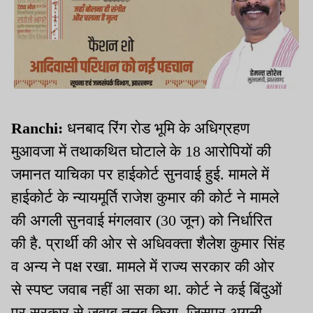
Ranchi:
धनबाद रिंग रोड भूमि के अधिग्रहण
मुआवजा में तथाकथित घोटाले के 18 आरोपियों की
जमानत याचिका पर हाईकोर्ट सुनवाई हुई. मामले में
हाईकोर्ट के न्यायमूर्ति राजेश कुमार की कोर्ट ने मामले
की अगली सुनवाई मंगलवार (30 जून) को निर्धारित
की है. प्रार्थी की ओर से अधिवक्ता शैलेश कुमार सिंह
व अन्य ने पक्ष रखा. मामले में राज्य सरकार की ओर
से स्पष्ट जवाब नहीं आ सका था. कोर्ट ने कई बिंदुओं
पर सरकार से जवाब तलब किया. जिसपर अगली