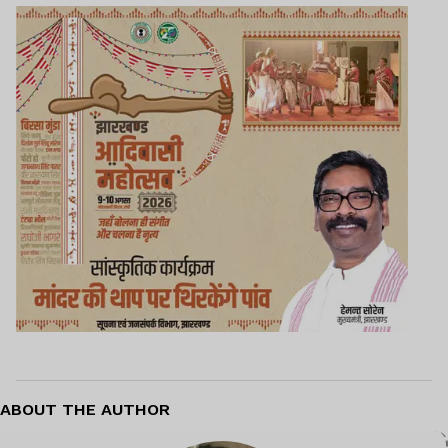
ABOUT THE AUTHOR