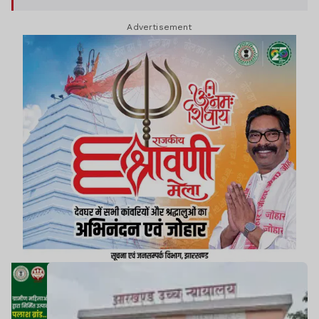
जवाब नहीं आ सका था. कोर्ट ने कई बिंदुओं पर सरकार से
Advertisement
जवाब तलब किया. जिसपर अगली सुनवाई में सरकार को
जवाब दाखिल करना है.