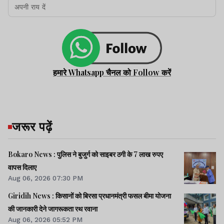
हमारे Whatsapp चैनल को Follow करें
जरूर पढ़ें
Bokaro News : पुलिस ने बुजुर्ग को साइबर ठगी के 7 लाख रुपए
वापस दिलाए
Aug 06, 2026 07:30 PM
Giridih News : किसानों को बिरसा प्रधानमंत्री फसल बीमा योजना
की जानकारी देने जागरूकता रथ रवाना
Aug 06, 2026 05:52 PM