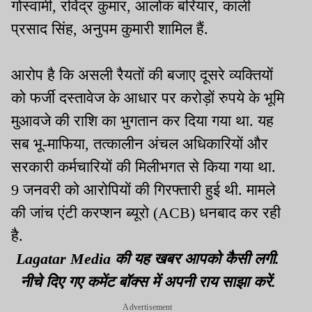
गोस्वामी, रविंद्र कुमार, आलोक बरियार, काली
प्रसाद सिंह, अनुपम कुमारी शामिल हैं.
आरोप है कि असली रैयतों की बजाए दूसरे व्यक्तियों
को फर्जी दस्तावेज के आधार पर करोड़ों रुपये के भूमि
मुआवजे की राशि का भुगतान कर दिया गया था. यह
सब भू-माफिया, तत्कालीन अंचल अधिकारियों और
सरकारी कर्मचारियों की मिलीभगत से किया गया था.
9 जनवरी को आरोपियों की गिरफ्तारी हुई थी. मामले
की जांच एंटी करप्शन ब्यूरो (ACB) धनबाद कर रही
है.
Lagatar Media की यह खबर आपको कैसी लगी.
नीचे दिए गए कमेंट बॉक्स में अपनी राय साझा करें.
Advertisement