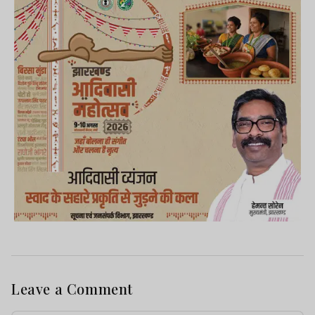
Leave a Comment