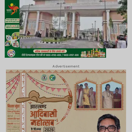
Advertisement