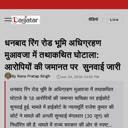
वीडियो
Live
धनबाद रिंग रोड भूमि अधिग्रहण
मुआवजा में तथाकथित घोटाला:
आरोपियों की जमानत पर सुनवाई जारी
By Rana Pratap Singh
Jun 24, 2026 03:55 PM
धनबाद रिंग रोड भूमि के अधिग्रहण मुआवजा में तथाकथित
घोटाले के 18 आरोपियों की जमानत याचिका पर हाईकोर्ट
सुनवाई हुई. मामले में हाईकोर्ट के न्यायमूर्ति राजेश कुमार की
कोर्ट ने मामले की अगली सुनवाई मंगलवार (30 जून) को
निर्धारित की है. मामले में राज्य सरकार की ओर से स्पष्ट