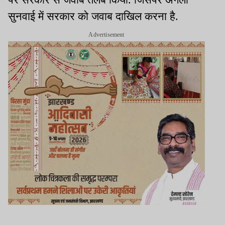
सुनवाई में सरकार को जवाब दाखिल करना है.
Advertisement