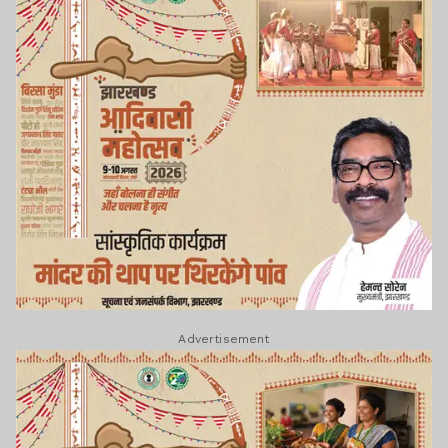
Advertisement