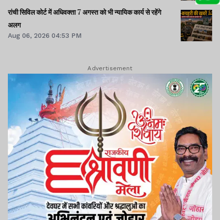
रांची सिविल कोर्ट में अधिवक्ता 7 अगस्त को भी न्यायिक कार्य से रहेंगे
अलग
Aug 06, 2026 04:53 PM
Advertisement