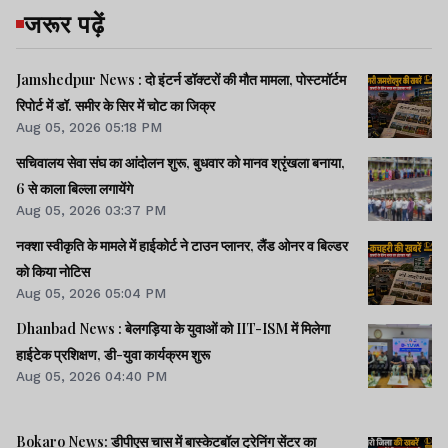
जरूर पढ़ें
Jamshedpur News : दो इंटर्न डॉक्टरों की मौत मामला, पोस्टमॉर्टम
रिपोर्ट में डॉ. समीर के सिर में चोट का जिक्र
Aug 05, 2026 05:18 PM
सचिवालय सेवा संघ का आंदोलन शुरू, बुधवार को मानव श्रृंखला बनाया,
6 से काला बिल्ला लगायेंगे
Aug 05, 2026 03:37 PM
नक्शा स्वीकृति के मामले में हाईकोर्ट ने टाउन प्लानर, लैंड ओनर व बिल्डर
को किया नोटिस
Aug 05, 2026 05:04 PM
Dhanbad News : बेलगड़िया के युवाओं को IIT-ISM में मिलेगा
हाईटेक प्रशिक्षण, डी-युवा कार्यक्रम शुरू
Aug 05, 2026 04:40 PM
Bokaro News: डीपीएस चास में बास्केटबॉल ट्रेनिंग सेंटर का