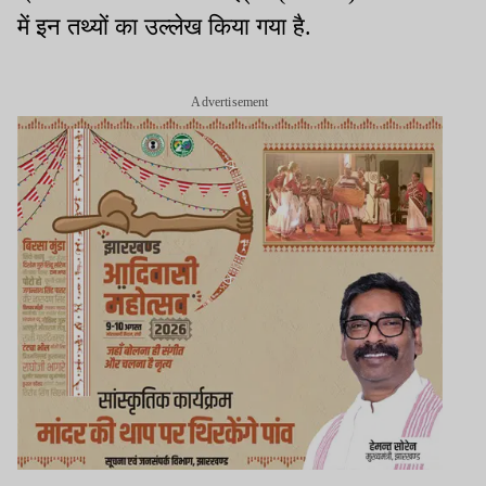
में इन तथ्यों का उल्लेख किया गया है.
Advertisement