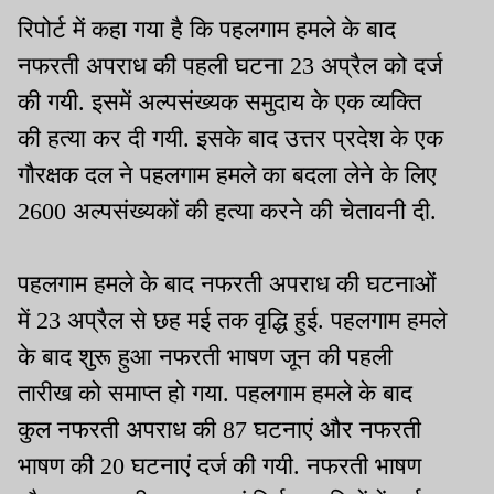
रिपोर्ट में कहा गया है कि पहलगाम हमले के बाद
नफरती अपराध की पहली घटना 23 अप्रैल को दर्ज
की गयी. इसमें अल्पसंख्यक समुदाय के एक व्यक्ति
की हत्या कर दी गयी. इसके बाद उत्तर प्रदेश के एक
गौरक्षक दल ने पहलगाम हमले का बदला लेने के लिए
2600 अल्पसंख्यकों की हत्या करने की चेतावनी दी.
पहलगाम हमले के बाद नफरती अपराध की घटनाओं
में 23 अप्रैल से छह मई तक वृद्धि हुई. पहलगाम हमले
के बाद शुरू हुआ नफरती भाषण जून की पहली
तारीख को समाप्त हो गया. पहलगाम हमले के बाद
कुल नफरती अपराध की 87 घटनाएं और नफरती
भाषण की 20 घटनाएं दर्ज की गयी. नफरती भाषण