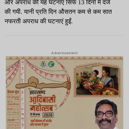
और अपराध की यह घटनाएं सिर्फ 13 दिनों में दर्ज
की गयी. यानी प्रति दिन औसतन कम से कम सात
नफरती अपराध की घटनाएं हुईं.
Advertisement