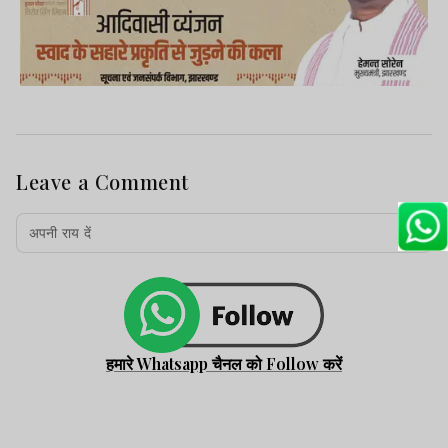
Leave a Comment
हमारे Whatsapp चैनल को Follow करें