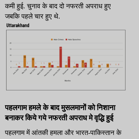
कमी हुई. चुनाव के बाद दो नफरती अपराध हुए
जबकि पहले चार हुए थे.
पहलगाम हमले के बाद मुसलमानों को निशाना
बनाकर किये गये नफरती अपराध मे वृद्धि हुई
पहलगाम में आंतकी हमला और भारत-पाकिस्तान के