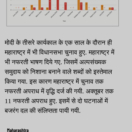
मोदी के तीसरे कार्यकाल के एक साल के दौरान ही
महाराष्ट्र में भी विधानसभा चुनाव हुए. महाराष्ट्र में
भी नफरती भाषण दिये गए. जिसमें अल्पसंख्यक
समुदाय को निशाना बनाने वाले शब्दों को इस्तेमाल
किया गया. इस कारण महाराष्ट्र में चुनाव तक
नफरती अपराध में वृद्धि दर्ज की गयी. अक्तूबर तक
11 नफरती अपराध हुए. इसमें से दो घटनाओं में
बजरंग दल की संलिप्तता पायी गयी.