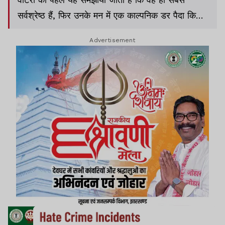
सर्वश्रेष्ठ हैं, फिर उनके मन में एक काल्पनिक डर पैदा किया
जाता है, और बताया जाता है कि उनकी हर समस्या के लिए
Advertisement
अल्पसंख्यक जिम्मेदार हैं.