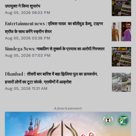
उपायुक्त ने किया शुभारंभ
Aug 05, 2026 08:03 PM
Entertainment news : एल्विश यादव का बॉलीवुड डेब्यू, टाइगर
श्रॉफ के साथ करेंगे स्क्रीन शेयर
Aug 05, 2026 03:38 PM
Simdega News: नाबालिग से दुष्कर्म के प्रयास का आरोपी गिरफ्तार
Aug 05, 2026 07:03 PM
Dhanbad : तीसरी बार बारिश में बहा झिलिया पुल का डायवर्सन,
हजारों लोगों का टूटा संपर्क, ग्रामीणों में आक्रोश
Aug 05, 2026 11:31 AM
Advertisement