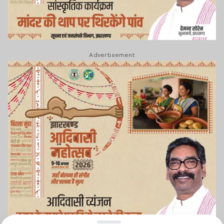
Advertisement