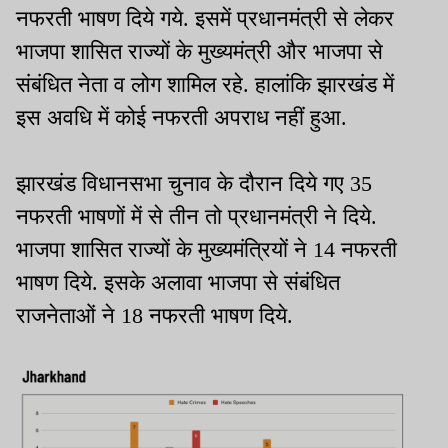
नफरती भाषण दिये गये. इसमें प्रधानमंत्री से लेकर
भाजपा शासित राज्यों के मुख्यमंत्री और भाजपा से
संबंधित नेता व लोग शामिल रहे. हालांकि झारखंड में
इस अवधि में कोई नफरती अपराध नहीं हुआ.
झारखंड विधानसभा चुनाव के दौरान दिये गए 35
नफरती भाषणों में से तीन तो प्रधानमंत्री ने दिये.
भाजपा शासित राज्यों के मुख्यमंत्रियों ने 14 नफरती
भाषण दिये. इसके अलावा भाजपा से संबंधित
राजनेताओं ने 18 नफरती भाषण दिये.