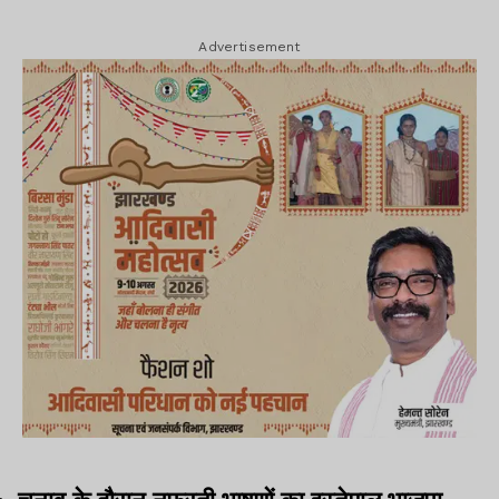
Advertisement