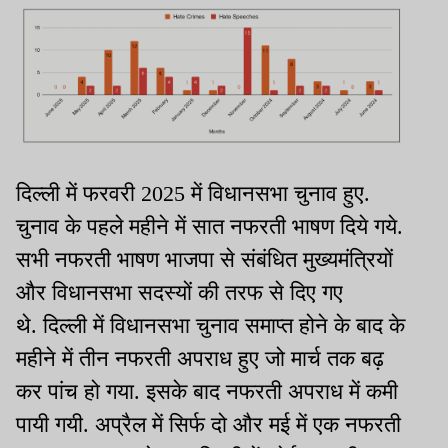
दिल्ली में फरवरी 2025 में विधानसभा चुनाव हुए.
चुनाव के पहले महीने में सात नफरती भाषण दिये गये.
सभी नफरती भाषण भाजपा से संबंधित मुख्यमंत्रियों
और विधानसभा सदस्यों की तरफ से दिए गए
थे. दिल्ली में विधानसभा चुनाव समाप्त होने के बाद के
महीने में तीन नफरती अपराध हुए जो मार्च तक बढ़
कर पांच हो गया. इसके बाद नफरती अपराध में कमी
पायी गयी. अप्रैल में सिर्फ दो और मई में एक नफरती