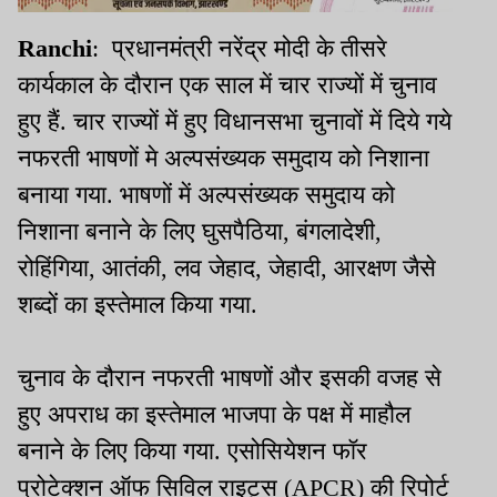
Ranchi
: प्रधानमंत्री नरेंद्र मोदी के तीसरे
कार्यकाल के दौरान एक साल में चार राज्यों में चुनाव
हुए हैं. चार राज्यों में हुए विधानसभा चुनावों में दिये गये
नफरती भाषणों मे अल्पसंख्यक समुदाय को निशाना
बनाया गया. भाषणों में अल्पसंख्यक समुदाय को
निशाना बनाने के लिए घुसपैठिया, बंगलादेशी,
रोहिंगिया, आतंकी, लव जेहाद, जेहादी, आरक्षण जैसे
शब्दों का इस्तेमाल किया गया.
चुनाव के दौरान नफरती भाषणों और इसकी वजह से
हुए अपराध का इस्तेमाल भाजपा के पक्ष में माहौल
बनाने के लिए किया गया. एसोसियेशन फॉर
प्रोटेक्शन ऑफ सिविल राइट्स (APCR) की रिपोर्ट