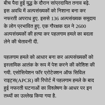
बीच पैदा हुई युद्ध के दौरान सांप्रदायित तनाव बढ़े.
इस अवधि में अल्पसंख्यकों को निशाना बना कर
नफरती अपराध हुए. इससे 136 अल्पसंख्यक समुदाय
के लोग प्रभावित हुए. एक गौरक्षक दल ने 2600
अल्पसंख्यकों की हत्या कर पहलगाम हमले का बदला
लेने की चेतावनी दी.
पहलगाम हमले को आधार बना कर अल्पसंख्यकों को
इस्लामिक आतंक के रूप में पेश करने की कोशिश की
गयी. एसोसियेशन फॉर प्रोटेक्शन ऑफ सिविल
राइट्स(APCR) की रिपोर्ट में पहलगाम हमले के बाद
हुई नफरती घटनाओं का विश्लेषण के आधर पर इन
तथ्यों का उल्लेख किया गया है.