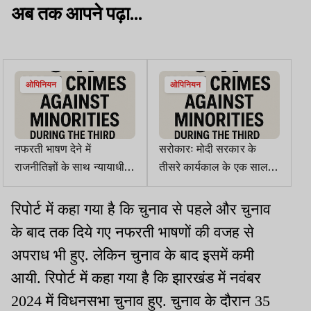
अब तक आपने पढ़ा...
ओपिनियन
ओपिनियन
नफरती भाषण देने में
सरोकारः मोदी सरकार के
राजनीतिज्ञों के साथ न्यायाधीश
तीसरे कार्यकाल के एक साल में
व पत्रकार भी शामिल
अल्पसंख्यकों के खिलाफ कुल
947 नफरती अपराध हुए
रिपोर्ट में कहा गया है कि चुनाव से पहले और चुनाव
के बाद तक दिये गए नफरती भाषणों की वजह से
अपराध भी हुए. लेकिन चुनाव के बाद इसमें कमी
आयी. रिपोर्ट में कहा गया है कि झारखंड में नवंबर
2024 में विधनसभा चुनाव हुए. चुनाव के दौरान 35