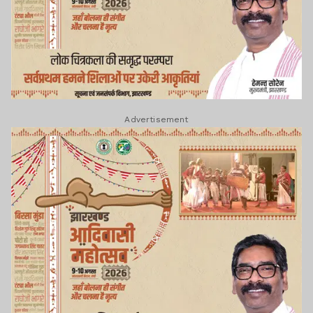
Advertisement