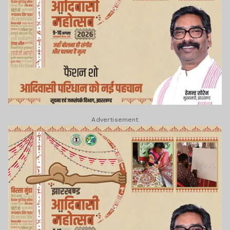
Advertisement