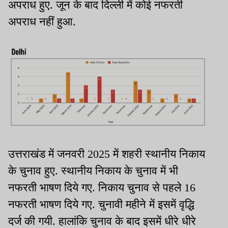
अपराध हुए. जून के बाद दिल्ली में कोई नफरती
अपराध नहीं हुआ.
उत्तराखंड में जनवरी 2025 में शहरी स्थानीय निकाय
के चुनाव हुए. स्थानीय निकाय के चुनाव में भी
नफरती भाषण दिये गए. निकाय चुनाव से पहले 16
नफरती भाषण दिये गए. चुनावी महीने में इसमें वृद्धि
दर्ज की गयी. हालांकि चुनाव के बाद इसमें धीरे धीरे