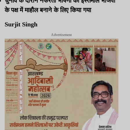
चुनाव के दौरान नफरती भाषणों का इस्तेमाल भाजपा
के पक्ष में माहौल बनाने के लिए किया गया
Surjit Singh
Advertisement