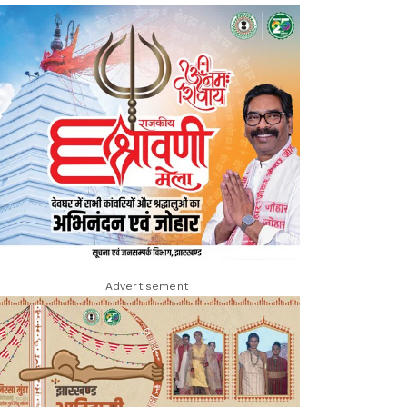
Advertisement