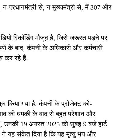
हूं, न प्रधानमंत्री से, न मुख्यमंत्री से, मैं 307 और
यो रिकॉर्डिंग मौजूद है, जिसे जरूरत पड़ने पर
यों के बाद, कंपनी के अधिकारी और कर्मचारी
 कर रहे हैं.
र किया गया है. कंपनी के प्रोजेक्ट को-
 साव की धमकी के बाद से बहुत परेशान और
े, उनकी 19 अगस्त 2025 को सुबह 9 बजे हार्ट
ने यह संकेत दिया है कि यह मृत्यु भय और