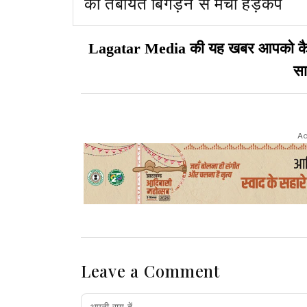
की तबीयत बिगड़ने से मचा हड़कंप
Lagatar Media की यह खबर आपको कैसी ल
सा
Ad
Leave a Comment