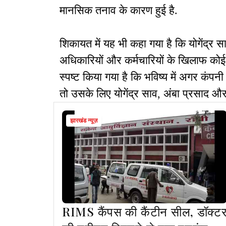
मानसिक तनाव के कारण हुई है.
शिकायत में यह भी कहा गया है कि योगेंद्र
अधिकारियों और कर्मचारियों के खिलाफ को
स्पष्ट किया गया है कि भविष्य में अगर कंपनी
तो उसके लिए योगेंद्र साव, अंबा प्रसाद और 
झारखंड न्यूज़
RIMS कैंपस की कैंटीन सील, डॉक्ट