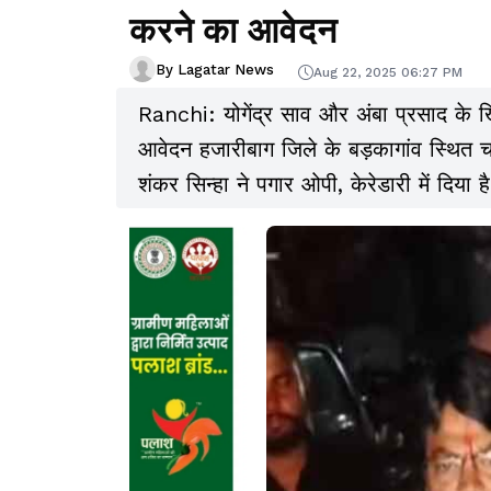
करने का आवेदन
By Lagatar News
Aug 22, 2025 06:27 PM
Ranchi: योगेंद्र साव और अंबा प्रसाद के 
आवेदन हजारीबाग जिले के बड़कागांव स्थित चट
शंकर सिन्हा ने पगार ओपी, केरेडारी में दिया है