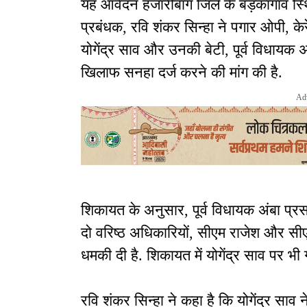
यह आवेदन हजारीबाग जिले के बड़कागांव स्थ
प्रबंधक, रवि शंकर सिन्हा ने पगार ओपी, केरेडार
योगेंद्र साव और उनकी बेटी, पूर्व विधायक
खिलाफ सनहा दर्ज करने की मांग की है.
Ad
शिकायत के अनुसार, पूर्व विधायक अंबा प्रसा
दो वरिष्ठ अधिकारियों, सीएम राजेश और स
धमकी दी है. शिकायत में योगेंद्र साव पर भी
रवि शंकर सिन्हा ने कहा है कि योगेंद्र साव