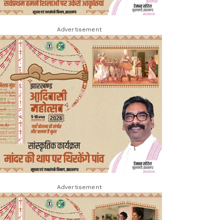
Advertisement
Advertisement