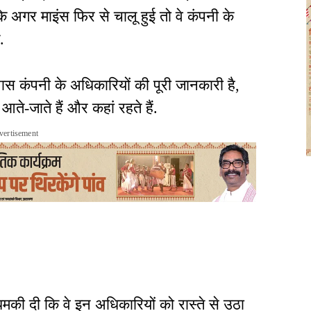
ि अगर माइंस फिर से चालू हुई तो वे कंपनी के
े.
पास कंपनी के अधिकारियों की पूरी जानकारी है,
ते-जाते हैं और कहां रहते हैं.
vertisement
 धमकी दी कि वे इन अधिकारियों को रास्ते से उठा