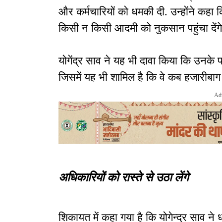
और कर्मचारियों को धमकी दी. उन्होंने कहा क
किसी न किसी आदमी को नुकसान पहुंचा देंग
योगेंद्र साव ने यह भी दावा किया कि उनके 
जिसमें यह भी शामिल है कि वे कब हजारीबाग आ
Ad
अधिकारियों को रास्ते से उठा लेंगे
शिकायत में कहा गया है कि योगेन्द्र साव ने