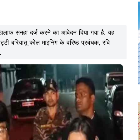
खिलाफ सनहा दर्ज करने का आवेदन दिया गया है. यह
्टी बरियातू कोल माइनिंग के वरिष्ठ प्रबंधक, रवि
.