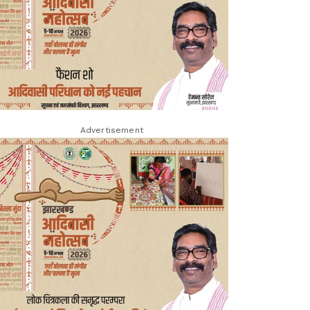
Advertisement