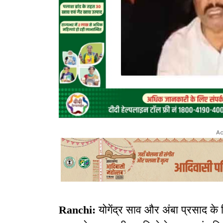
Ad
Ranchi:
योगेंद्र साव और अंबा प्रसाद क