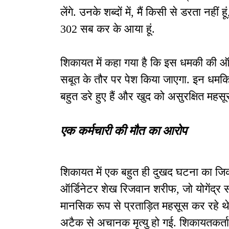
लेंगे. उनके शब्दों में, मैं किसी से डरता नहीं 
302 सब कर के आया हूं.
शिकायत में कहा गया है कि इस धमकी की ऑडि
सबूत के तौर पर पेश किया जाएगा. इन धमकि
बहुत डरे हुए हैं और खुद को असुरक्षित महसूस
एक कर्मचारी की मौत का आरोप
शिकायत में एक बहुत ही दुखद घटना का जिक्
ऑर्डिनेटर शेख रिजवान शरीफ, जो योगेंद्र
मानसिक रूप से प्रताड़ित महसूस कर रहे थ
अटैक से अचानक मृत्यु हो गई. शिकायतकर्ता 