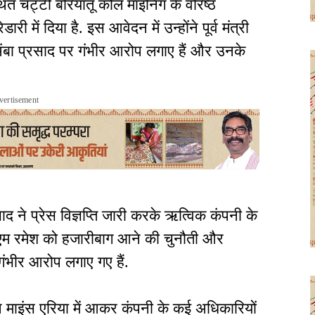
ित चट्टी बरियातू कोल माइनिंग के वरिष्ठ
ी में दिया है. इस आवेदन में उन्होंने पूर्व मंत्री
 अंबा प्रसाद पर गंभीर आरोप लगाए हैं और उनके
vertisement
द ने प्रेस विज्ञप्ति जारी करके ऋत्विक कंपनी के
ीएम रमेश को हजारीबाग आने की चुनौती और
 गंभीर आरोप लगाए गए हैं.
 ने माइंस एरिया में आकर कंपनी के कई अधिकारियों