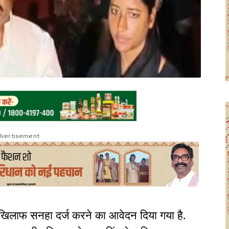
vertisement
े खिलाफ सनहा दर्ज करने का आवेदन दिया गया है.