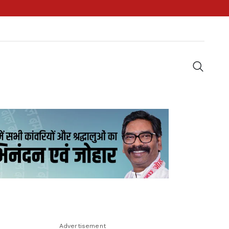
Advertisement