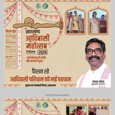
Advertisement