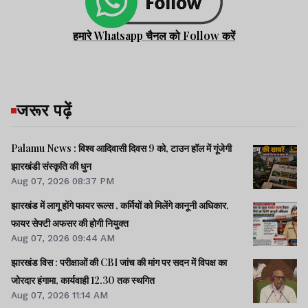
हमारे Whatsapp चैनल को Follow करें
जरूर पढ़ें
Palamu News : विश्व आदिवासी दिवस 9 को, टाउन हॉल में गूंजेगी
झारखंडी संस्कृति की धुन
Aug 07, 2026 08:37 PM
झारखंड में लागू होंगे फायर रूल्स , कर्मियों को मिलेंगे कानूनी अधिकार,
फायर सेफ्टी अफसर की होगी नियुक्त
Aug 07, 2026 09:44 AM
झारखंड विस : परीक्षाओं की CBI जांच की मांग पर सदन में विपक्ष का
जोरदार हंगामा, कार्यवाही 12.30 तक स्थगित
Aug 07, 2026 11:14 AM