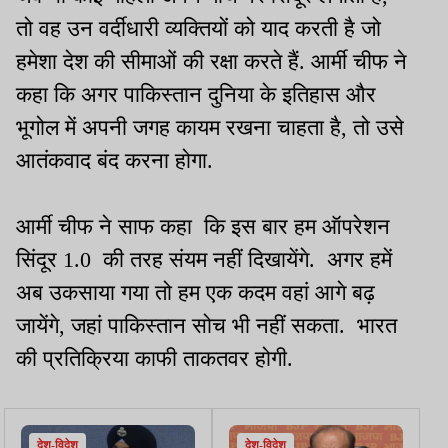
तो वह उन वर्दीधारी व्यक्तियों को याद करती है जो
हमेशा देश की सीमाओं की रक्षा करते हैं. आर्मी चीफ ने
कहा कि अगर पाकिस्तान दुनिया के इतिहास और
भूगोल में अपनी जगह कायम रखना चाहता है, तो उसे
आतंकवाद बंद करना होगा.
आर्मी चीफ ने साफ कहा कि इस बार हम ऑपरेशन
सिंदूर 1.0 की तरह संयम नहीं दिखायेंगे. अगर हमें
अब उकसाया गया तो हम एक कदम वहां आगे बढ़
जायेंगे, जहां पाकिस्तान सोच भी नहीं सकता. भारत
की प्रतिक्रिया काफी ताकतवर होगी.
देश-विदेश
देश-विदेश