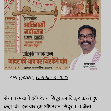
— ANI (@ANI)
October 3, 2025
सेना प्रमुख ने ऑपरेशन सिंदूर का जिक्र करते हुए
कहा कि इस बार हम ऑपरेशन सिंदूर 1.0 जैसा