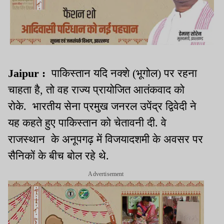
Jaipur :
पाकिस्तान यदि नक्शे (भूगोल) पर रहना
चाहता है, तो वह राज्य प्रायोजित आतंकवाद को
रोके. भारतीय सेना प्रमुख जनरल उपेंद्र द्विवेदी ने
यह कहते हुए पाकिस्तान को चेतावनी दी. वे
राजस्थान के अनूपगढ़ में विजयादशमी के अवसर पर
सैनिकों के बीच बोल रहे थे.
Advertisement