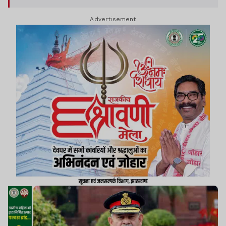
Advertisement