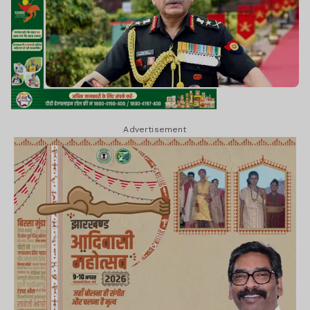
Advertisement