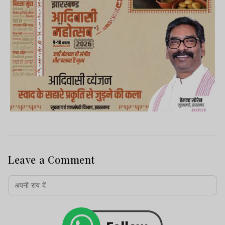
Leave a Comment