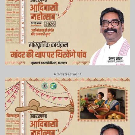
Advertisement