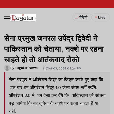
वीडियो
Live
सेना प्रमुख जनरल उपेंद्र द्विवेदी ने
पाकिस्तान को चेताया, नक्शे पर रहना
चाहते हो तो आतंकवाद रोको
By Lagatar News
Oct 03, 2025 04:24 PM
सेना प्रमुख ने ऑपरेशन सिंदूर का जिक्र करते हुए कहा कि
इस बार हम ऑपरेशन सिंदूर 1.0 जैसा संयम नहीं रखेंगे.
ऑपरेशन 2.0 में हम वैसा कर देंगे कि पाकिस्तान को सोचना
पड़ जायेगा कि वह दुनिया के नक्शे पर रहना चाहता है या
नहीं.