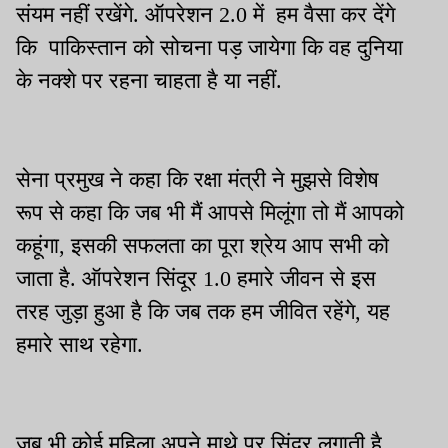
संयम नहीं रखेंगे. ऑपरेशन 2.0 में हम वैसा कर देंगे
कि पाकिस्तान को सोचना पड़ जायेगा कि वह दुनिया
के नक्शे पर रहना चाहता है या नहीं.
सेना प्रमुख ने कहा कि रक्षा मंत्री ने मुझसे विशेष
रूप से कहा कि जब भी मैं आपसे मिलूंगा तो मैं आपको
कहूंगा, इसकी सफलता का पूरा श्रेय आप सभी को
जाता है. ऑपरेशन सिंदूर 1.0 हमारे जीवन से इस
तरह जुड़ा हुआ है कि जब तक हम जीवित रहेंगे, यह
हमारे साथ रहेगा.
जब भी कोई महिला अपने माथे पर सिंदूर लगाती है,