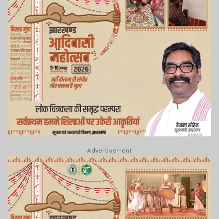
Advertisement