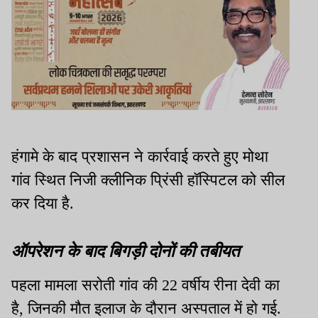
हंगामे के बाद प्रशासन ने कार्रवाई करते हुए मोथा
गांव स्थित निजी क्लीनिक प्रिंसी हॉस्पिटल को सील
कर दिया है.
ऑपरेशन के बाद बिगड़ी दोनों की तबीयत
पहला मामला सरोती गांव की 22 वर्षीय रीना देवी का
है, जिनकी मौत इलाज के दौरान अस्पताल में हो गई.