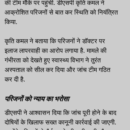
की टीम मौके पर पहुंची. डीएसपी कृति कमल ने
आक्रोशित परिजनों से बात कर स्थिति को नियंत्रित
किया.
कृति कमल ने बताया कि परिजनों ने डॉक्टर पर
इलाज लापरवाही का आरोप लगाया है. मामले की
गंभीरता को देखते हुए स्वास्थ्य विभाग ने तुरंत
अस्पताल को सील कर दिया और जांच टीम गठित
कर दी है.
परिजनों को न्याय का भरोसा
डीएसपी ने आश्वासन दिया कि जांच पूरी होने के बाद
दोषियों के खिलाफ सख्त कानूनी कार्रवाई की जाएगी.