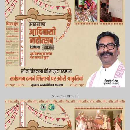
Advertisement