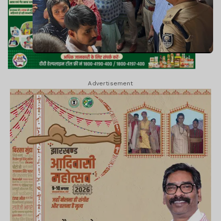
Advertisement