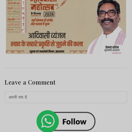
Leave a Comment