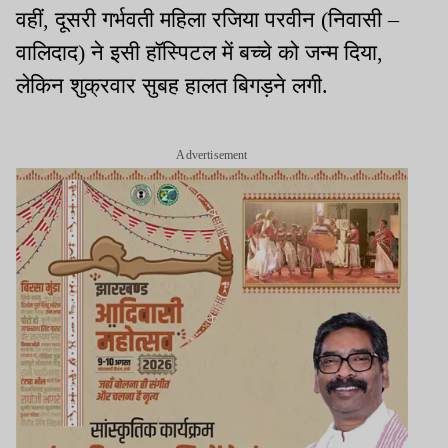
वहीं, दूसरी गर्भवती महिला रजिया परवीन (निवासी –
वालिदाद) ने इसी हॉस्पिटल में बच्चे को जन्म दिया,
लेकिन शुक्रवार सुबह हालत बिगड़ने लगी.
Advertisement