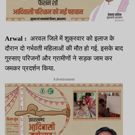
Arwal :
अरवल जिले में शुक्रवार को इलाज के
दौरान दो गर्भवती महिलाओं की मौत हो गई. इसके बाद
गुस्साए परिजनों और ग्रामीणों ने सड़क जाम कर
जमकर प्रदर्शन किया.
Advertisement