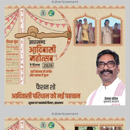
Advertisement
Advertisement