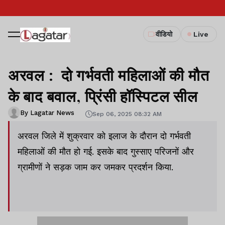
वीडियो
Live
अरवल : दो गर्भवती महिलाओं की मौत
के बाद बवाल, प्रिंसी हॉस्पिटल सील
By Lagatar News
Sep 06, 2025 08:32 AM
अरवल जिले में शुक्रवार को इलाज के दौरान दो गर्भवती
महिलाओं की मौत हो गई. इसके बाद गुस्साए परिजनों और
ग्रामीणों ने सड़क जाम कर जमकर प्रदर्शन किया.