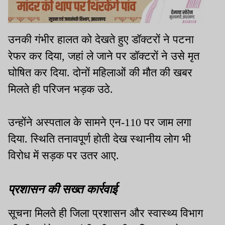
उनकी गंभीर हालत को देखते हुए डॉक्टरों ने पटना
रेफर कर दिया, जहां ले जाने पर डॉक्टरों ने उसे मृत
घोषित कर दिया. दोनों महिलाओं की मौत की खबर
मिलते ही परिजन भड़क उठे.
उन्होंने अस्पताल के सामने एन-110 पर जाम लगा
दिया. स्थिति तनावपूर्ण होती देख स्थानीय लोग भी
विरोध में सड़क पर उतर आए.
प्रशासन की सख्त कार्रवाई
सूचना मिलते ही जिला प्रशासन और स्वास्थ्य विभाग