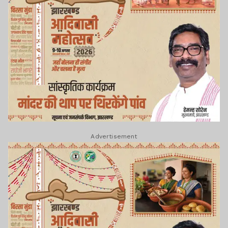
Advertisement