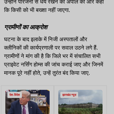
उन्होंने परिजनों से धैर्य रखने की अपील की और कहा
कि किसी को भी बख्शा नहीं जाएगा.
ग्रामीणों का आक्रोश
घटना के बाद इलाके में निजी अस्पतालों और
क्लीनिकों की कार्यप्रणाली पर सवाल उठने लगे हैं.
ग्रामीणों ने मांग की है कि जिले भर में संचालित सभी
प्राइवेट नर्सिंग होम्स की जांच कराई जाए और जिनमें
मानक पूरे नहीं होते, उन्हें तुरंत बंद किया जाए.
देश-विदेश
झारखंड न्यूज़