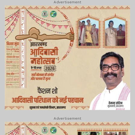
Advertisement
Advertisement