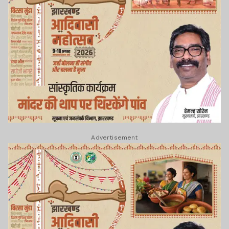
Advertisement