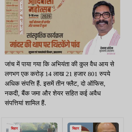
जांच में पाया गया कि अभियंता की कुल वैध आय से
लगभग एक करोड़ 14 लाख 21 हजार 801 रुपये
अधिक संपत्ति हैं. इसमें तीन फ्लैट, दो ऑफिस,
नकदी, बैंक जमा और शेयर सहित कई अवैध
संपत्तियां शामिल हैं.
बिहार
बिहार