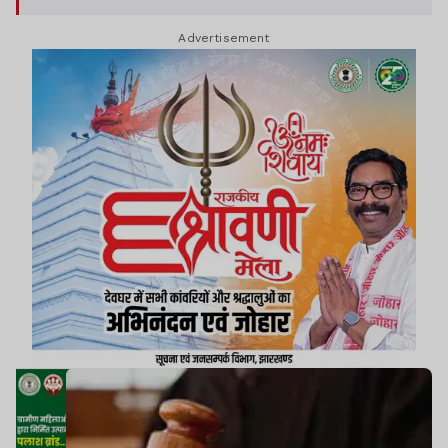
Advertisement