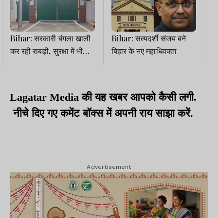
Bihar: सरकारी बंगला खाली
Bihar: सत्यदर्शी संजय बने
कर रही राबड़ी, सुरक्षा में भी
बिहार के नए महाधिवक्ता
बदलाव
Lagatar Media की यह खबर आपको कैसी लगी.
नीचे दिए गए कमेंट बॉक्स में अपनी राय साझा करें.
Advertisement