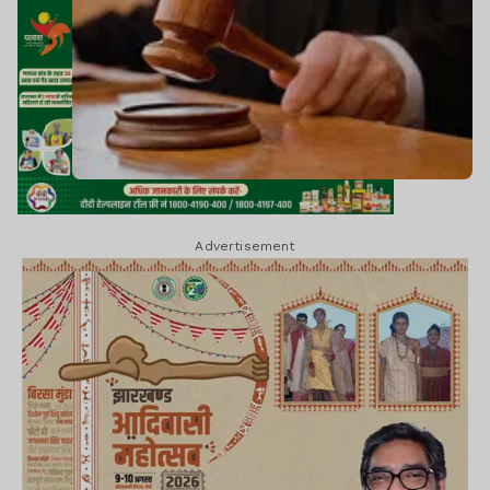
Advertisement