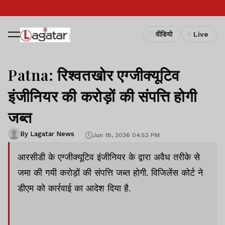
वीडियो
Live
Patna: रिश्वतखोर एग्जीक्यूटिव
इंजीनियर की करोड़ों की संपत्ति होगी
जब्त
By Lagatar News
Jun 18, 2026 04:53 PM
आरसीडी के एग्जीक्यूटिव इंजीनियर के द्वारा अवैध तरीके से
जमा की गयी करोड़ों की संपत्ति जब्त होगी. विजिलेंस कोर्ट ने
डीएम को कार्रवाई का आदेश दिया है.