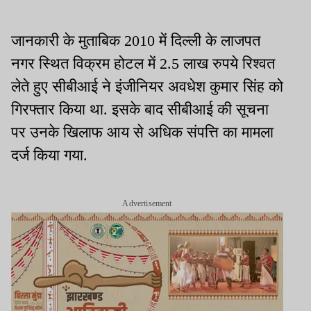
जानकारी के मुताबिक 2010 में दिल्ली के लाजपत
नगर स्थित विक्रम होटल में 2.5 लाख रुपये रिश्वत
लेते हुए सीबीआई ने इंजीनियर अवधेश कुमार सिंह को
गिरफ्तार किया था. इसके बाद सीबीआई की सूचना
पर उनके खिलाफ आय से अधिक संपत्ति का मामला
दर्ज किया गया.
Advertisement