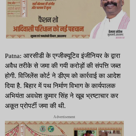
Patna: आरसीडी के एग्जीक्यूटिव इंजीनियर के द्वारा
अवैध तरीके से जमा की गयी करोड़ों की संपत्ति जब्त
होगी. विजिलेंस कोर्ट ने डीएम को कार्रवाई का आदेश
दिया है. बिहार में पथ निर्माण विभाग के कार्यपालक
अभियंता अवधेश कुमार सिंह ने खूब भ्रष्टाचार कर
अकूत प्रोपर्टी जमा की थी.
Advertisement