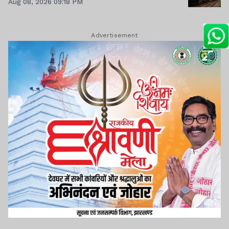
Aug 08, 2026 09:18 PM
Advertisement