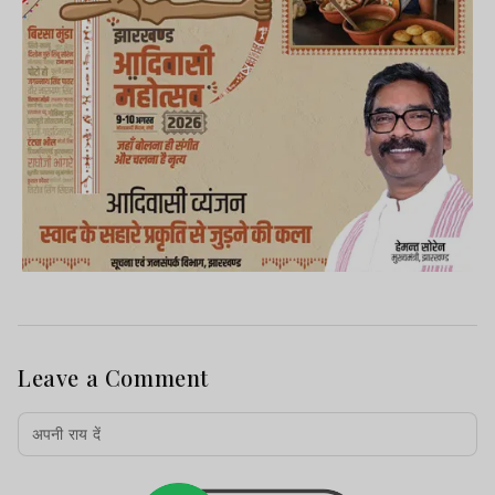
Leave a Comment