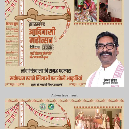
Advertisement