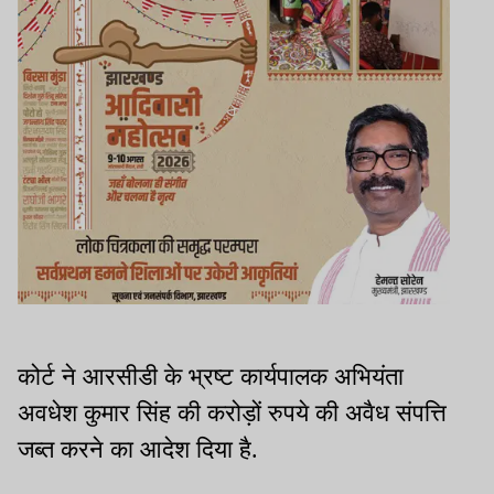
कोर्ट ने आरसीडी के भ्रष्ट कार्यपालक अभियंता
अवधेश कुमार सिंह की करोड़ों रुपये की अवैध संपत्ति
जब्त करने का आदेश दिया है.