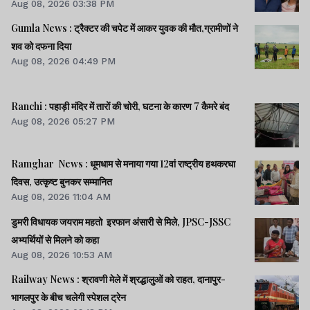
Aug 08, 2026 03:38 PM
Gumla News : ट्रैक्टर की चपेट में आकर युवक की मौत,ग्रामीणों ने
शव को दफना दिया
Aug 08, 2026 04:49 PM
Ranchi : पहाड़ी मंदिर में तारों की चोरी, घटना के कारण 7 कैमरे बंद
Aug 08, 2026 05:27 PM
Ramghar News : धूमधाम से मनाया गया 12वां राष्ट्रीय हथकरघा
दिवस, उत्कृष्ट बुनकर सम्मानित
Aug 08, 2026 11:04 AM
डुमरी विधायक जयराम महतो इरफान अंसारी से मिले, JPSC-JSSC
अभ्यर्थियों से मिलने को कहा
Aug 08, 2026 10:53 AM
Railway News : श्रावणी मेले में श्रद्धालुओं को राहत, दानापुर-
भागलपुर के बीच चलेगी स्पेशल ट्रेन