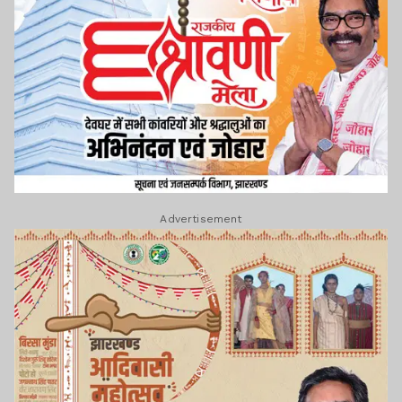
Advertisement