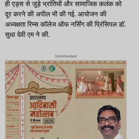
ही एड्स से जुड़े भ्रांतियों और सामाजिक कलंक को
दूर करने की अपील भी की गई. आयोजन की
अध्यक्षता रिम्स कॉलेज ऑफ नर्सिंग की प्रिंसिपल डॉ.
सुधा देवी एम ने की.
Advertisement