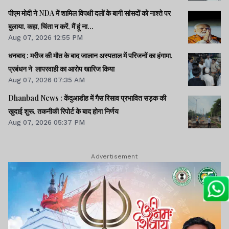
पीएम मोदी ने NDA में शामिल विपक्षी दलों के बागी सांसदों को नाश्ते पर
बुलाया, कहा, चिंता न करें, मैं हूं ना...
Aug 07, 2026 12:55 PM
धनबाद : मरीज की मौत के बाद जालान अस्पताल में परिजनों का हंगामा,
प्रबंधन ने लापरवाही का आरोप खारिज किया
Aug 07, 2026 07:35 AM
Dhanbad News : केंदुआडीह में गैस रिसाव प्रभावित सड़क की
खुदाई शुरू, तकनीकी रिपोर्ट के बाद होगा निर्णय
Aug 07, 2026 05:37 PM
Advertisement