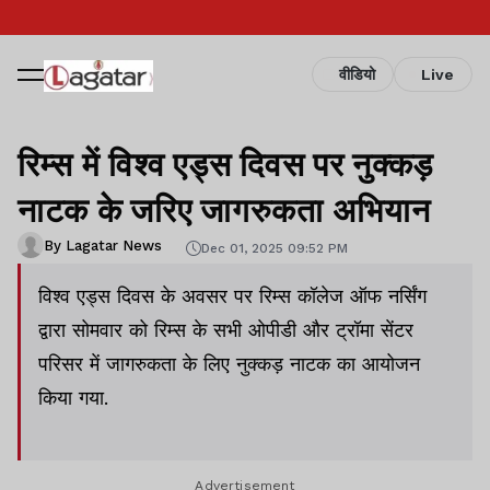
वीडियो
Live
रिम्स में विश्व एड्स दिवस पर नुक्कड़
नाटक के जरिए जागरुकता अभियान
By Lagatar News
Dec 01, 2025 09:52 PM
विश्व एड्स दिवस के अवसर पर रिम्स कॉलेज ऑफ नर्सिंग
द्वारा सोमवार को रिम्स के सभी ओपीडी और ट्रॉमा सेंटर
परिसर में जागरुकता के लिए नुक्कड़ नाटक का आयोजन
किया गया.
Advertisement