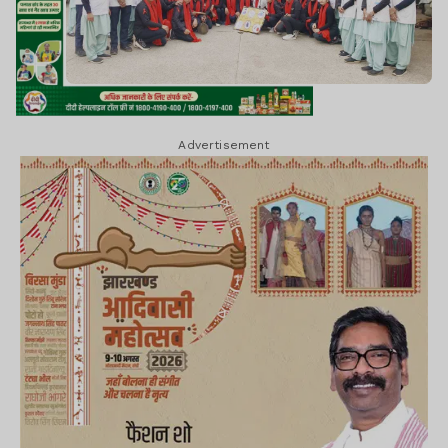
Advertisement