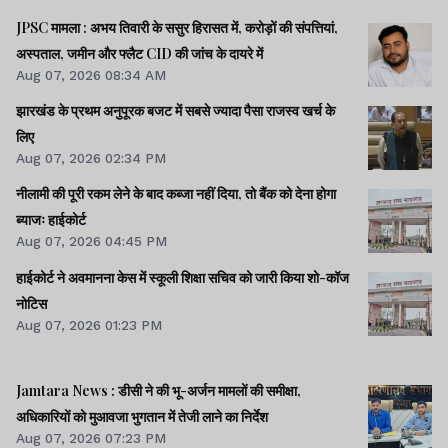
JPSC मामला : अभय तिवारी के ससुर हिरासत में, करोड़ों की संपत्तियां,
अस्पताल, जमीन और फ्लैट CID की जांच के दायरे में
Aug 07, 2026 08:34 AM
झारखंड के प्रथम अनुपूरक बजट में सबसे ज्यादा पैसा राजस्व खर्च के
लिए
Aug 07, 2026 02:34 PM
नीलामी की पूरी रकम लेने के बाद कब्जा नहीं दिया, तो बैंक को देना होगा
ब्याजः हाईकोर्ट
Aug 07, 2026 04:45 PM
हाईकोर्ट ने अवमानना केस में स्कूली शिक्षा सचिव को जारी किया शो-कॉज
नोटिस
Aug 07, 2026 01:23 PM
Jamtara News : डीसी ने की भू-अर्जन मामलों की समीक्षा,
अधिकारियों को मुआवजा भुगतान में तेजी लाने का निर्देश
Aug 07, 2026 07:23 PM