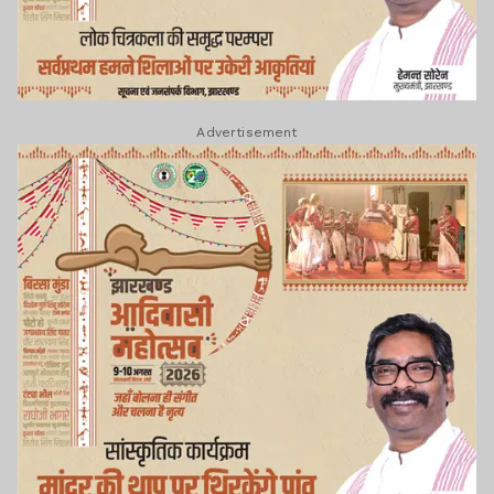
Advertisement