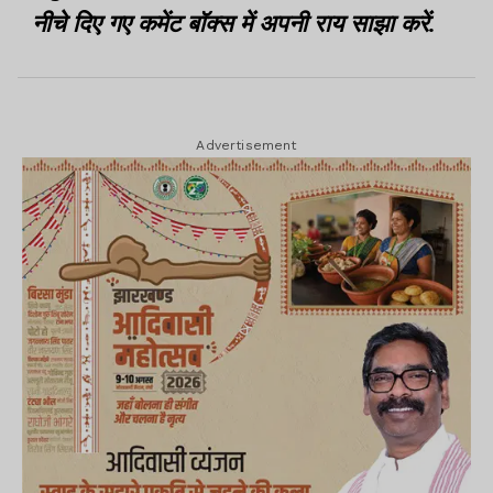
नीचे दिए गए कमेंट बॉक्स में अपनी राय साझा करें.
Advertisement