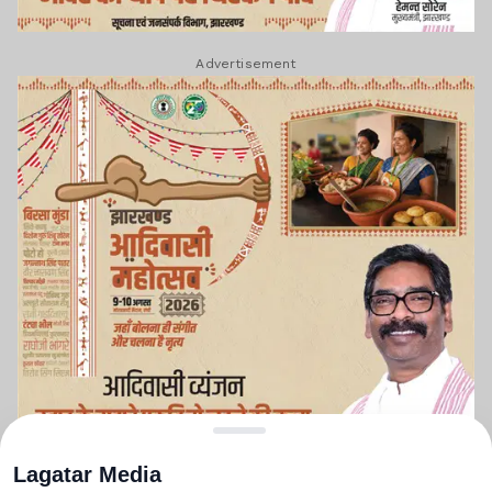
Advertisement
Lagatar Media