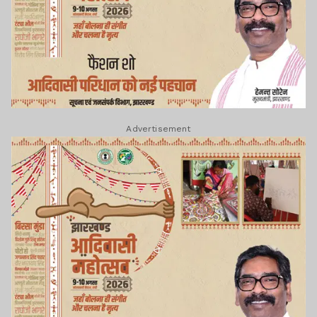
Advertisement