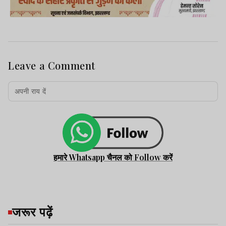
Leave a Comment
हमारे Whatsapp चैनल को Follow करें
जरूर पढ़ें