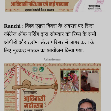
Ranchi
: विश्व एड्स दिवस के अवसर पर रिम्स
कॉलेज ऑफ नर्सिंग द्वारा सोमवार को रिम्स के सभी
ओपीडी और ट्रॉमा सेंटर परिसर में जागरुकता के
लिए नुक्कड़ नाटक का आयोजन किया गया.
Advertisement