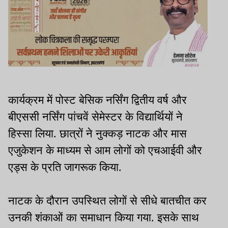
कार्यक्रम में पोस्ट बेसिक नर्सिंग द्वितीय वर्ष और
बीएससी नर्सिंग पांचवें सेमेस्टर के विद्यार्थियों ने
हिस्सा लिया. छात्रों ने नुक्कड़ नाटक और मास
एजुकेशन के माध्यम से आम लोगों को एचआईवी और
एड्स के प्रति जागरूक किया.
नाटक के दौरान उपस्थित लोगों से सीधे बातचीत कर
उनकी शंकाओं का समाधान किया गया. इसके साथ