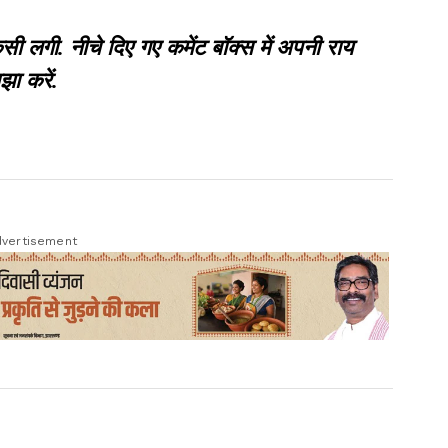
गी. नीचे दिए गए कमेंट बॉक्स में अपनी राय
झा करें.
vertisement