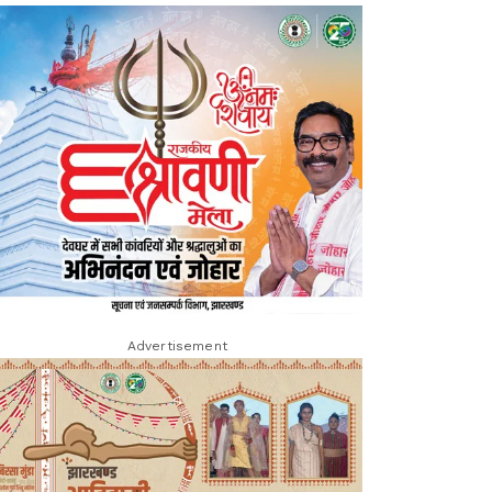
Advertisement