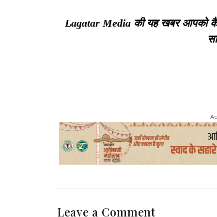
Lagatar Media की यह खबर आपको कैसी ल
सा
Ad
Leave a Comment