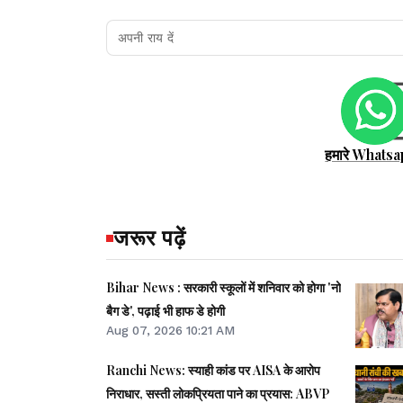
हमारे Whatsa
जरूर पढ़ें
Bihar News : सरकारी स्कूलों में शनिवार को होगा 'नो
बैग डे', पढ़ाई भी हाफ डे होगी
Aug 07, 2026 10:21 AM
Ranchi News: स्याही कांड पर AISA के आरोप
निराधार, सस्ती लोकप्रियता पाने का प्रयास: ABVP