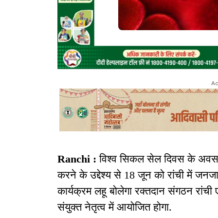
Ad
Ranchi :
विश्व सिकल सेल दिवस के अवसर
करने के उद्देश्य से 18 जून को रांची में 
कार्यक्रम लहू बोलेगा रक्तदान संगठन रांची
संयुक्त नेतृत्व में आयोजित होगा.