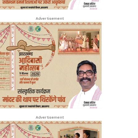
Advertisement
Advertisement