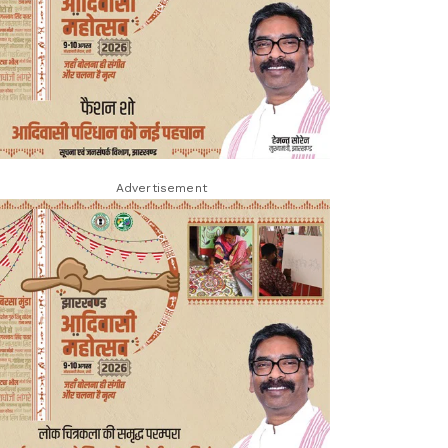
Advertisement