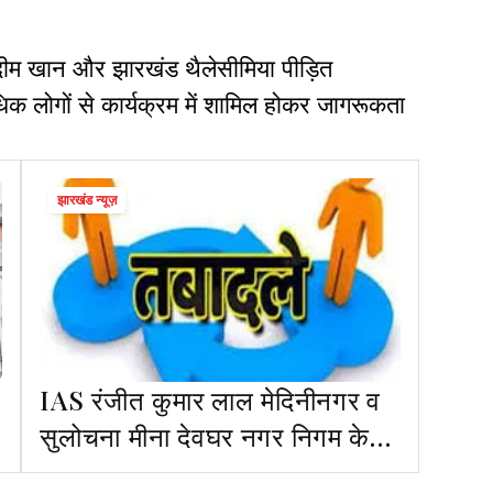
दीम खान और झारखंड थैलेसीमिया पीड़ित
क लोगों से कार्यक्रम में शामिल होकर जागरूकता
झारखंड न्यूज़
IAS रंजीत कुमार लाल मेदिनीनगर व
सुलोचना मीना देवघर नगर निगम के
आयुक्त बने