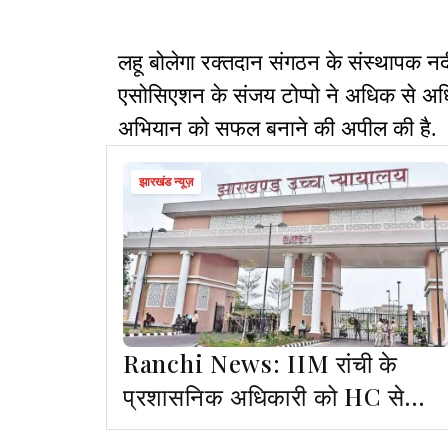
लहू बोलेगा रक्तदान संगठन के संस्थापक न
एसोसिएशन के संजय टोप्पो ने अधिक से अधि
अभियान को सफल बनाने की अपील की है.
झारखंड न्यूज़
Ranchi News: IIM रांची के
प्रशासनिक अधिकारी को HC से
राहत, सेवा से हटाए जाने का आदेश रद्द