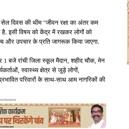
ल सेल दिवस की थीम "जीवन रक्षा का अंतर कम
ै. इसी विषय को केंद्र में रखकर लोगों को
ंच और उपचार के प्रति जागरूक किया जाएगा.
1 बजे रांची जिला स्कूल मैदान, शहीद चौक, मेन
्ताओं, स्वास्थ्य क्षेत्र से जुड़े लोगों,
 प्रभावित परिवारों के साथ-साथ आम नागरिकों की
vertisement