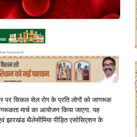
vertisement
 पर सिकल सेल रोग के प्रति लोगों को जागरूक
जनजागरूकता मार्च का आयोजन किया जाएगा. यह
 एवं झारखंड थैलेसीमिया पीड़ित एसोसिएशन के