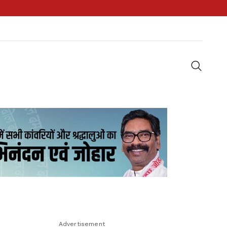
Advertisement