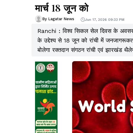
मार्च 18 जून को
By Lagatar News
Jun 17, 2026 09:33 PM
Ranchi : विश्व सिकल सेल दिवस के अवसर 
के उद्देश्य से 18 जून को रांची में जनजागर
बोलेगा रक्तदान संगठन रांची एवं झारखंड थैलेस
आयोजित होगा.