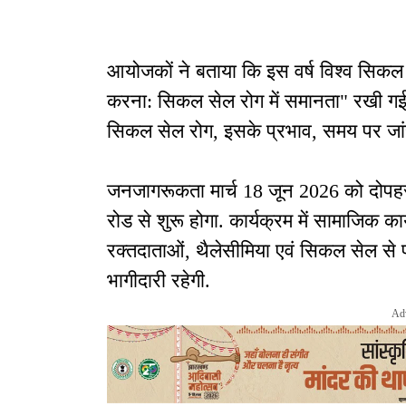
आयोजकों ने बताया कि इस वर्ष विश्व सिक
करना: सिकल सेल रोग में समानता" रखी गई ह
सिकल सेल रोग, इसके प्रभाव, समय पर जा
जनजागरूकता मार्च 18 जून 2026 को दोपहर 
रोड से शुरू होगा. कार्यक्रम में सामाजिक कार्यकर
रक्तदाताओं, थैलेसीमिया एवं सिकल सेल से
भागीदारी रहेगी.
Ad