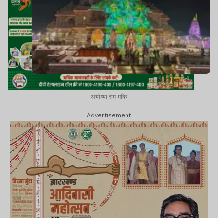
अयोध्या राम मंदिर
Advertisement