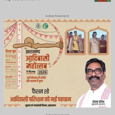
Advertisement