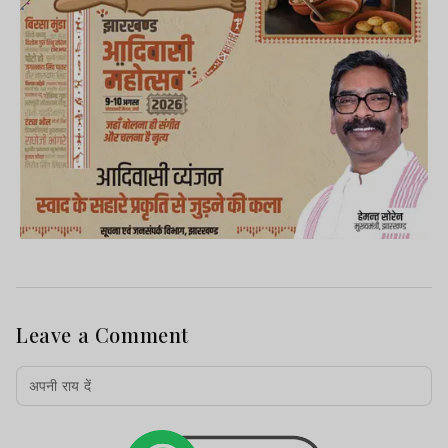
Leave a Comment