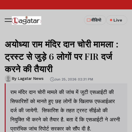
वीडियो
Live
अयोध्या राम मंदिर दान चोरी मामला :
ट्रस्ट से जुड़े 6 लोगों पर FIR दर्ज
करने की तैयारी
By Lagatar News
Jun 25, 2026 02:31 PM
राम मंदिर दान चोरी मामले की जांच में जुटी एसआईटी की
सिफारिशों को मानते हुए छह लोगों के खिलाफ एफआईआर
दर्ज की जायेगी. सिफारिश के तहत ट्रस्ट सीईओ की
नियुक्ति भी करने को तैयार है. बता दें कि एसआईटी ने अरनी
प्रारंभिक जांच रिपोर्ट सरकार को सौंप दी है.