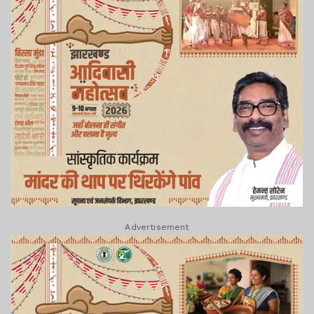
Advertisement