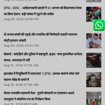
JPSC-JSSC : आंदोलनकारी छात्रों ने 10 अगस्त को विधानसभा घेराव
का किया ऐलान, बड़ी संख्या में जुटने की अपील
Aug 09, 2026 03:08 PM
दो अनाथ बच्चों की पढ़ाई और परवरिश की जिम्मेदारी उठाएंगे स्वास्थ्य
मंत्री इरफान अंसारी
Aug 09, 2026 03:32 PM
बोकारो : कांवड़िये और पुलिस में कहासुनी, झड़प, चास मुफ्फसिल थानेदार
घायल, अस्पताल में भर्ती
Aug 10, 2026 07:55 AM
झारखंड में नियुक्तियों में भ्रष्टाचार 3 JPSC अध्यक्ष ख्यांग्ते समेत सारे
सदस्य संदेह के दायरे में
Aug 10, 2026 07:50 AM
देवघर राजकीय श्रावणी मेला : दूसरी सोमवारी पर प्रशासन अलर्ट,
उपायुक्त ने कांवरिया पथ का निरीक्षण किया
Aug 10, 2026 08:12 AM