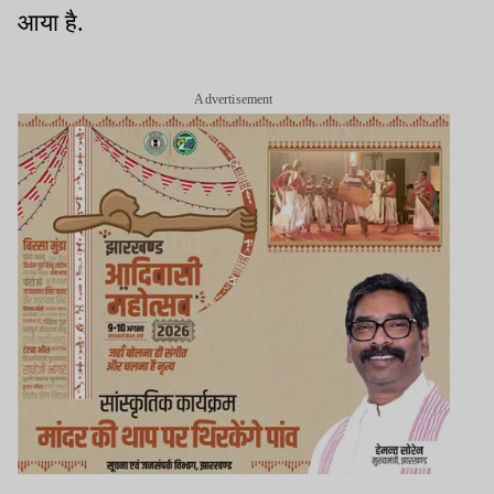
आया है.
Advertisement