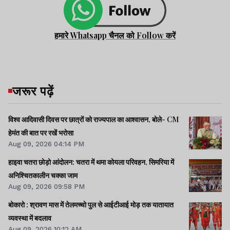
हमारे Whatsapp चैनल को Follow करें
जरूर पढ़ें
विश्व आदिवासी दिवस पर छात्रों को राज्यपाल का आश्वासन, बोले- CM
हेमंत की बात पर रखें भरोसा
Aug 09, 2026 04:14 PM
हाइवा चतरा छोड़ो आंदोलन: चतरा में थमा कोयला परिवहन, सिमरिया में
अनिश्चितकालीन चक्का जाम
Aug 09, 2026 09:58 PM
बोकारो : श्रावण मास में तेलमच्चो पुल से आईटीआई मोड़ तक यातायात
व्यवस्था में बदलाव
Aug 09, 2026 10:12 AM