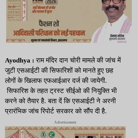
Ayodhya :
राम मंदिर दान चोरी मामले की जांच में
जुटी एसआईटी की सिफारिशों को मानते हुए छह
लोगों के खिलाफ एफआईआर दर्ज की जायेगी.
सिफारिश के तहत ट्रस्ट सीईओ की नियुक्ति भी
करने को तैयार है. बता दें कि एसआईटी ने अरनी
प्रारंभिक जांच रिपोर्ट सरकार को सौंप दी है.
Advertisement