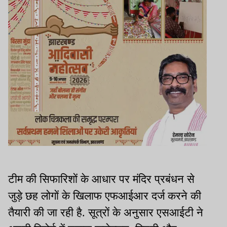
टीम की सिफारिशों के आधार पर मंदिर प्रबंधन से
जुड़े छह लोगों के खिलाफ एफआईआर दर्ज करने की
तैयारी की जा रही है. सूत्रों के अनुसार एसआईटी ने