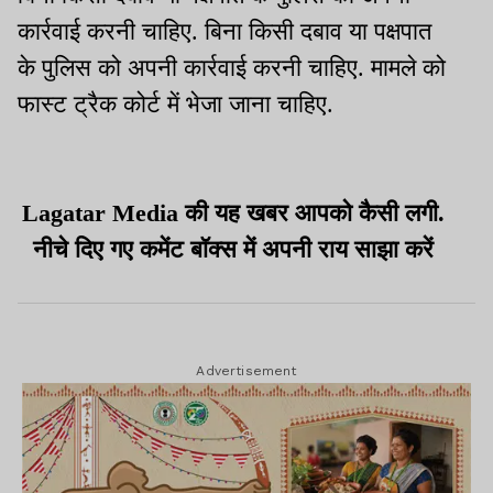
कार्रवाई करनी चाहिए. बिना किसी दबाव या पक्षपात
के पुलिस को अपनी कार्रवाई करनी चाहिए. मामले को
फास्ट ट्रैक कोर्ट में भेजा जाना चाहिए.
Lagatar Media की यह खबर आपको कैसी लगी.
नीचे दिए गए कमेंट बॉक्स में अपनी राय साझा करें
Advertisement