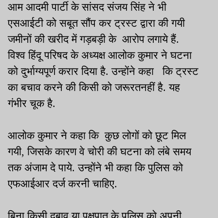
आम आदमी पार्टी के सांसद संजय सिंह ने भी
एसआईटी को सबूत सौंप कर ट्रस्ट द्वारा की गयी
जमीनों की खरीद में गड़बड़ी के आरोप लगाये हैं.
विश्व हिंदू परिषद के अध्यक्ष आलोक कुमार ने घटना
को दुर्भाग्यपूर्ण करार दिया है. उन्होंने कहा कि ट्रस्ट
का बचाव करने की किसी को जरूरतनहीं है. यह
गंभीर चूक है.
आलोक कुमार ने कहा कि कुछ लोगों को छूट मिल
गयी, जिसके कारण वे चोरी की घटना को लंबे समय
तक अंजाम दे पाये. उन्होंने भी कहा कि पुलिस को
एफआईआर दर्ज करनी चाहिए.
बिना किसी दबाव या पक्षपात के पुलिस को अपनी