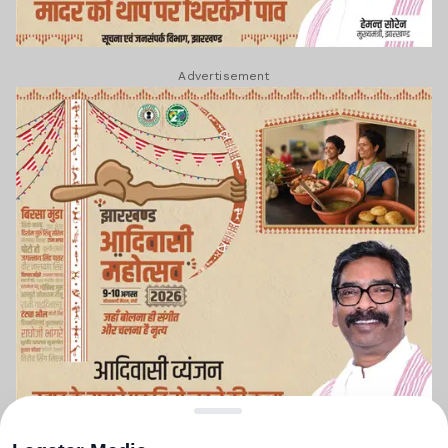
Advertisement