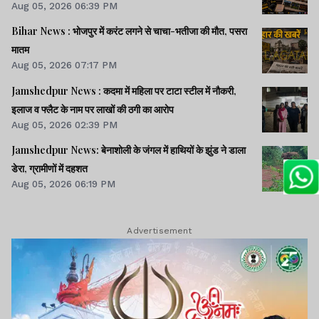
Aug 05, 2026 06:39 PM
Bihar News : भोजपुर में करंट लगने से चाचा-भतीजा की मौत, पसरा
मातम
Aug 05, 2026 07:17 PM
Jamshedpur News : कदमा में महिला पर टाटा स्टील में नौकरी,
इलाज व फ्लैट के नाम पर लाखों की ठगी का आरोप
Aug 05, 2026 02:39 PM
Jamshedpur News: बेनाशोली के जंगल में हाथियों के झुंड ने डाला
डेरा, ग्रामीणों में दहशत
Aug 05, 2026 06:19 PM
Advertisement