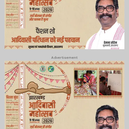
Advertisement