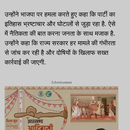
उन्होंने भाजपा पर हमला करते हुए कहा कि पार्टी का
इतिहास भ्रष्टाचार और घोटालों से जुड़ा रहा है. ऐसे
में नैतिकता की बात करना जनता के साथ मजाक है.
उन्होंने कहा कि राज्य सरकार हर मामले की गंभीरता
से जांच कर रही है और दोषियों के खिलाफ सख्त
कार्रवाई की जाएगी.
Advertisement