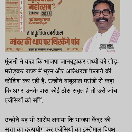
मुंजनी ने कहा कि भाजपा जानबूझकर तथ्यों को तोड़-
मरोड़कर राज्य में भ्रम और अस्थिरता फैलाने की
कोशिश कर रही है. उन्होंने बाबूलाल मरांडी से कहा
कि अगर उनके पास कोई ठोस सबूत है तो उसे जांच
एजेंसियों को सौंपें.
उन्होंने यह भी आरोप लगाया कि भाजपा केंद्र की
सत्ता का दुरुपयोग कर एजेंसियों का इस्तेमाल विपक्ष