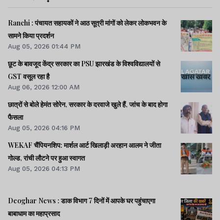
Ranchi : पंचायत सहायकों ने आठ सूत्री मांगों को लेकर लोकभवन के
सामने किया प्रदर्शन
Aug 05, 2026 01:44 PM
छूट के बावजूद केंद्र सरकार का PSU झारखंड के विश्वविद्यालयों से
GST वसूल रहा है
Aug 06, 2026 12:00 AM
छात्रों से बोले हेमंत सोरेन, सरकार के दरवाजे खुले हैं, जांच के बाद होगा
फैसला
Aug 05, 2026 04:16 PM
WEKAF चैंपियनशिप: मार्शल आर्ट खिलाड़ी अरहान आलम ने जीता
गोल्ड, रांची लौटने पर हुआ स्वागत
Aug 05, 2026 04:13 PM
Deoghar News : डाक विभाग 7 दिनों में आपके घर पहुंचाएगा
बाबाधाम का महाप्रसाद