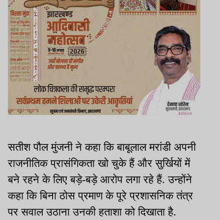
सतीश पौल मुंजनी ने कहा कि बाबूलाल मरांडी अपनी
राजनीतिक प्रासंगिकता खो चुके हैं और सुर्खियों में
बने रहने के लिए बड़े-बड़े आरोप लगा रहे हैं. उन्होंने
कहा कि बिना ठोस प्रमाण के पूरे प्रशासनिक तंत्र
पर सवाल उठाना उनकी हताशा को दिखाता है.