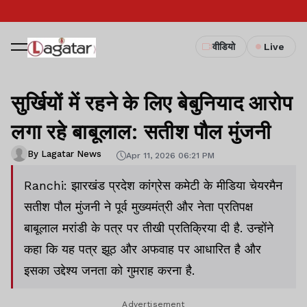
वीडियो
Live
सुर्खियों में रहने के लिए बेबुनियाद आरोप
लगा रहे बाबूलाल: सतीश पौल मुंजनी
By Lagatar News
Apr 11, 2026 06:21 PM
Ranchi: झारखंड प्रदेश कांग्रेस कमेटी के मीडिया चेयरमैन
सतीश पौल मुंजनी ने पूर्व मुख्यमंत्री और नेता प्रतिपक्ष
बाबूलाल मरांडी के पत्र पर तीखी प्रतिक्रिया दी है. उन्होंने
कहा कि यह पत्र झूठ और अफवाह पर आधारित है और
इसका उद्देश्य जनता को गुमराह करना है.
Advertisement