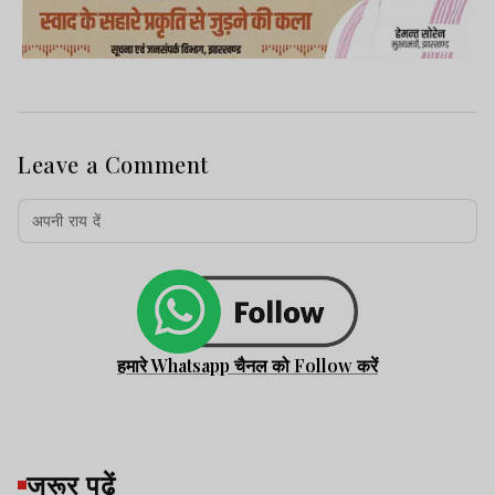
Leave a Comment
हमारे Whatsapp चैनल को Follow करें
जरूर पढ़ें