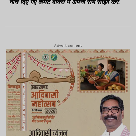
नीचे दिए गए कमेंट बॉक्स में अपनी राय साझा करें.
Advertisement