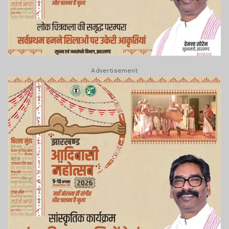
Advertisement