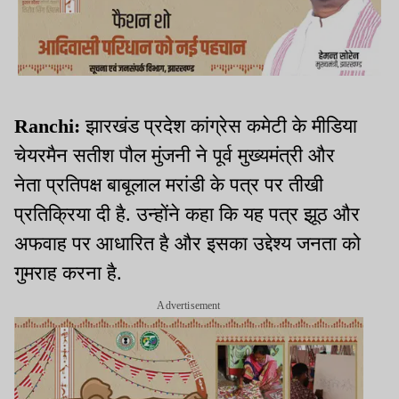
Ranchi:
झारखंड प्रदेश कांग्रेस कमेटी के मीडिया
चेयरमैन सतीश पौल मुंजनी ने पूर्व मुख्यमंत्री और
नेता प्रतिपक्ष बाबूलाल मरांडी के पत्र पर तीखी
प्रतिक्रिया दी है. उन्होंने कहा कि यह पत्र झूठ और
अफवाह पर आधारित है और इसका उद्देश्य जनता को
गुमराह करना है.
Advertisement