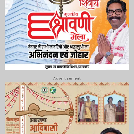
Advertisement